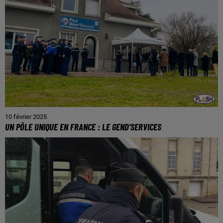
10 février 2025
UN PÔLE UNIQUE EN FRANCE : LE GEND’SERVICES