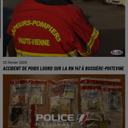
25 février 2025
ACCIDENT DE POIDS LOURD SUR LA RN 147 À BUSSIÈRE-POITEVINE