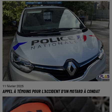
11 février 2025
APPEL À TÉMOINS POUR L’ACCIDENT D'UN MOTARD À CONDAT