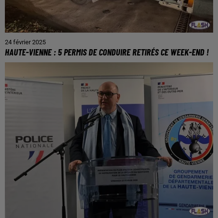
24 février 2025
HAUTE-VIENNE : 5 PERMIS DE CONDUIRE RETIRÉS CE WEEK-END !