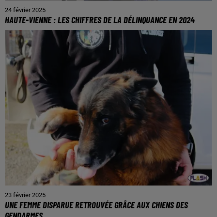
24 février 2025
HAUTE-VIENNE : LES CHIFFRES DE LA DÉLINQUANCE EN 2024
23 février 2025
UNE FEMME DISPARUE RETROUVÉE GRÂCE AUX CHIENS DES
GENDARMES