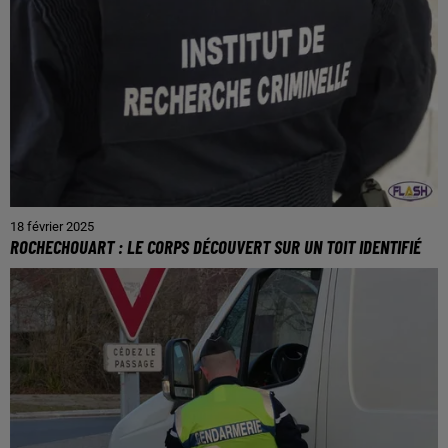
18 février 2025
ROCHECHOUART : LE CORPS DÉCOUVERT SUR UN TOIT IDENTIFIÉ