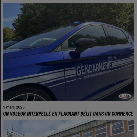
3 mars 2025
UN VOLEUR INTERPELLÉ EN FLAGRANT DÉLIT DANS UN COMMERCE