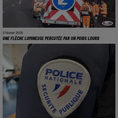
5 février 2025
UNE FLÈCHE LUMINEUSE PERCUTÉE PAR UN POIDS LOURD