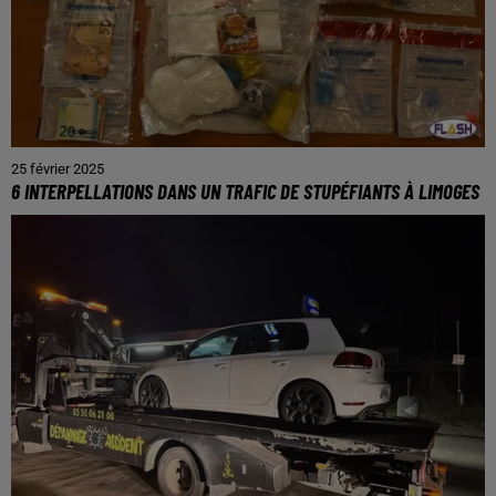
25 février 2025
6 INTERPELLATIONS DANS UN TRAFIC DE STUPÉFIANTS À LIMOGES