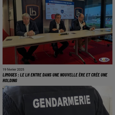
19 février 2025
LIMOGES : LE LH ENTRE DANS UNE NOUVELLE ÈRE ET CRÉE UNE
HOLDING