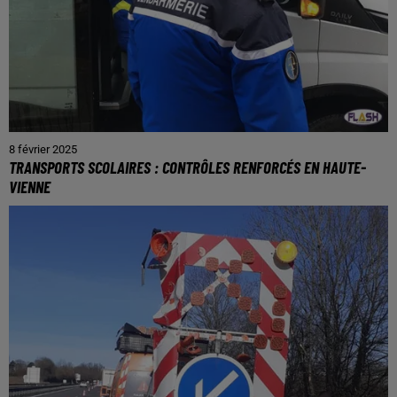
8 février 2025
TRANSPORTS SCOLAIRES : CONTRÔLES RENFORCÉS EN HAUTE-
VIENNE