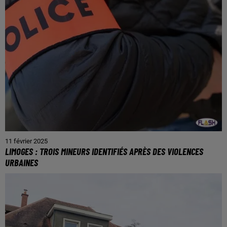
11 février 2025
LIMOGES : TROIS MINEURS IDENTIFIÉS APRÈS DES VIOLENCES
URBAINES