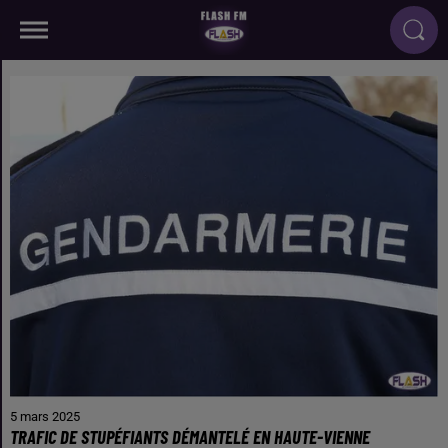
5 mars 2025
TRAFIC DE STUPÉFIANTS DÉMANTELÉ EN HAUTE-VIENNE