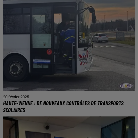
20 février 2025
HAUTE-VIENNE : DE NOUVEAUX CONTRÔLES DE TRANSPORTS
SCOLAIRES