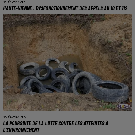
12 février 2025
HAUTE-VIENNE : DYSFONCTIONNEMENT DES APPELS AU 18 ET 112
12 février 2025
LA POURSUITE DE LA LUTTE CONTRE LES ATTEINTES À
L’ENVIRONNEMENT