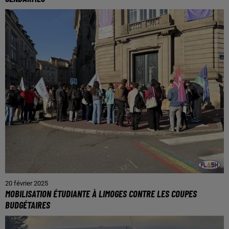
20 février 2025
MOBILISATION ÉTUDIANTE À LIMOGES CONTRE LES COUPES
BUDGÉTAIRES