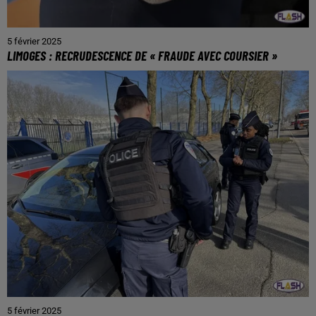
5 février 2025
LIMOGES : RECRUDESCENCE DE « FRAUDE AVEC COURSIER »
5 février 2025