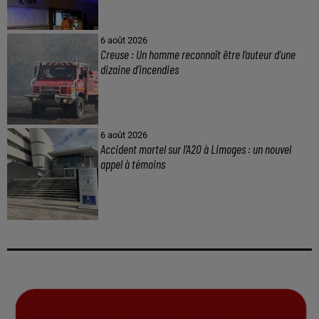
6 août 2026
Creuse : Un homme reconnaît être l’auteur d’une
dizaine d’incendies
6 août 2026
Accident mortel sur l’A20 à Limoges : un nouvel
appel à témoins