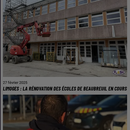
27 février 2025
LIMOGES : LA RÉNOVATION DES ÉCOLES DE BEAUBREUIL EN COURS