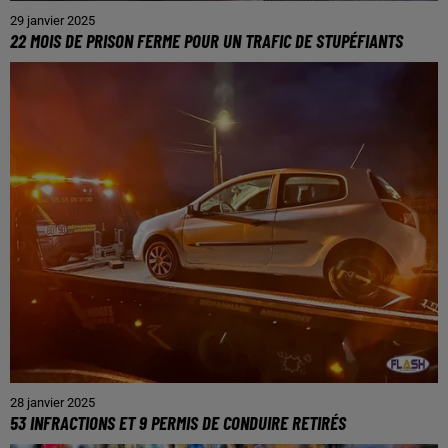
29 janvier 2025
22 MOIS DE PRISON FERME POUR UN TRAFIC DE STUPÉFIANTS
28 janvier 2025
53 INFRACTIONS ET 9 PERMIS DE CONDUIRE RETIRÉS