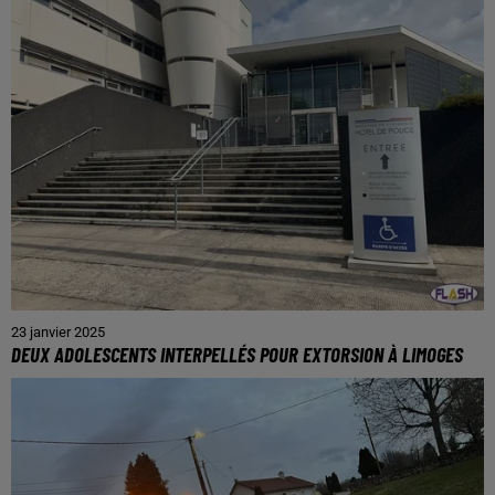
23 janvier 2025
DEUX ADOLESCENTS INTERPELLÉS POUR EXTORSION À LIMOGES