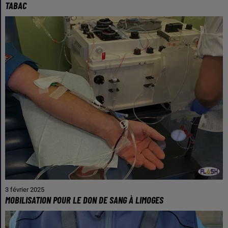
TABAC
3 février 2025
MOBILISATION POUR LE DON DE SANG À LIMOGES