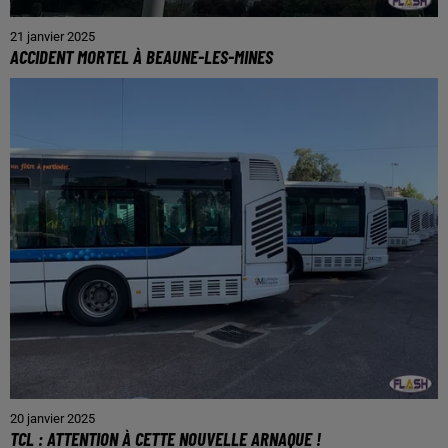
21 janvier 2025
ACCIDENT MORTEL À BEAUNE-LES-MINES
20 janvier 2025
TCL : ATTENTION À CETTE NOUVELLE ARNAQUE !