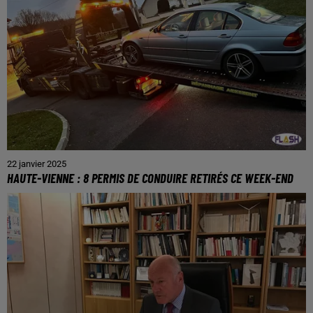
22 janvier 2025
HAUTE-VIENNE : 8 PERMIS DE CONDUIRE RETIRÉS CE WEEK-END