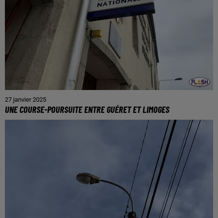
27 janvier 2025
UNE COURSE-POURSUITE ENTRE GUÉRET ET LIMOGES