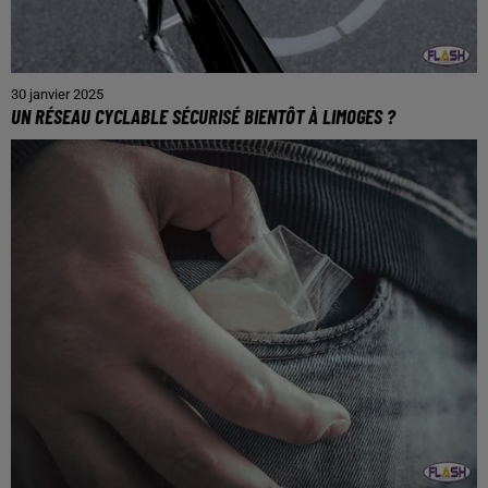
30 janvier 2025
UN RÉSEAU CYCLABLE SÉCURISÉ BIENTÔT À LIMOGES ?