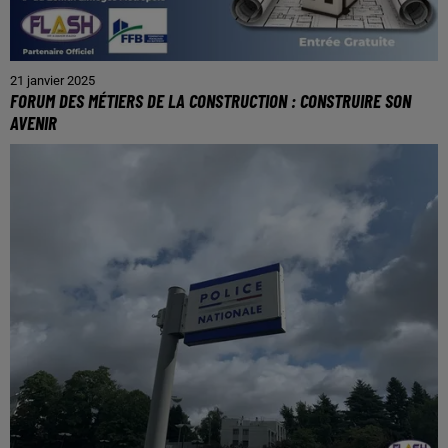
21 janvier 2025
FORUM DES MÉTIERS DE LA CONSTRUCTION : CONSTRUIRE SON
AVENIR