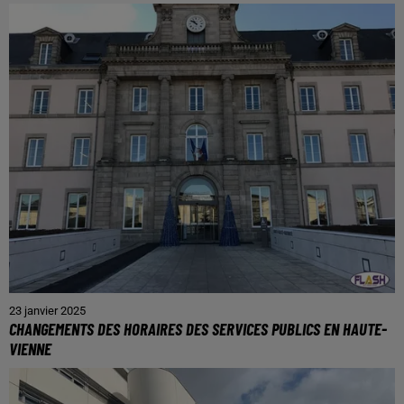
23 janvier 2025
CHANGEMENTS DES HORAIRES DES SERVICES PUBLICS EN HAUTE-
VIENNE