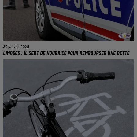
30 janvier 2025
LIMOGES : IL SERT DE NOURRICE POUR REMBOURSER UNE DETTE