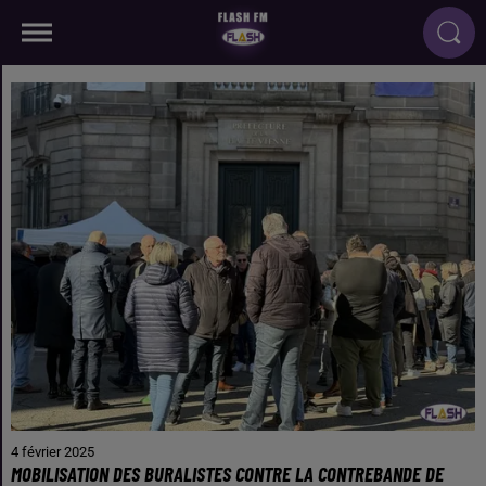
4 février 2025
MOBILISATION DES BURALISTES CONTRE LA CONTREBANDE DE