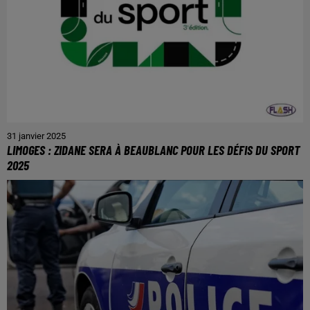
31 janvier 2025
LIMOGES : ZIDANE SERA À BEAUBLANC POUR LES DÉFIS DU SPORT
2025