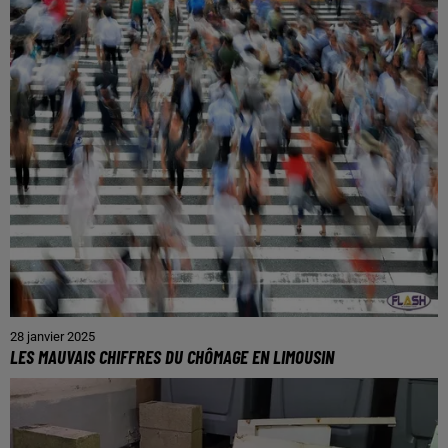
28 janvier 2025
LES MAUVAIS CHIFFRES DU CHÔMAGE EN LIMOUSIN