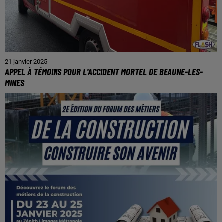
21 janvier 2025
APPEL À TÉMOINS POUR L'ACCIDENT MORTEL DE BEAUNE-LES-
MINES