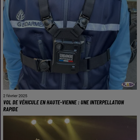
2 février 2025
VOL DE VÉHICULE EN HAUTE-VIENNE : UNE INTERPELLATION
RAPIDE