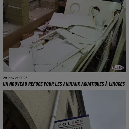
28 janvier 2025
UN NOUVEAU REFUGE POUR LES ANIMAUX AQUATIQUES À LIMOGES