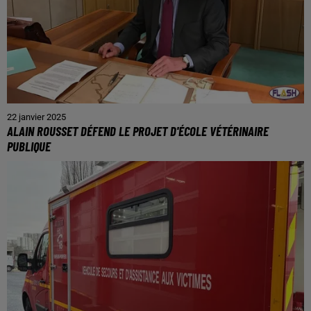
22 janvier 2025
ALAIN ROUSSET DÉFEND LE PROJET D'ÉCOLE VÉTÉRINAIRE
PUBLIQUE