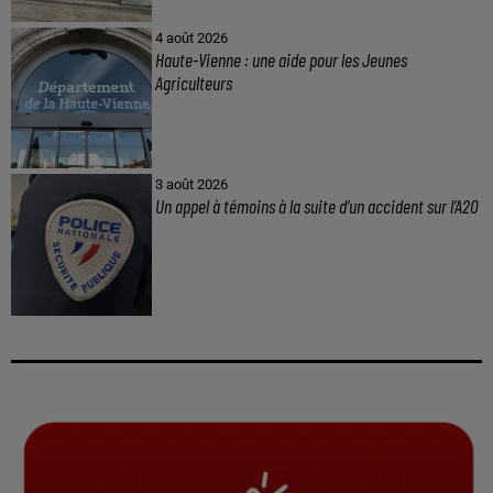
4 août 2026
Haute-Vienne : une aide pour les Jeunes
Agriculteurs
3 août 2026
Un appel à témoins à la suite d’un accident sur l’A20