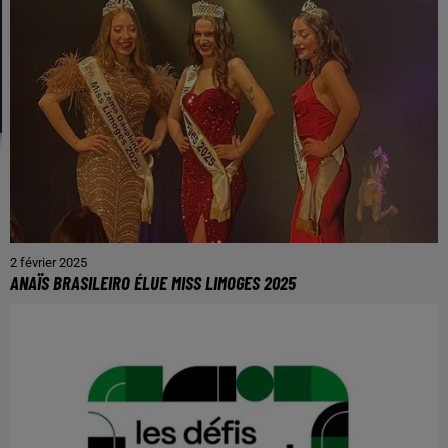
2 février 2025
ANAÏS BRASILEIRO ÉLUE MISS LIMOGES 2025