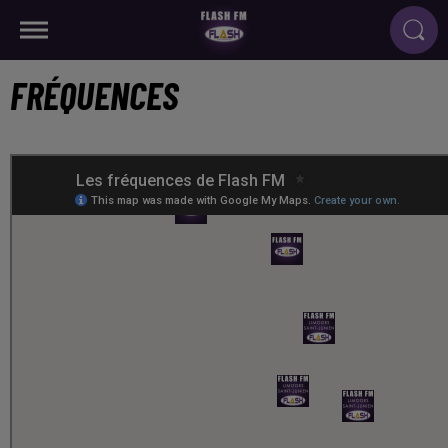
FRÉQUENCES