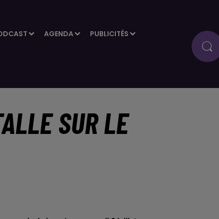
ODCAST
AGENDA
PUBLICITÉS
TALLE SUR LE