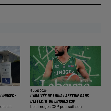
5 août 2026
LIMOGES :
L’ARRIVÉE DE LOUIS LABEYRIE DANS
L’EFFECTIF DU LIMOGES CSP
ois est
Le Limoges CSP poursuit son