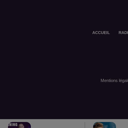
ACCUEIL
RAD
Mentions légal