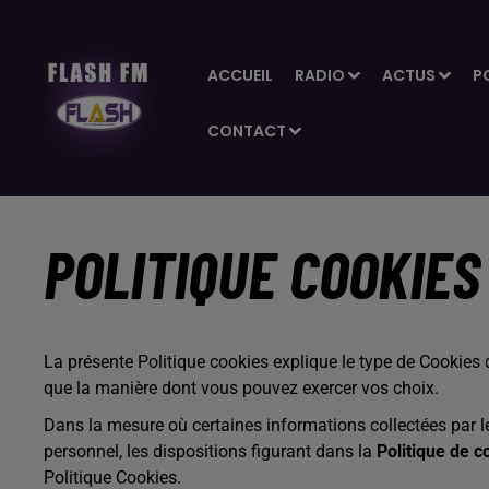
ACCUEIL
RADIO
ACTUS
P
CONTACT
POLITIQUE COOKIES
La présente Politique cookies explique le type de Cookies qu
que la manière dont vous pouvez exercer vos choix.
Dans la mesure où certaines informations collectées par l
personnel, les dispositions figurant dans la
Politique de co
Politique Cookies.