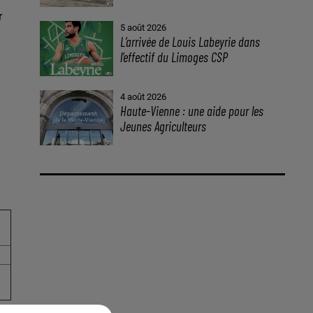
r
5 août 2026
L’arrivée de Louis Labeyrie dans
l’effectif du Limoges CSP
4 août 2026
Haute-Vienne : une aide pour les
Jeunes Agriculteurs