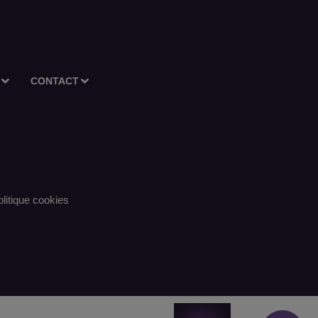
CONTACT
litique cookies