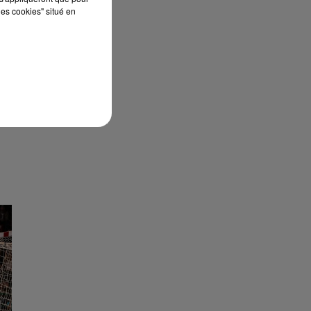
les cookies" situé en