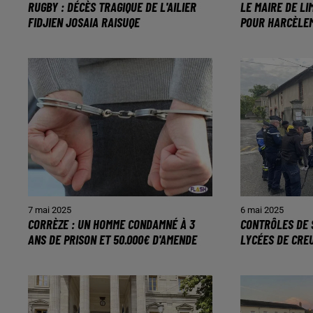
RUGBY : DÉCÈS TRAGIQUE DE L'AILIER
LE MAIRE DE LI
FIDJIEN JOSAIA RAISUQE
POUR HARCÈLE
7 mai 2025
6 mai 2025
CORRÈZE : UN HOMME CONDAMNÉ À 3
CONTRÔLES DE 
ANS DE PRISON ET 50.000€ D'AMENDE
LYCÉES DE CRE