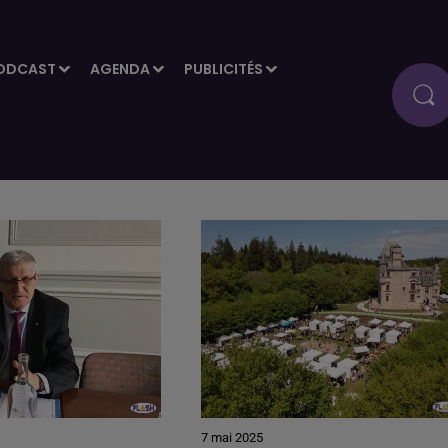
ODCAST
AGENDA
PUBLICITÉS
7 mai 2025