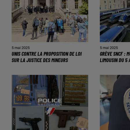
5 mai 2025
5 mai 2025
UNIS CONTRE LA PROPOSITION DE LOI
GRÈVE SNCF : M
SUR LA JUSTICE DES MINEURS
LIMOUSIN DU 5 A