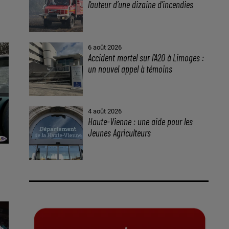
l’auteur d’une dizaine d’incendies
6 août 2026
Accident mortel sur l’A20 à Limoges :
un nouvel appel à témoins
4 août 2026
Haute-Vienne : une aide pour les
Jeunes Agriculteurs