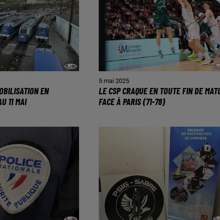
5 mai 2025
OBILISATION EN
LE CSP CRAQUE EN TOUTE FIN DE MAT
U 11 MAI
FACE À PARIS (71-78)