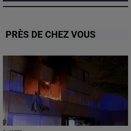
PRÈS DE CHEZ VOUS