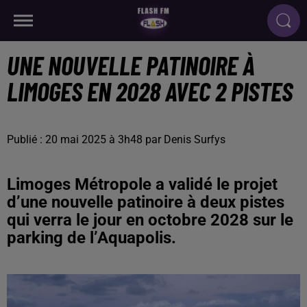
UNE NOUVELLE PATINOIRE À
LIMOGES EN 2028 AVEC 2 PISTES
Publié : 20 mai 2025 à 3h48 par Denis Surfys
Limoges Métropole a validé le projet
d’une nouvelle patinoire à deux pistes
qui verra le jour en octobre 2028 sur le
parking de l’Aquapolis.