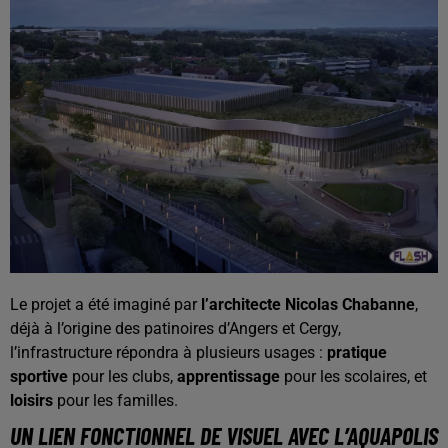
Le projet a été imaginé par
l’architecte Nicolas Chabanne
,
déjà à l’origine des patinoires d’Angers et Cergy,
l’infrastructure répondra à plusieurs usages :
pratique
sportive
pour les clubs,
apprentissage
pour les scolaires, et
loisirs
pour les familles.
UN LIEN FONCTIONNEL DE VISUEL AVEC L’AQUAPOLIS