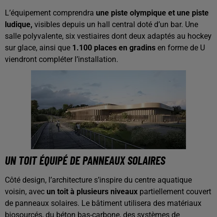
L’équipement comprendra
une piste olympique et une piste
ludique,
visibles depuis un hall central doté d’un bar. Une
salle polyvalente, six vestiaires dont deux adaptés au hockey
sur glace, ainsi que
1.100 places en gradins
en forme de U
viendront compléter l’installation.
UN TOIT ÉQUIPÉ DE PANNEAUX SOLAIRES
Côté design, l’architecture s’inspire du centre aquatique
voisin, avec
un toit à plusieurs niveaux
partiellement couvert
de panneaux solaires. Le bâtiment utilisera des matériaux
biosourcés, du béton bas-carbone, des systèmes de