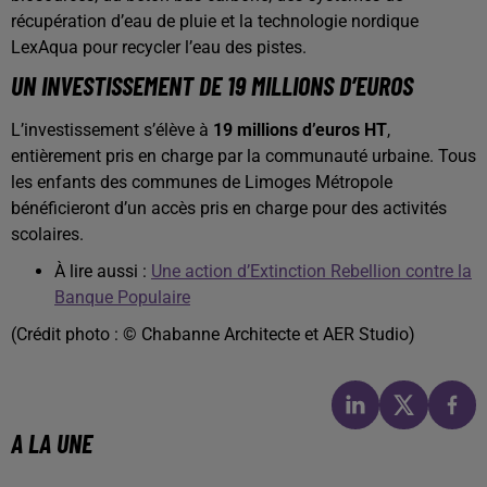
récupération d’eau de pluie et la technologie nordique
LexAqua pour recycler l’eau des pistes.
UN INVESTISSEMENT DE 19 MILLIONS D’EUROS
L’investissement s’élève à
19 millions d’euros HT
,
entièrement pris en charge par la communauté urbaine. Tous
les enfants des communes de Limoges Métropole
bénéficieront d’un accès pris en charge pour des activités
scolaires.
À lire aussi :
Une action d’Extinction Rebellion contre la
Banque Populaire
(Crédit photo : © Chabanne Architecte et AER Studio)
A LA UNE