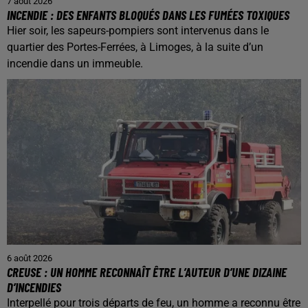
7 août 2026
INCENDIE : DES ENFANTS BLOQUÉS DANS LES FUMÉES TOXIQUES
Hier soir, les sapeurs-pompiers sont intervenus dans le
quartier des Portes-Ferrées, à Limoges, à la suite d’un
incendie dans un immeuble.
6 août 2026
CREUSE : UN HOMME RECONNAÎT ÊTRE L’AUTEUR D’UNE DIZAINE
D’INCENDIES
Interpellé pour trois départs de feu, un homme a reconnu être