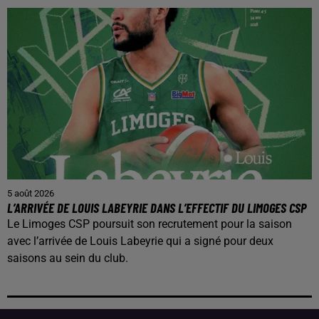
5 août 2026
L’ARRIVÉE DE LOUIS LABEYRIE DANS L’EFFECTIF DU LIMOGES CSP
Le Limoges CSP poursuit son recrutement pour la saison
avec l’arrivée de Louis Labeyrie qui a signé pour deux
saisons au sein du club.