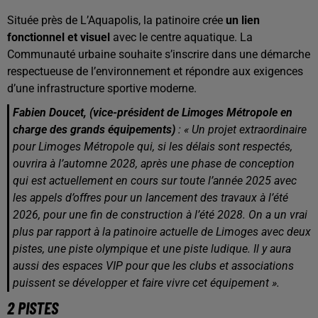
Située près de L’Aquapolis, la patinoire crée
un lien
fonctionnel et visuel
avec le centre aquatique. La
Communauté urbaine souhaite s’inscrire dans une démarche
respectueuse de l’environnement et répondre aux exigences
d’une infrastructure sportive moderne.
Fabien Doucet, (vice-président de Limoges Métropole en
charge des grands équipements)
: « Un projet extraordinaire
pour Limoges Métropole qui, si les délais sont respectés,
ouvrira à l’automne 2028, après une phase de conception
qui est actuellement en cours sur toute l’année 2025 avec
les appels d’offres pour un lancement des travaux à l’été
2026, pour une fin de construction à l’été 2028. On a un vrai
plus par rapport à la patinoire actuelle de Limoges avec deux
pistes, une piste olympique et une piste ludique. Il y aura
aussi des espaces VIP pour que les clubs et associations
puissent se développer et faire vivre cet équipement ».
2 PISTES