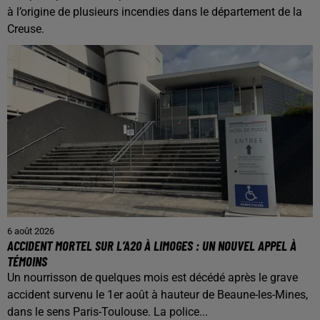
à l’origine de plusieurs incendies dans le département de la
Creuse.
6 août 2026
ACCIDENT MORTEL SUR L’A20 À LIMOGES : UN NOUVEL APPEL À
TÉMOINS
Un nourrisson de quelques mois est décédé après le grave
accident survenu le 1er août à hauteur de Beaune-les-Mines,
dans le sens Paris-Toulouse. La police...