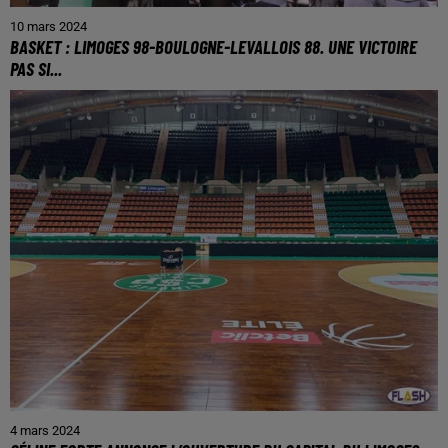
10 mars 2024
BASKET : LIMOGES 98-BOULOGNE-LEVALLOIS 88. UNE VICTOIRE
PAS SI...
4 mars 2024