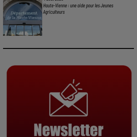
Haute-Vienne : une aide pour les Jeunes
Agriculteurs