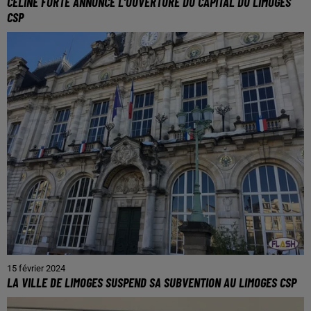
CÉLINE FORTE ANNONCE L’OUVERTURE DU CAPITAL DU LIMOGES
CSP
15 février 2024
LA VILLE DE LIMOGES SUSPEND SA SUBVENTION AU LIMOGES CSP