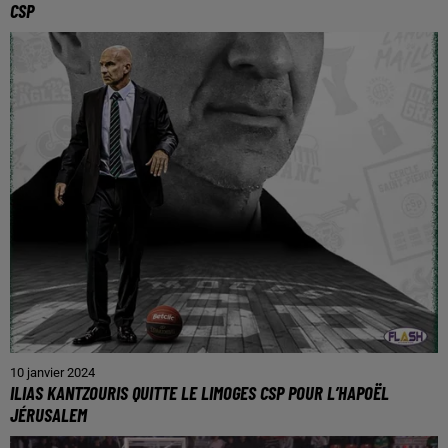
CSP
10 janvier 2024
ILIAS KANTZOURIS QUITTE LE LIMOGES CSP POUR L’HAPOËL
JÉRUSALEM