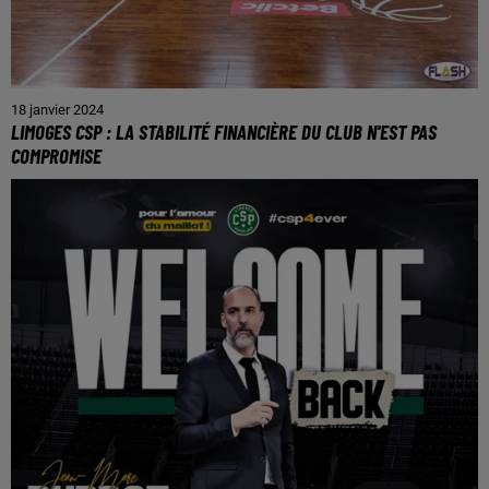
18 janvier 2024
LIMOGES CSP : LA STABILITÉ FINANCIÈRE DU CLUB N'EST PAS
COMPROMISE