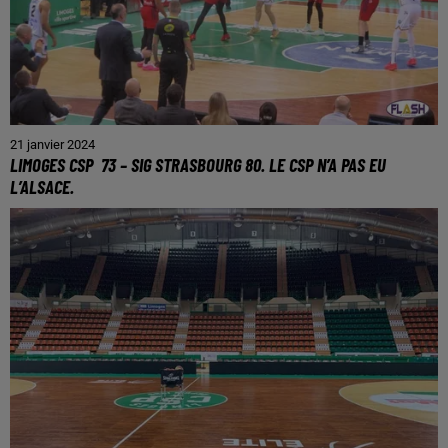
21 janvier 2024
LIMOGES CSP 73 – SIG STRASBOURG 80. LE CSP N’A PAS EU
L’ALSACE.