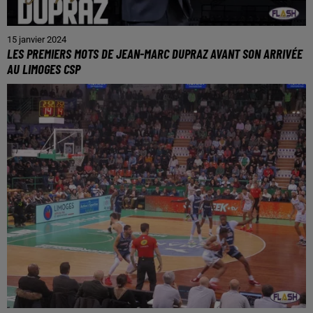
15 janvier 2024
LES PREMIERS MOTS DE JEAN-MARC DUPRAZ AVANT SON ARRIVÉE
AU LIMOGES CSP