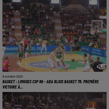
8 octobre 2023
BASKET : LIMOGES CSP 86 - ADA BLOIS BASKET 78. PREMIÈRE
VICTOIRE À...