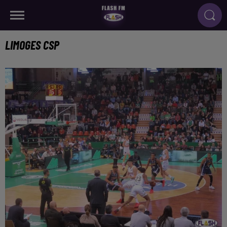
LIMOGES CSP