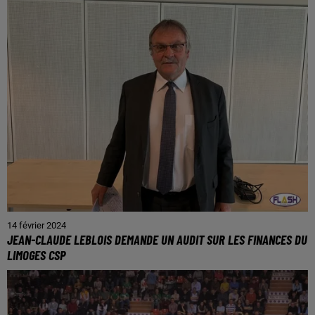
14 février 2024
JEAN-CLAUDE LEBLOIS DEMANDE UN AUDIT SUR LES FINANCES DU
LIMOGES CSP