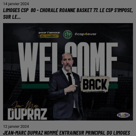
14 janvier 2024
LIMOGES CSP 80 - CHORALE ROANNE BASKET 77. LE CSP S’IMPOSE,
SUR LE...
12 janvier 2024
JEAN-MARC DUPRAZ NOMMÉ ENTRAINEUR PRINCIPAL DU LIMOGES