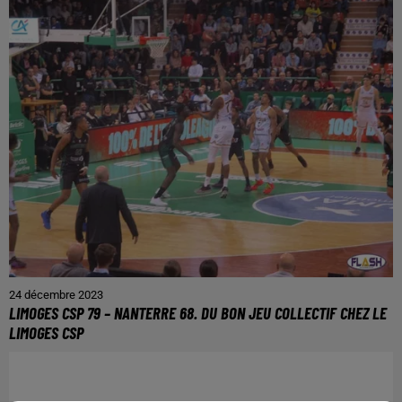
24 décembre 2023
LIMOGES CSP 79 – NANTERRE 68. DU BON JEU COLLECTIF CHEZ LE
LIMOGES CSP