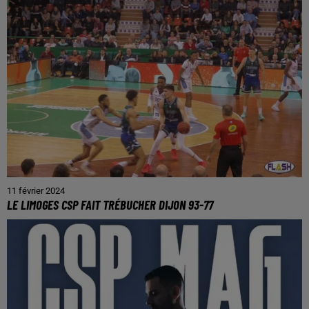
11 février 2024
LE LIMOGES CSP FAIT TRÉBUCHER DIJON 93-77