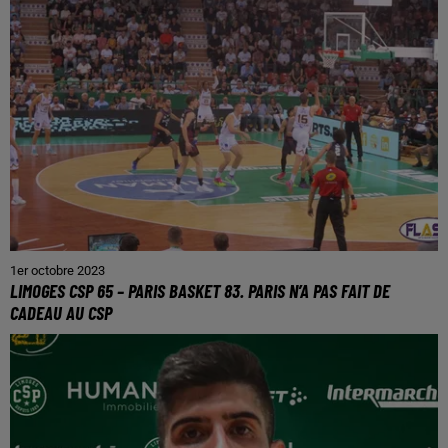
1er octobre 2023
LIMOGES CSP 65 – PARIS BASKET 83. PARIS N’A PAS FAIT DE
CADEAU AU CSP