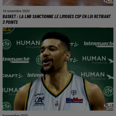
16 novembre 2023
BASKET : LA LNB SANCTIONNE LE LIMOGES CSP EN LUI RETIRANT
3 POINTS
9 novembre 2023