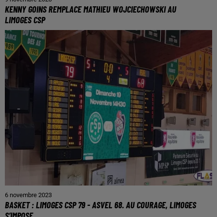
KENNY GOINS REMPLACE MATHIEU WOJCIECHOWSKI AU
LIMOGES CSP
6 novembre 2023
BASKET : LIMOGES CSP 79 - ASVEL 68. AU COURAGE, LIMOGES
S’IMPOSE.