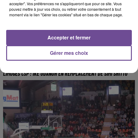
accepter". Vos préférences ne s'appliqueront que pour ce site. Vous
pouvez mettre à jour vos choix, ou retirer votre consentement à tout
moment via le lien "Gérer les cookies" situé en bas de chaque page.
Accepter et fermer
Gérer mes choix
18 décembre 2023
LIMOGES CSP : IKE UDANOH EN REMPLACEMENT DE SIMI SHITTU