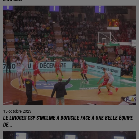
15 octobre 2023
LE LIMOGES CSP S’INCLINE À DOMICILE FACE À UNE BELLE ÉQUIPE
DE...