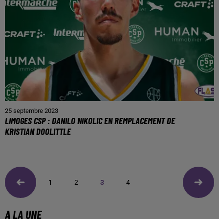
25 septembre 2023
LIMOGES CSP : DANILO NIKOLIC EN REMPLACEMENT DE
KRISTIAN DOOLITTLE
1
2
3
4
A LA UNE