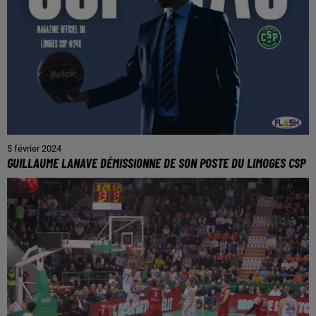
5 février 2024
GUILLAUME LANAVE DÉMISSIONNE DE SON POSTE DU LIMOGES CSP