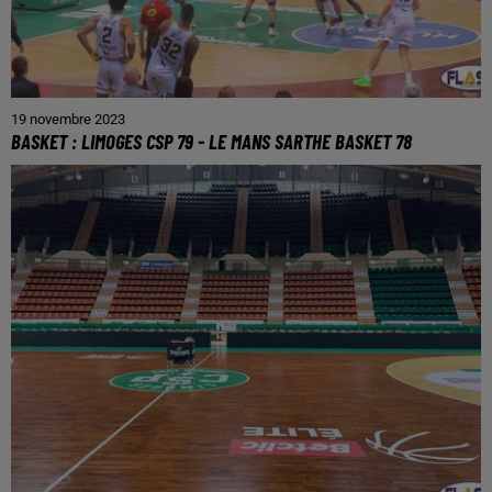
19 novembre 2023
BASKET : LIMOGES CSP 79 - LE MANS SARTHE BASKET 78