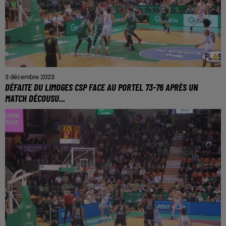
3 décembre 2023
DÉFAITE DU LIMOGES CSP FACE AU PORTEL 73-76 APRÈS UN
MATCH DÉCOUSU...