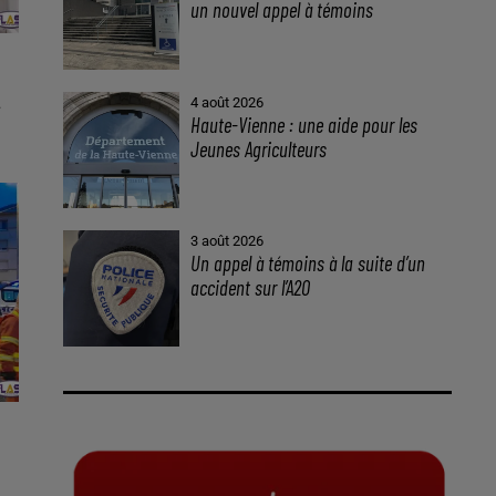
un nouvel appel à témoins
.
4 août 2026
Haute-Vienne : une aide pour les
Jeunes Agriculteurs
3 août 2026
Un appel à témoins à la suite d’un
accident sur l’A20