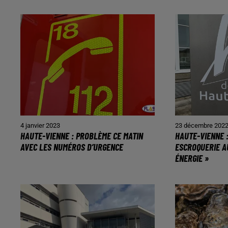
4 janvier 2023
23 décembre 202
HAUTE-VIENNE : PROBLÈME CE MATIN
HAUTE-VIENNE 
AVEC LES NUMÉROS D’URGENCE
ESCROQUERIE A
ÉNERGIE »