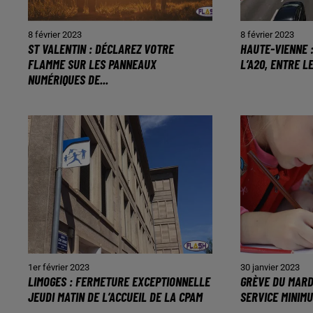
8 février 2023
8 février 2023
ST VALENTIN : DÉCLAREZ VOTRE
HAUTE-VIENNE 
FLAMME SUR LES PANNEAUX
L’A20, ENTRE L
NUMÉRIQUES DE...
1er février 2023
30 janvier 2023
LIMOGES : FERMETURE EXCEPTIONNELLE
GRÈVE DU MARDI
JEUDI MATIN DE L’ACCUEIL DE LA CPAM
SERVICE MINIMUM