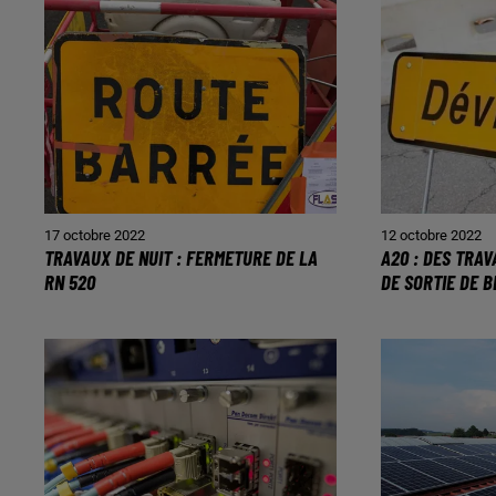
17 octobre 2022
12 octobre 2022
TRAVAUX DE NUIT : FERMETURE DE LA
A20 : DES TRA
RN 520
DE SORTIE DE B