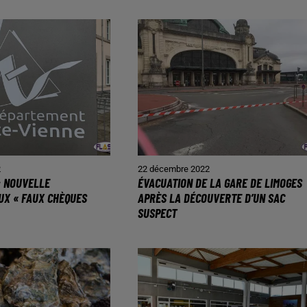
2
22 décembre 2022
: NOUVELLE
ÉVACUATION DE LA GARE DE LIMOGES
UX « FAUX CHÈQUES
APRÈS LA DÉCOUVERTE D’UN SAC
SUSPECT