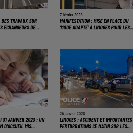
7 février 2023
: DES TRAVAUX SUR
MANIFESTATION : MISE EN PLACE DU
ES ÉCHANGEURS DE...
‘MODE ADAPTÉ’ À LIMOGES POUR LES..
26 janvier 2023
 31 JANVIER 2023 : UN
LIMOGES : ACCIDENT ET IMPORTANTES
 D'ACCUEIL MIS...
PERTURBATIONS CE MATIN SUR LES...