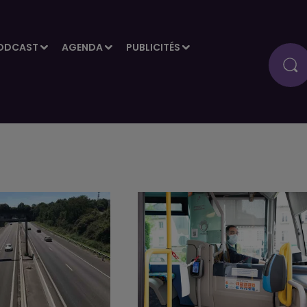
ODCAST
AGENDA
PUBLICITÉS