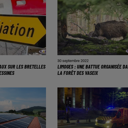
30 septembre 2022
VAUX SUR LES BRETELLES
LIMOGES : UNE BATTUE ORGANISÉE D
ESSINES
LA FORÊT DES VASEIX