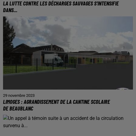
LA LUTTE CONTRE LES DÉCHARGES SAUVAGES S’INTENSIFIE
DANS...
29 novembre 2023
LIMOGES : AGRANDISSEMENT DE LA CANTINE SCOLAIRE
DE BEAUBLANC