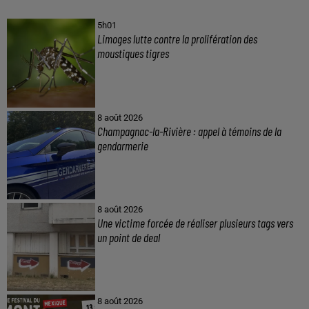
5h01
Limoges lutte contre la prolifération des
moustiques tigres
8 août 2026
Champagnac-la-Rivière : appel à témoins de la
gendarmerie
8 août 2026
Une victime forcée de réaliser plusieurs tags vers
un point de deal
8 août 2026