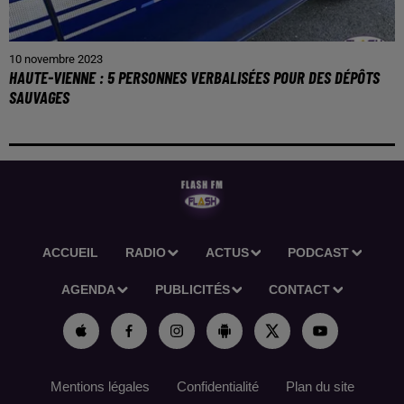
10 novembre 2023
HAUTE-VIENNE : 5 PERSONNES VERBALISÉES POUR DES DÉPÔTS
SAUVAGES
ACCUEIL
RADIO
ACTUS
PODCAST
AGENDA
PUBLICITÉS
CONTACT
Mentions légales
Confidentialité
Plan du site