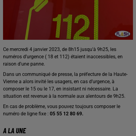
Ce mercredi 4 janvier 2023, de 8h15 jusqu'à 9h25, les
numéros d’urgence ( 18 et 112) étaient inaccessibles, en
raison d'une panne.
Dans un communiqué de presse, la préfecture de la Haute-
Vienne a alors invité les usagers, en cas d’urgence, à
composer le 15 ou le 17, en insistant ni nécessaire. La
situation est revenue à la normale aux alentours de 9h25.
En cas de problème, vous pouvez toujours composer le
numéro de ligne fixe :
05 55 12 80 69.
A LA UNE