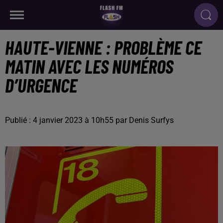
HAUTE-VIENNE : PROBLÈME CE
MATIN AVEC LES NUMÉROS
D’URGENCE
Publié : 4 janvier 2023 à 10h55 par Denis Surfys