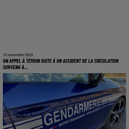
10 novembre 2023
UN APPEL À TÉMOIN SUITE À UN ACCIDENT DE LA CIRCULATION
SURVENU À...