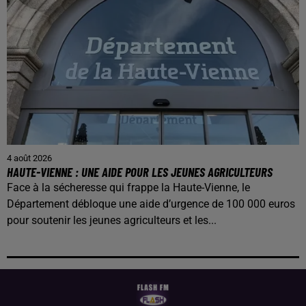
4 août 2026
HAUTE-VIENNE : UNE AIDE POUR LES JEUNES AGRICULTEURS
Face à la sécheresse qui frappe la Haute-Vienne, le
Département débloque une aide d’urgence de 100 000 euros
pour soutenir les jeunes agriculteurs et les...