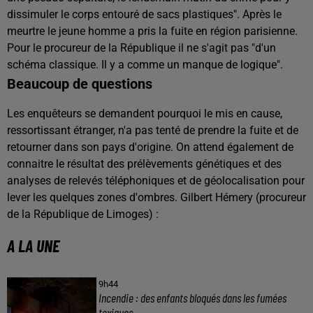
dissimuler le corps entouré de sacs plastiques". Après le
meurtre le jeune homme a pris la fuite en région parisienne.
Pour le procureur de la République il ne s'agit pas "d'un
schéma classique. Il y a comme un manque de logique".
Beaucoup de questions
Les enquêteurs se demandent pourquoi le mis en cause,
ressortissant étranger, n'a pas tenté de prendre la fuite et de
retourner dans son pays d'origine. On attend également de
connaitre le résultat des prélèvements génétiques et des
analyses de relevés téléphoniques et de géolocalisation pour
lever les quelques zones d'ombres. Gilbert Hémery (procureur
de la République de Limoges) :
A LA UNE
9h44
Incendie : des enfants bloqués dans les fumées
toxiques