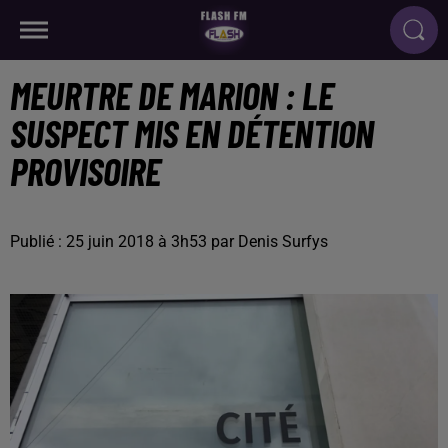
MEURTRE DE MARION : LE
SUSPECT MIS EN DÉTENTION
PROVISOIRE
Publié : 25 juin 2018 à 3h53 par Denis Surfys