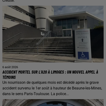
Creuse.
6 août 2026
ACCIDENT MORTEL SUR L’A20 À LIMOGES : UN NOUVEL APPEL À
TÉMOINS
Un nourrisson de quelques mois est décédé après le grave
accident survenu le 1er août à hauteur de Beaune-les-Mines,
dans le sens Paris-Toulouse. La police...