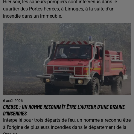
Hier soir, les sapeurs-pompiers sont intervenus dans le
quartier des Portes-Ferrées, à Limoges, à la suite d’un
incendie dans un immeuble.
6 août 2026
CREUSE : UN HOMME RECONNAÎT ÊTRE L’AUTEUR D’UNE DIZAINE
D’INCENDIES
Interpellé pour trois départs de feu, un homme a reconnu être
à l’origine de plusieurs incendies dans le département de la