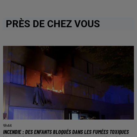
PRÈS DE CHEZ VOUS
9h44
INCENDIE : DES ENFANTS BLOQUÉS DANS LES FUMÉES TOXIQUES