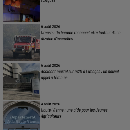
6 août 2026
Creuse : Un homme reconnaît être l’auteur d’une
dizaine d’incendies
6 août 2026
Accident mortel sur l’A20 à Limoges : un nouvel
appel à témoins
4 août 2026
Haute-Vienne : une aide pour les Jeunes
Agriculteurs