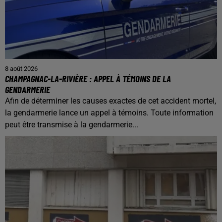
8 août 2026
CHAMPAGNAC-LA-RIVIÈRE : APPEL À TÉMOINS DE LA
GENDARMERIE
Afin de déterminer les causes exactes de cet accident mortel,
la gendarmerie lance un appel à témoins. Toute information
peut être transmise à la gendarmerie...