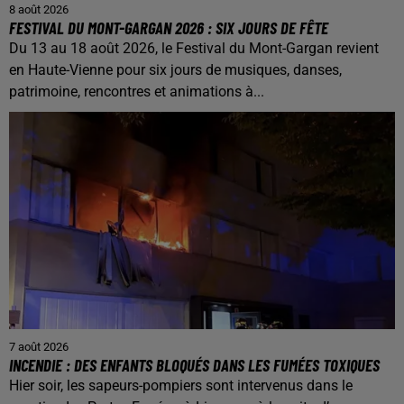
8 août 2026
FESTIVAL DU MONT-GARGAN 2026 : SIX JOURS DE FÊTE
Du 13 au 18 août 2026, le Festival du Mont-Gargan revient
en Haute-Vienne pour six jours de musiques, danses,
patrimoine, rencontres et animations à...
7 août 2026
INCENDIE : DES ENFANTS BLOQUÉS DANS LES FUMÉES TOXIQUES
Hier soir, les sapeurs-pompiers sont intervenus dans le