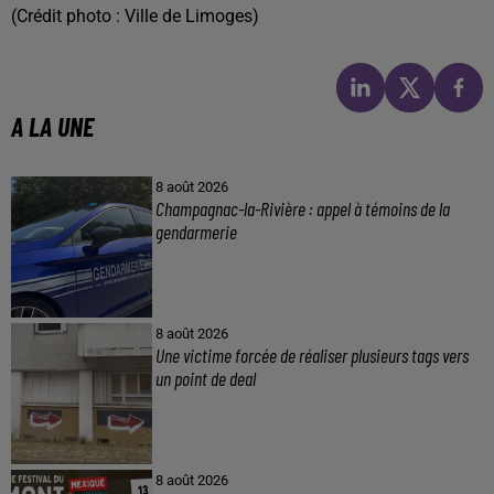
(Crédit photo : Ville de Limoges)
A LA UNE
8 août 2026
Champagnac-la-Rivière : appel à témoins de la
gendarmerie
8 août 2026
Une victime forcée de réaliser plusieurs tags vers
un point de deal
8 août 2026