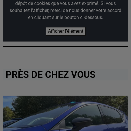
dépôt de cookies que vous avez exprimé. Si vous
souhaitez l'afficher, merci de nous donner votre accord
en cliquant sur le bouton ci-dessous.
Afficher l'élément
PRÈS DE CHEZ VOUS