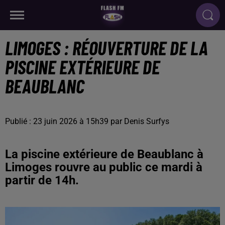
LIMOGES : RÉOUVERTURE DE LA
PISCINE EXTÉRIEURE DE
BEAUBLANC
Publié : 23 juin 2026 à 15h39 par Denis Surfys
La piscine extérieure de Beaublanc à
Limoges rouvre au public ce mardi à
partir de 14h.