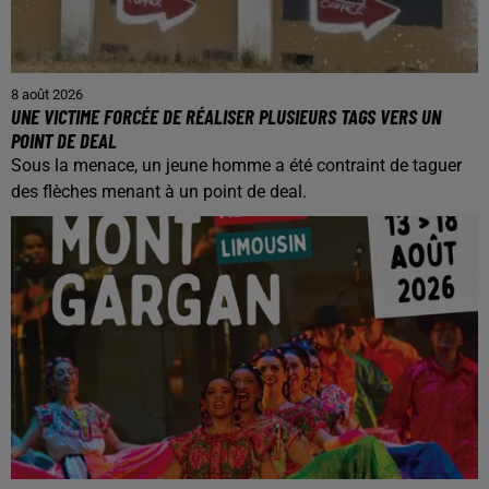
8 août 2026
UNE VICTIME FORCÉE DE RÉALISER PLUSIEURS TAGS VERS UN
POINT DE DEAL
Sous la menace, un jeune homme a été contraint de taguer
des flèches menant à un point de deal.