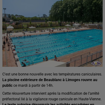
C'est une bonne nouvelle avec les températures caniculaires.
La piscine extérieure de Beaublanc à Limoges rouvre au
public
ce mardi à partir de 14h.
Cette réouverture intervient après la modification de l’arrêté
préfectoral lié à la vigilance rouge canicule en Haute-Vienne.
Le texte autorise désormais les activités encadrées en