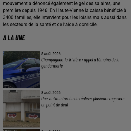
mouvement a dénoncé également le gel des salaires, une
première depuis 1946. En Haute-Vienne la caisse bénéficie à
3400 familles, elle intervient pour les loisirs mais aussi dans
les secteurs de la santé et de l’aide à domicile.
A LA UNE
8 août 2026
Champagnac-la-Rivière : appel à témoins de la
gendarmerie
8 août 2026
Une victime forcée de réaliser plusieurs tags vers
un point de deal