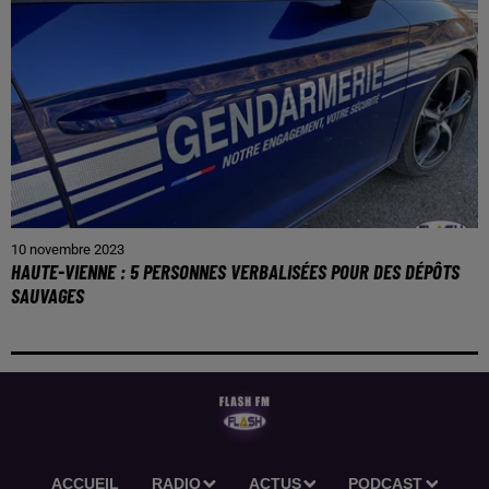
10 novembre 2023
HAUTE-VIENNE : 5 PERSONNES VERBALISÉES POUR DES DÉPÔTS
SAUVAGES
ACCUEIL
RADIO
ACTUS
PODCAST