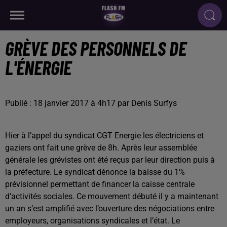
GRÈVE DES PERSONNELS DE
L'ÉNERGIE
Publié : 18 janvier 2017 à 4h17 par Denis Surfys
Hier à l’appel du syndicat CGT Energie les électriciens et
gaziers ont fait une grève de 8h. Après leur assemblée
générale les grévistes ont été reçus par leur direction puis à
la préfecture. Le syndicat dénonce la baisse du 1%
prévisionnel permettant de financer la caisse centrale
d’activités sociales. Ce mouvement débuté il y a maintenant
un an s’est amplifié avec l’ouverture des négociations entre
employeurs, organisations syndicales et l’état. Le