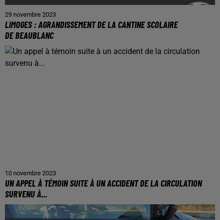
29 novembre 2023
LIMOGES : AGRANDISSEMENT DE LA CANTINE SCOLAIRE
DE BEAUBLANC
10 novembre 2023
UN APPEL À TÉMOIN SUITE À UN ACCIDENT DE LA CIRCULATION
SURVENU À...