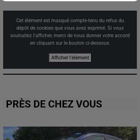
Cet élément est masqué compte-tenu du refus du
dépôt de cookies que vous avez exprimé. Si vous
souhaitez l'afficher, merci de nous donner votre accord
en cliquant sur le bouton ci-dessous.
Afficher l'élément
PRÈS DE CHEZ VOUS