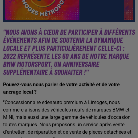
"NOUS AVONS À CŒUR DE PARTICIPER À DIFFÉRENTS
ÉVÉNEMENTS AFIN DE SOUTENIR LA DYNAMIQUE
LOCALE ET PLUS PARTICULIÈREMENT CELLE-CI :
2022 REPRÉSENTE LES 50 ANS DE NOTRE MARQUE
BMW MOTORSPORT, UN ANNIVERSAIRE
SUPPLÉMENTAIRE À SOUHAITER !"
Pouvez-vous nous parler de votre activité et de votre
ancrage local ?
"Concessionnaire edenauto premium à Limoges, nous
commercialisons des véhicules neufs de marques BMW et
MINI, mais aussi une large gamme de véhicules d’occasion
toutes marques. Nous proposons un service après vente
d’entretien, de réparation et de vente de pièces détachées et