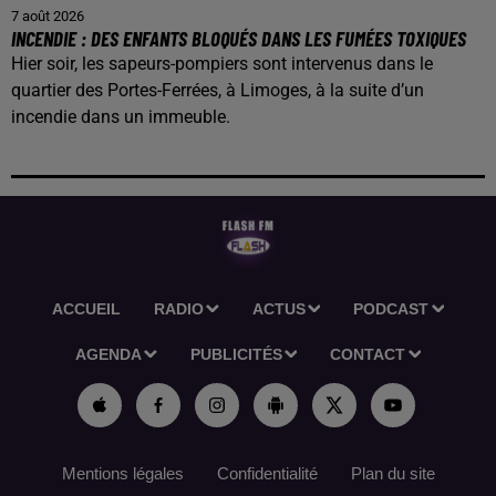
7 août 2026
INCENDIE : DES ENFANTS BLOQUÉS DANS LES FUMÉES TOXIQUES
Hier soir, les sapeurs-pompiers sont intervenus dans le
quartier des Portes-Ferrées, à Limoges, à la suite d’un
incendie dans un immeuble.
ACCUEIL
RADIO
ACTUS
PODCAST
AGENDA
PUBLICITÉS
CONTACT
Mentions légales
Confidentialité
Plan du site