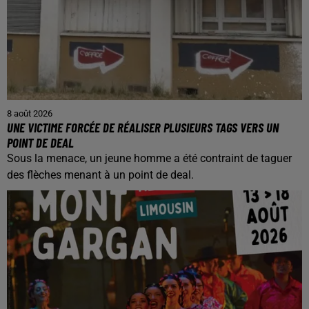
8 août 2026
UNE VICTIME FORCÉE DE RÉALISER PLUSIEURS TAGS VERS UN
POINT DE DEAL
Sous la menace, un jeune homme a été contraint de taguer
des flèches menant à un point de deal.