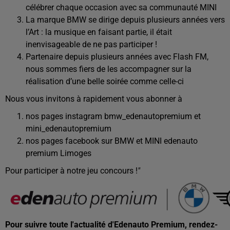
célébrer chaque occasion avec sa communauté MINI
La marque BMW se dirige depuis plusieurs années vers
l’Art : la musique en faisant partie, il était
inenvisageable de ne pas participer !
Partenaire depuis plusieurs années avec Flash FM,
nous sommes fiers de les accompagner sur la
réalisation d’une belle soirée comme celle-ci
Nous vous invitons à rapidement vous abonner à
nos pages instagram bmw_edenautopremium et
mini_edenautopremium
nos pages facebook sur BMW et MINI edenauto
premium Limoges
Pour participer à notre jeu concours !
"
Pour suivre toute l'actualité d'Edenauto Premium, rendez-