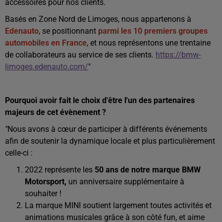
accessoires pour nos clients.
Basés en Zone Nord de Limoges, nous appartenons à
Edenauto
, se positionnant
parmi les 10 premiers groupes
automobiles en France
, et nous représentons une trentaine
de collaborateurs au service de ses clients.
https://bmw-
limoges.edenauto.com/
"
Pourquoi avoir fait le choix d'être l'un des partenaires
majeurs de cet évènement ?
"
Nous avons à cœur de participer à différents événements
afin de soutenir la dynamique locale et plus particulièrement
celle-ci :
2022 représente les
50 ans de notre marque
BMW
Motorsport,
un anniversaire supplémentaire à
souhaiter !
La marque MINI soutient largement toutes activités et
animations musicales grâce à son côté fun, et aime