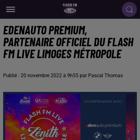
EDENAUTO PREMIUM,
PARTENAIRE OFFICIEL DU FLASH
FM LIVE LIMOGES MÉTROPOLE
Publié : 20 novembre 2022 à 9h55 par Pascal Thomas