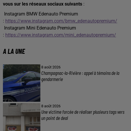
vous sur les réseaux sociaux suivants
:
Instagram BMW Edenauto Premium
:
https://www.instagram.com/bmw_edenautopremium/
Instagram Mini Edenauto Premium
:
https://www.instagram.com/mini_edenautopremium/
A LA UNE
8 août 2026
Champagnac-la-Rivière : appel à témoins de la
gendarmerie
8 août 2026
Une victime forcée de réaliser plusieurs tags vers
un point de deal