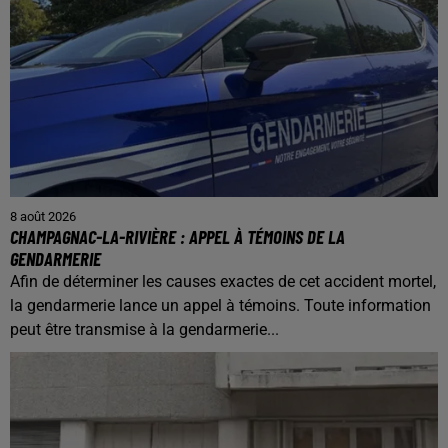
8 août 2026
CHAMPAGNAC-LA-RIVIÈRE : APPEL À TÉMOINS DE LA
GENDARMERIE
Afin de déterminer les causes exactes de cet accident mortel,
la gendarmerie lance un appel à témoins. Toute information
peut être transmise à la gendarmerie...