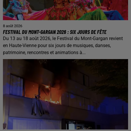
8 août 2026
FESTIVAL DU MONT-GARGAN 2026 : SIX JOURS DE FÊTE
Du 13 au 18 août 2026, le Festival du Mont-Gargan revient
en Haute-Vienne pour six jours de musiques, danses,
patrimoine, rencontres et animations à...