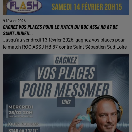
9 février 2026
GAGNEZ VOS PLACES POUR LE MATCH DU ROC ASSJ HB 87 DE
SAINT JUNIEN...
Jusqu'au vendredi 13 février 2026, gagnez vos places pour
le match ROC ASSJ HB 87 contre Saint Sébastien Sud Loire