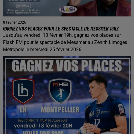
8 février 2026
GAGNEZ VOS PLACES POUR LE SPECTACLE DE MESSMER 13HZ
Jusqu'au vendredi 13 février 19h, gagnez vos places sur
Flash FM pour le spectacle de Messmer au Zénith Limoges
Métropole le mercredi 25 février 2026