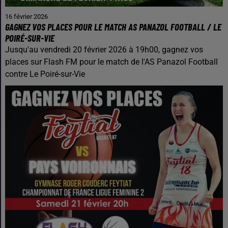
16 février 2026
GAGNEZ VOS PLACES POUR LE MATCH AS PANAZOL FOOTBALL / LE
POIRÉ-SUR-VIE
Jusqu'au vendredi 20 février 2026 à 19h00, gagnez vos
places sur Flash FM pour le match de l'AS Panazol Football
contre Le Poiré-sur-Vie