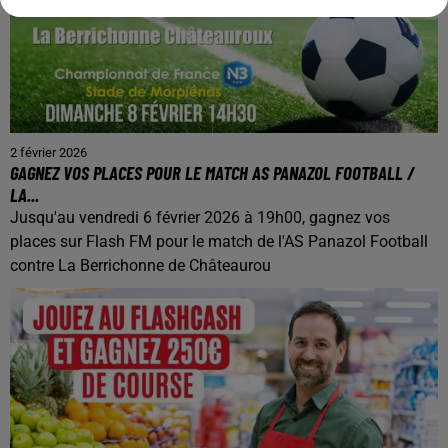
2 février 2026
GAGNEZ VOS PLACES POUR LE MATCH AS PANAZOL FOOTBALL /
LA...
Jusqu'au vendredi 6 février 2026 à 19h00, gagnez vos
places sur Flash FM pour le match de l'AS Panazol Football
contre La Berrichonne de Châteaurou