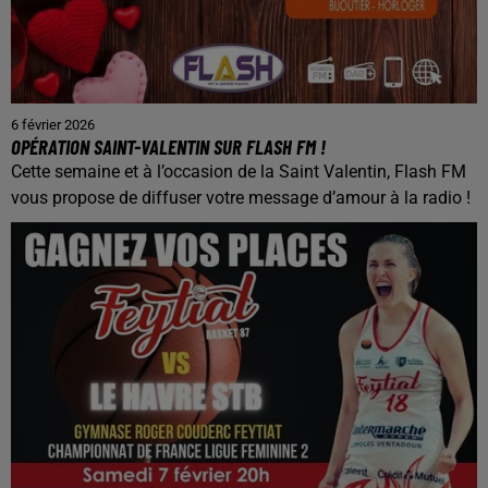
6 février 2026
OPÉRATION SAINT-VALENTIN SUR FLASH FM !
Cette semaine et à l’occasion de la Saint Valentin, Flash FM
vous propose de diffuser votre message d’amour à la radio !