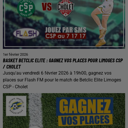
1er février 2026
BASKET BETCLIC ELITE : GAGNEZ VOS PLACES POUR LIMOGES CSP
/ CHOLET
Jusqu'au vendredi 6 février 2026 à 19h00, gagnez vos
places sur Flash FM pour le match de Betclic Elite Limoges
CSP - Cholet