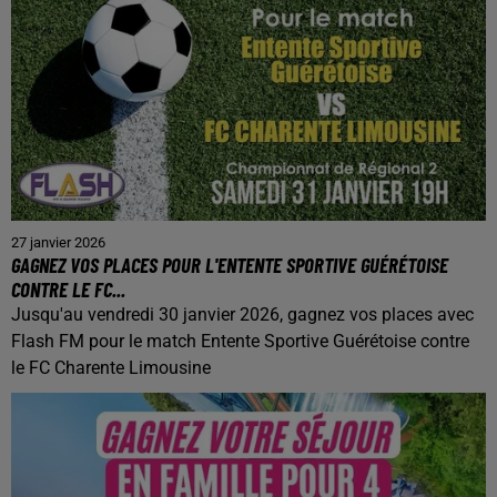
27 janvier 2026
GAGNEZ VOS PLACES POUR L'ENTENTE SPORTIVE GUÉRÉTOISE
CONTRE LE FC...
Jusqu'au vendredi 30 janvier 2026, gagnez vos places avec
Flash FM pour le match Entente Sportive Guérétoise contre
le FC Charente Limousine