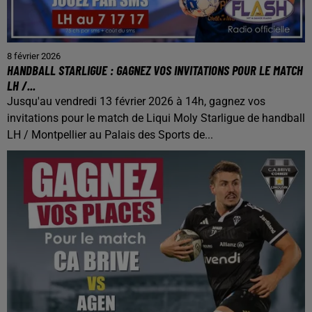
8 février 2026
HANDBALL STARLIGUE : GAGNEZ VOS INVITATIONS POUR LE MATCH
LH /...
Jusqu'au vendredi 13 février 2026 à 14h, gagnez vos
invitations pour le match de Liqui Moly Starligue de handball
LH / Montpellier au Palais des Sports de...