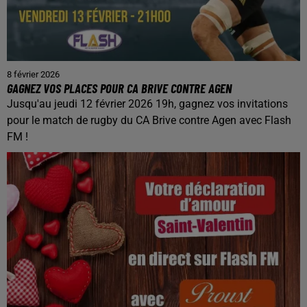
8 février 2026
GAGNEZ VOS PLACES POUR CA BRIVE CONTRE AGEN
Jusqu'au jeudi 12 février 2026 19h, gagnez vos invitations
pour le match de rugby du CA Brive contre Agen avec Flash
FM !