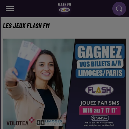
LES JEUX FLASH FM