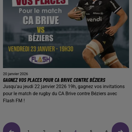
20 janvier 2026
GAGNEZ VOS PLACES POUR CA BRIVE CONTRE BÉZIERS
Jusqu'au jeudi 22 janvier 2026 19h, gagnez vos invitations
pour le match de rugby du CA Brive contre Béziers avec
Flash FM !
1
2
3
4
5
6
7