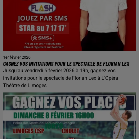
1er février 2026
GAGNEZ VOS INVITATIONS POUR LE SPECTACLE DE FLORIAN LEX
Jusqu'au vendredi 6 février 2026 à 19h, gagnez vos
invitations pour le spectacle de Florian Lex à L'Opéra
Théâtre de Limoges