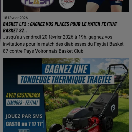
15 février 2026
BASKET LF2 : GAGNEZ VOS PLACES POUR LE MATCH FEYTIAT
BASKET 87...
Jusqu'au vendredi 20 février 2026 à 19h, gagnez vos
invitations pour le match des diablesses du Feytiat Basket
87 contre Pays Voironnais Basket Club