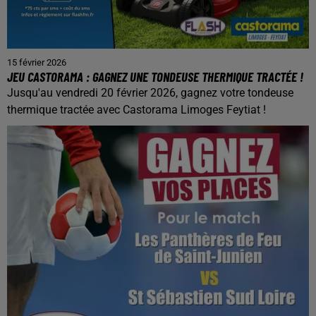
15 février 2026
JEU CASTORAMA : GAGNEZ UNE TONDEUSE THERMIQUE TRACTÉE !
Jusqu'au vendredi 20 février 2026, gagnez votre tondeuse
thermique tractée avec Castorama Limoges Feytiat !