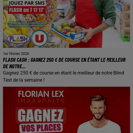
1er février 2026
FLASH CASH : GAGNEZ 250 € DE COURSE EN ÉTANT LE MEILLEUR
DE NOTRE...
Gagnez 250 € de course en étant le meilleur de notre Blind
Test de la semaine !