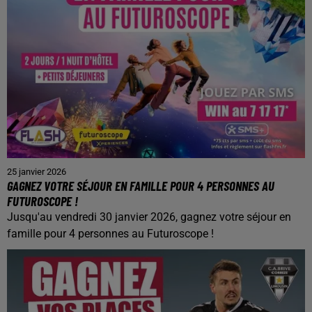
25 janvier 2026
GAGNEZ VOTRE SÉJOUR EN FAMILLE POUR 4 PERSONNES AU
FUTUROSCOPE !
Jusqu'au vendredi 30 janvier 2026, gagnez votre séjour en
famille pour 4 personnes au Futuroscope !