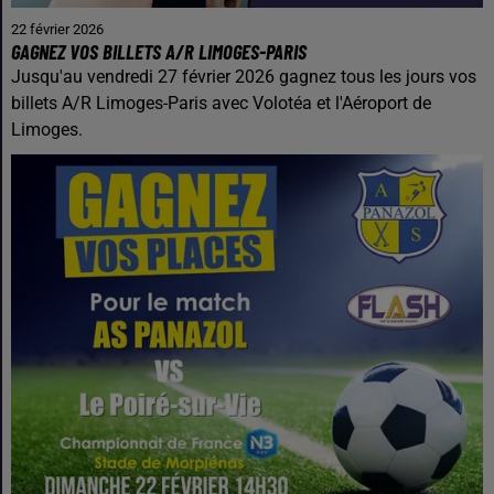
22 février 2026
GAGNEZ VOS BILLETS A/R LIMOGES-PARIS
Jusqu'au vendredi 27 février 2026 gagnez tous les jours vos
billets A/R Limoges-Paris avec Volotéa et l'Aéroport de
Limoges.