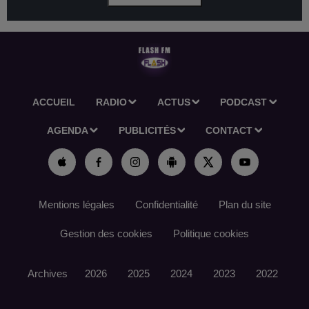
ACCUEIL
RADIO
ACTUS
PODCAST
AGENDA
PUBLICITÉS
CONTACT
Mentions légales
Confidentialité
Plan du site
Gestion des cookies
Politique cookies
Archives
2026
2025
2024
2023
2022