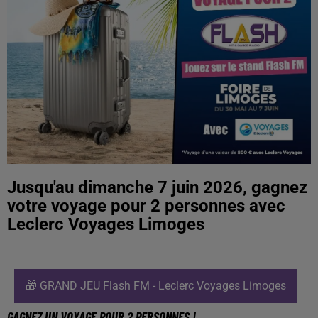
Jusqu'au dimanche 7 juin 2026, gagnez
votre voyage pour 2 personnes avec
Leclerc Voyages Limoges
🎁 GRAND JEU Flash FM - Leclerc Voyages Limoges
GAGNEZ UN VOYAGE POUR 2 PERSONNES !