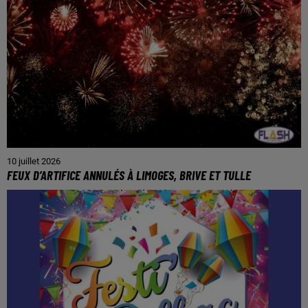
10 juillet 2026
FEUX D’ARTIFICE ANNULÉS À LIMOGES, BRIVE ET TULLE