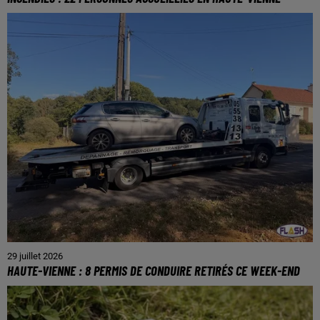
29 juillet 2026
HAUTE-VIENNE : 8 PERMIS DE CONDUIRE RETIRÉS CE WEEK-END