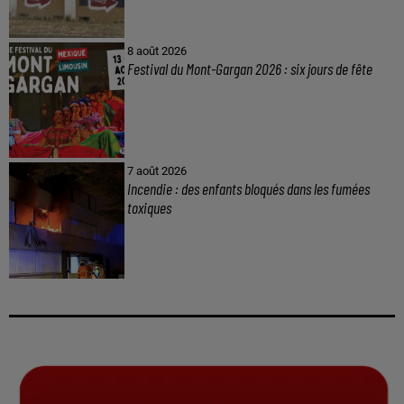
8 août 2026
Festival du Mont-Gargan 2026 : six jours de fête
7 août 2026
Incendie : des enfants bloqués dans les fumées
toxiques