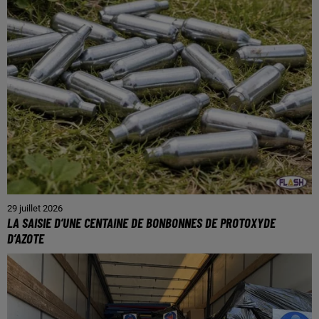
29 juillet 2026
LA SAISIE D’UNE CENTAINE DE BONBONNES DE PROTOXYDE
D’AZOTE