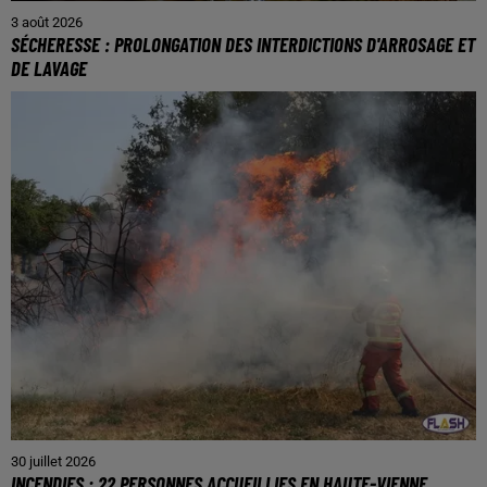
3 août 2026
SÉCHERESSE : PROLONGATION DES INTERDICTIONS D'ARROSAGE ET
DE LAVAGE
30 juillet 2026
INCENDIES : 22 PERSONNES ACCUEILLIES EN HAUTE-VIENNE