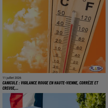
11 juillet 2026
CANICULE : VIGILANCE ROUGE EN HAUTE-VIENNE, CORRÈZE ET
CREUSE,...