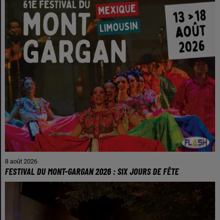
8 août 2026
FESTIVAL DU MONT-GARGAN 2026 : SIX JOURS DE FÊTE