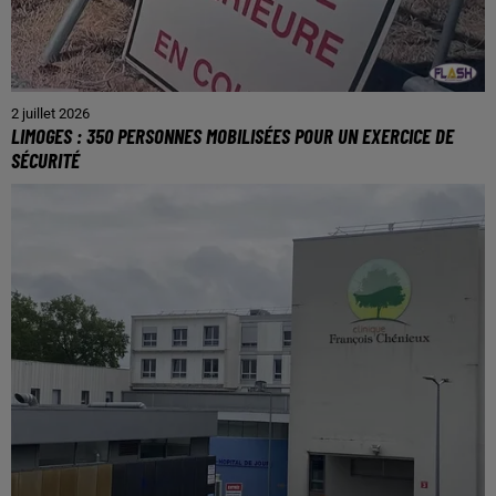
2 juillet 2026
LIMOGES : 350 PERSONNES MOBILISÉES POUR UN EXERCICE DE
SÉCURITÉ