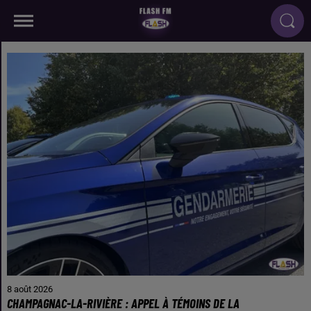
8 août 2026
CHAMPAGNAC-LA-RIVIÈRE : APPEL À TÉMOINS DE LA