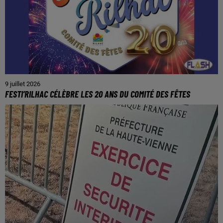
9 juillet 2026
FESTI’RILHAC CÉLÈBRE LES 20 ANS DU COMITÉ DES FÊTES