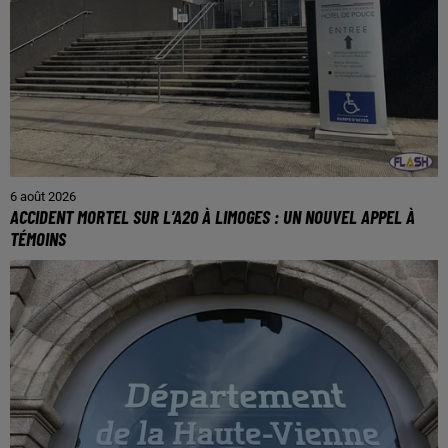
6 août 2026
ACCIDENT MORTEL SUR L’A20 À LIMOGES : UN NOUVEL APPEL À
TÉMOINS