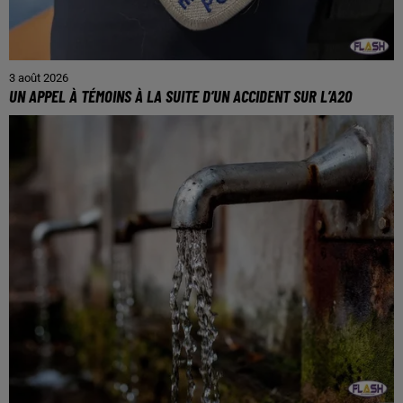
3 août 2026
UN APPEL À TÉMOINS À LA SUITE D’UN ACCIDENT SUR L’A20