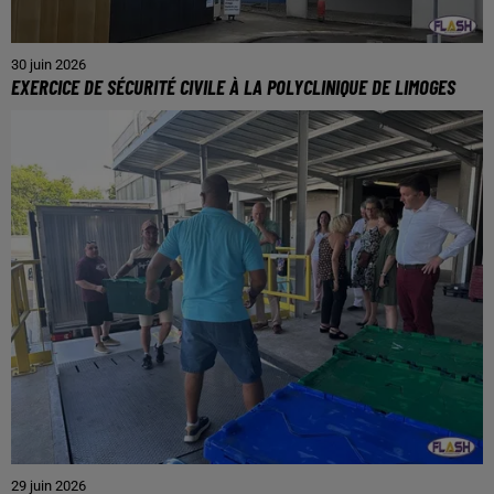
30 juin 2026
EXERCICE DE SÉCURITÉ CIVILE À LA POLYCLINIQUE DE LIMOGES
29 juin 2026