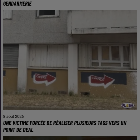
GENDARMERIE
8 août 2026
UNE VICTIME FORCÉE DE RÉALISER PLUSIEURS TAGS VERS UN
POINT DE DEAL