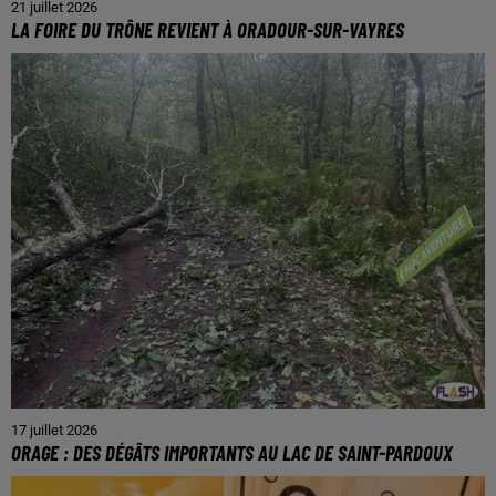
21 juillet 2026
LA FOIRE DU TRÔNE REVIENT À ORADOUR-SUR-VAYRES
17 juillet 2026
ORAGE : DES DÉGÂTS IMPORTANTS AU LAC DE SAINT-PARDOUX