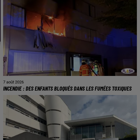
7 août 2026
INCENDIE : DES ENFANTS BLOQUÉS DANS LES FUMÉES TOXIQUES