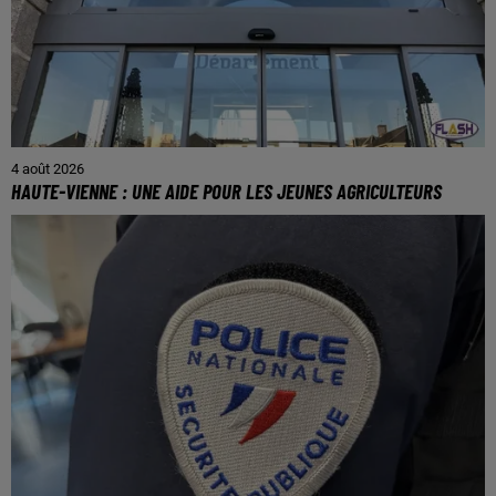
4 août 2026
HAUTE-VIENNE : UNE AIDE POUR LES JEUNES AGRICULTEURS