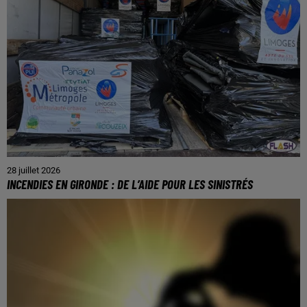
28 juillet 2026
INCENDIES EN GIRONDE : DE L’AIDE POUR LES SINISTRÉS