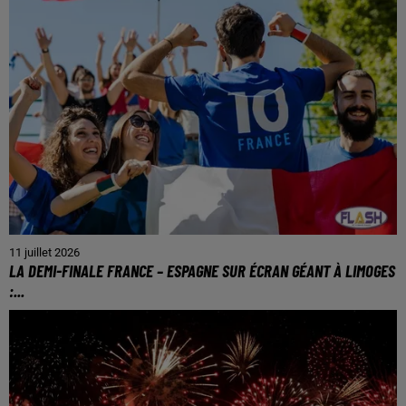
11 juillet 2026
LA DEMI-FINALE FRANCE – ESPAGNE SUR ÉCRAN GÉANT À LIMOGES
:...