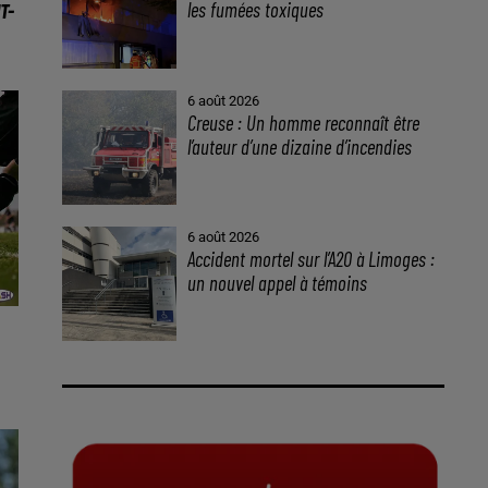
les fumées toxiques
T-
6 août 2026
Creuse : Un homme reconnaît être
l’auteur d’une dizaine d’incendies
6 août 2026
Accident mortel sur l’A20 à Limoges :
un nouvel appel à témoins