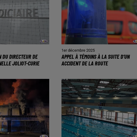
1er décembre 2025
N DU DIRECTEUR DE
APPEL À TÉMOINS À LA SUITE D’UN
NELLE JOLIOT-CURIE
ACCIDENT DE LA ROUTE