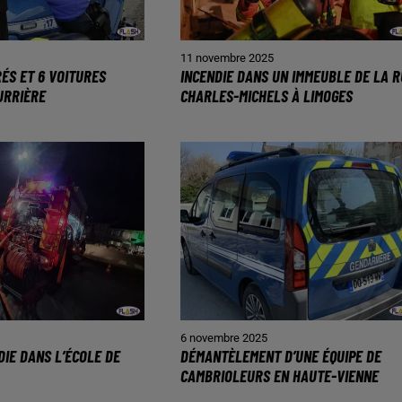
5
11 novembre 2025
RÉS ET 6 VOITURES
INCENDIE DANS UN IMMEUBLE DE LA R
URRIÈRE
CHARLES-MICHELS À LIMOGES
6 novembre 2025
DIE DANS L’ÉCOLE DE
DÉMANTÈLEMENT D’UNE ÉQUIPE DE
CAMBRIOLEURS EN HAUTE-VIENNE