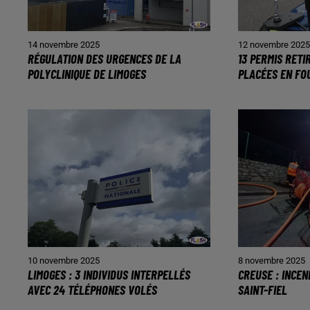
14 novembre 2025
12 novembre 202
RÉGULATION DES URGENCES DE LA
13 PERMIS RETI
POLYCLINIQUE DE LIMOGES
PLACÉES EN FO
10 novembre 2025
8 novembre 2025
LIMOGES : 3 INDIVIDUS INTERPELLÉS
CREUSE : INCEN
AVEC 24 TÉLÉPHONES VOLÉS
SAINT-FIEL