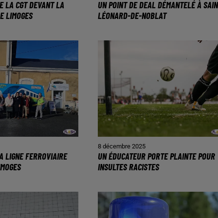
E LA CGT DEVANT LA
UN POINT DE DEAL DÉMANTELÉ À SAIN
E LIMOGES
LÉONARD-DE-NOBLAT
8 décembre 2025
A LIGNE FERROVIAIRE
UN ÉDUCATEUR PORTE PLAINTE POUR
IMOGES
INSULTES RACISTES