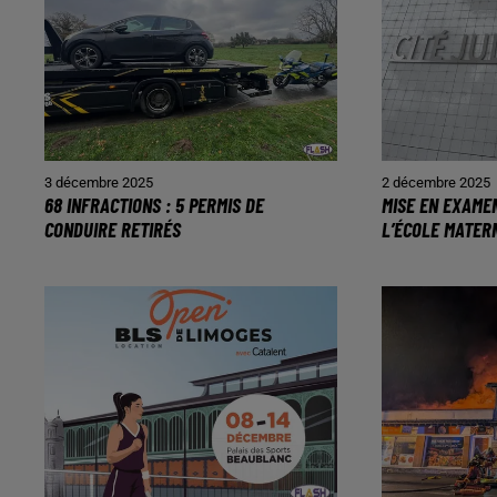
3 décembre 2025
2 décembre 2025
68 INFRACTIONS : 5 PERMIS DE
MISE EN EXAME
CONDUIRE RETIRÉS
L’ÉCOLE MATER