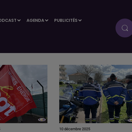
ODCAST
AGENDA
PUBLICITÉS
5
10 décembre 2025