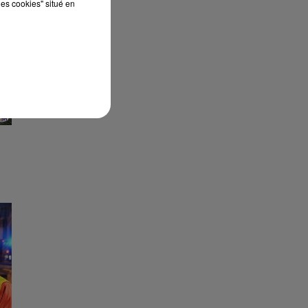
les cookies" situé en