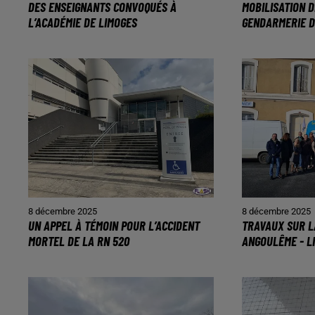
DES ENSEIGNANTS CONVOQUÉS À
MOBILISATION D
L’ACADÉMIE DE LIMOGES
GENDARMERIE D
8 décembre 2025
8 décembre 2025
UN APPEL À TÉMOIN POUR L’ACCIDENT
TRAVAUX SUR L
MORTEL DE LA RN 520
ANGOULÊME - L