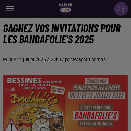
GAGNEZ VOS INVITATIONS POUR
LES BANDAFOLIE'S 2025
Publié : 4 juillet 2025 à 22h17 par Pascal Thomas