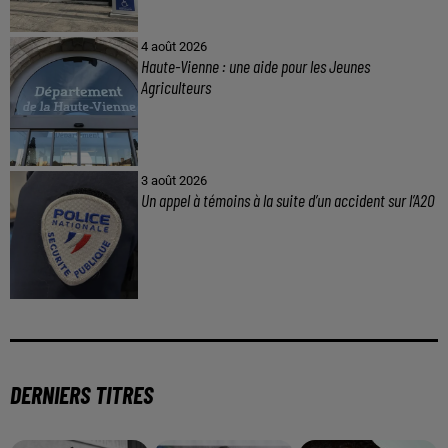
4 août 2026
Haute-Vienne : une aide pour les Jeunes
Agriculteurs
3 août 2026
Un appel à témoins à la suite d’un accident sur l’A20
DERNIERS TITRES