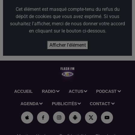
Cet élément est masqué compte-tenu du refus du
dépôt de cookies que vous avez exprimé. Si vous
souhaitez l'afficher, merci de nous donner votre accord
en cliquant sur le bouton ci-dessous.
Afficher l'élément
ACCUEIL
RADIO
ACTUS
PODCAST
AGENDA
PUBLICITÉS
CONTACT