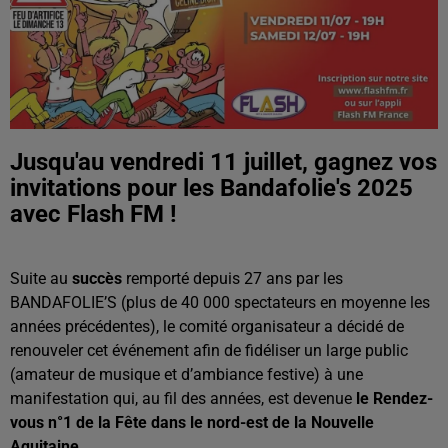
Jusqu'au vendredi 11 juillet, gagnez vos
invitations pour les Bandafolie's 2025
avec Flash FM !
Suite au
succès
remporté depuis 27 ans par les
BANDAFOLIE’S (plus de 40 000 spectateurs en moyenne les
années précédentes), le comité organisateur a décidé de
renouveler cet événement afin de fidéliser un large public
(amateur de musique et d’ambiance festive) à une
manifestation qui, au fil des années, est devenue
le Rendez-
vous n°1 de la Fête dans le nord-est de la Nouvelle
Aquitaine.