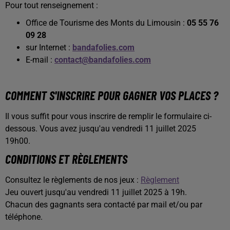
Pour tout renseignement :
Office de Tourisme des Monts du Limousin :
05 55 76
09 28
sur Internet :
bandafolies.com
E-mail :
contact@bandafolies.com
COMMENT S'INSCRIRE POUR GAGNER VOS PLACES ?
Il vous suffit pour vous inscrire de remplir le formulaire ci-
dessous. Vous avez jusqu'au vendredi 11 juillet 2025
19h00.
CONDITIONS ET RÈGLEMENTS
Consultez le règlements de nos jeux :
Règlement
Jeu ouvert jusqu'au vendredi 11 juillet 2025 à 19h.
Chacun des gagnants sera contacté par mail et/ou par
téléphone.