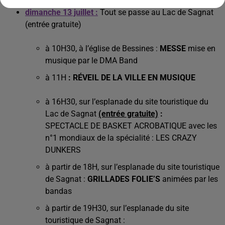
dimanche 13 juillet :
Tout se passe au Lac de Sagnat
(entrée gratuite)
à 10H30, à l’église de Bessines :
MESSE
mise en
musique par le DMA Band
à 11H
:
RÉVEIL DE LA VILLE EN MUSIQUE
à 16H30, sur l’esplanade du site touristique du
Lac de Sagnat
(entrée gratuite)
:
SPECTACLE DE BASKET ACROBATIQUE avec les
n°1 mondiaux de la spécialité : LES CRAZY
DUNKERS
à partir de 18H, sur l’esplanade du site touristique
de Sagnat :
GRILLADES FOLIE’S
animées par les
bandas
à partir de 19H30, sur l’esplanade du site
touristique de Sagnat :