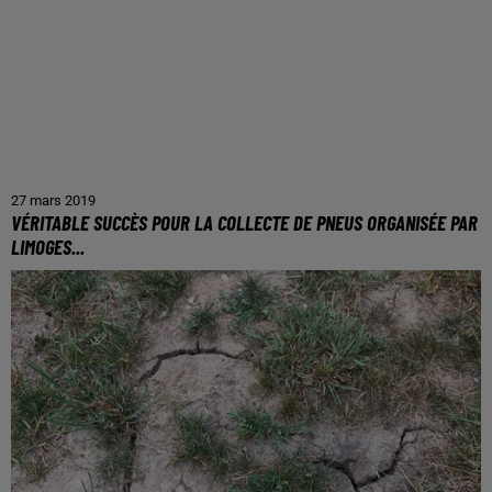
27 mars 2019
VÉRITABLE SUCCÈS POUR LA COLLECTE DE PNEUS ORGANISÉE PAR
LIMOGES...