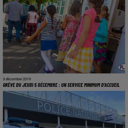
3 décembre 2019
GRÈVE DU JEUDI 5 DÉCEMBRE : UN SERVICE MINIMUM D'ACCUEIL