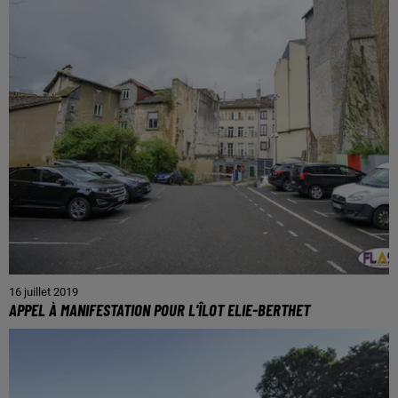
16 juillet 2019
APPEL À MANIFESTATION POUR L'ÎLOT ELIE-BERTHET