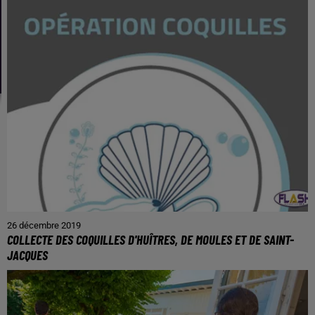
26 décembre 2019
COLLECTE DES COQUILLES D'HUÎTRES, DE MOULES ET DE SAINT-
JACQUES