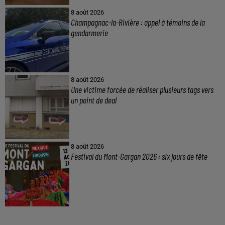
8 août 2026
Champagnac-la-Rivière : appel à témoins de la
gendarmerie
8 août 2026
Une victime forcée de réaliser plusieurs tags vers
un point de deal
8 août 2026
Festival du Mont-Gargan 2026 : six jours de fête