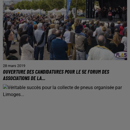
28 mars 2019
OUVERTURE DES CANDIDATURES POUR LE 5E FORUM DES
ASSOCIATIONS DE LA...