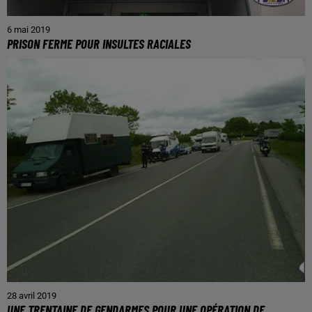
6 mai 2019
PRISON FERME POUR INSULTES RACIALES
28 avril 2019
UNE TRENTAINE DE GENDARMES POUR UNE OPÉRATION DE