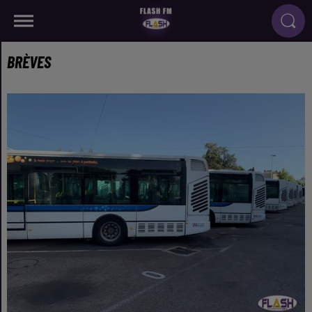
BRÈVES