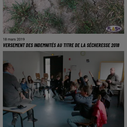
18 mars 2019
VERSEMENT DES INDEMNITÉS AU TITRE DE LA SÉCHERESSE 2018