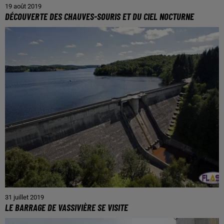
19 août 2019
DÉCOUVERTE DES CHAUVES-SOURIS ET DU CIEL NOCTURNE
31 juillet 2019
LE BARRAGE DE VASSIVIÈRE SE VISITE