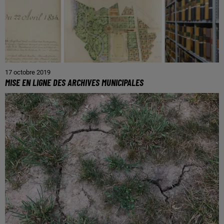
17 octobre 2019
MISE EN LIGNE DES ARCHIVES MUNICIPALES