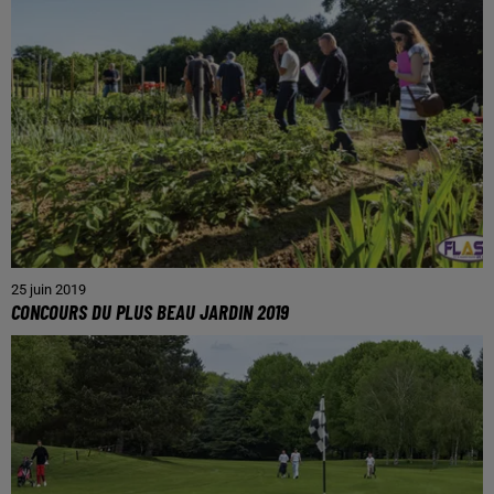
25 juin 2019
CONCOURS DU PLUS BEAU JARDIN 2019