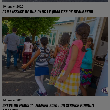
19 janvier 2020
CAILLASSAGE DE BUS DANS LE QUARTIER DE BEAUBREUIL
14 janvier 2020
GRÈVE DU MARDI 14 JANVIER 2020 : UN SERVICE MINIMUM