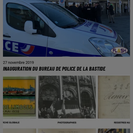
27 novembre 2019
INAUGURATION DU BUREAU DE POLICE DE LA BASTIDE