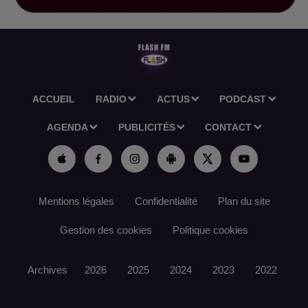
ACCUEIL
RADIO
ACTUS
PODCAST
AGENDA
PUBLICITÉS
CONTACT
Mentions légales
Confidentialité
Plan du site
Gestion des cookies
Politique cookies
Archives
2026
2025
2024
2023
2022