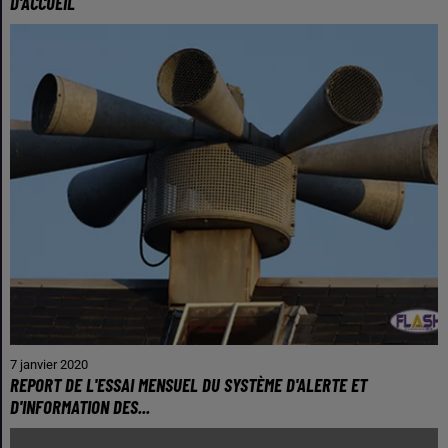
D'ACCUEIL
7 janvier 2020
REPORT DE L'ESSAI MENSUEL DU SYSTÈME D'ALERTE ET
D'INFORMATION DES...