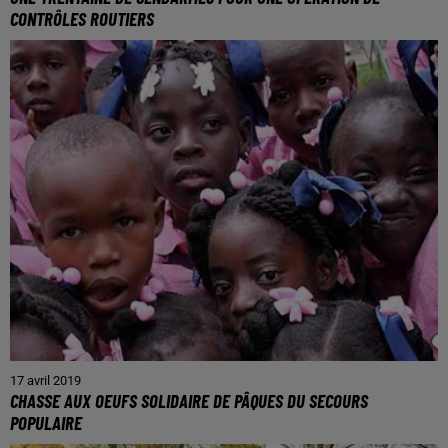
CONTRÔLES ROUTIERS
17 avril 2019
CHASSE AUX OEUFS SOLIDAIRE DE PÂQUES DU SECOURS
POPULAIRE