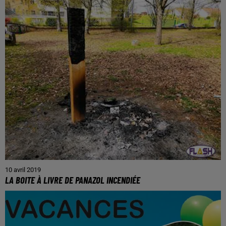
10 avril 2019
LA BOITE À LIVRE DE PANAZOL INCENDIÉE