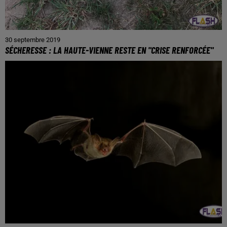
30 septembre 2019
SÉCHERESSE : LA HAUTE-VIENNE RESTE EN "CRISE RENFORCÉE"