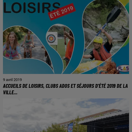
9 avril 2019
ACCUEILS DE LOISIRS, CLUBS ADOS ET SÉJOURS D'ÉTÉ 2019 DE LA
VILLE...