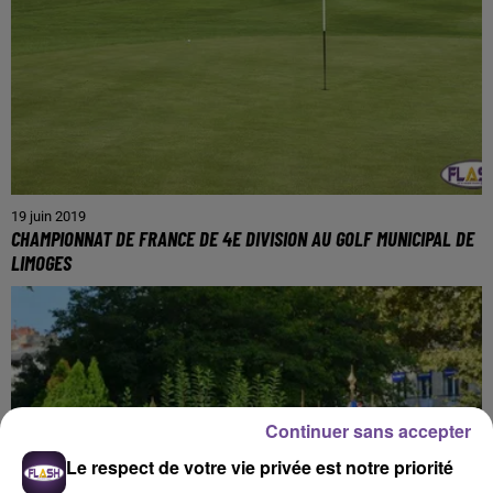
19 juin 2019
CHAMPIONNAT DE FRANCE DE 4E DIVISION AU GOLF MUNICIPAL DE
LIMOGES
Continuer sans accepter
Le respect de votre vie privée est notre priorité