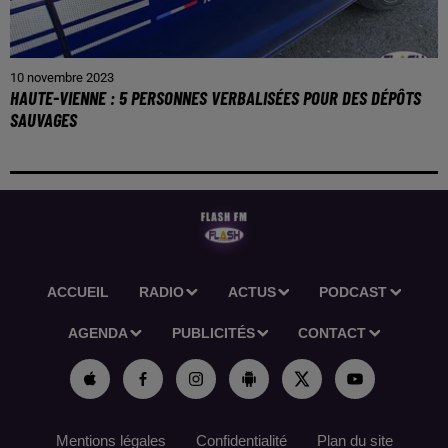
10 novembre 2023
HAUTE-VIENNE : 5 PERSONNES VERBALISÉES POUR DES DÉPÔTS
SAUVAGES
ACCUEIL
RADIO
ACTUS
PODCAST
AGENDA
PUBLICITÉS
CONTACT
Mentions légales
Confidentialité
Plan du site