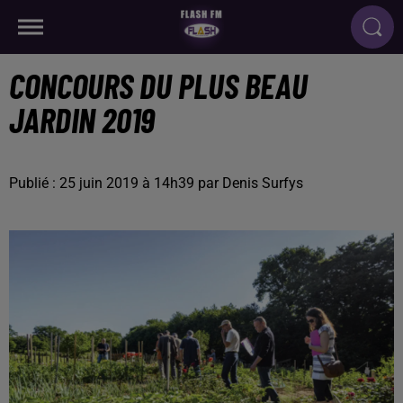
CONCOURS DU PLUS BEAU
JARDIN 2019
Publié : 25 juin 2019 à 14h39 par Denis Surfys