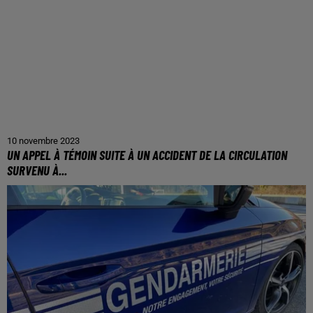
10 novembre 2023
UN APPEL À TÉMOIN SUITE À UN ACCIDENT DE LA CIRCULATION
SURVENU À...