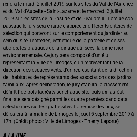
rendra le mardi 2 juillet 2019 sur les sites du Val de l'Aurence
et du Val d'Aubette - Saint-Lazarre et le mercredi 3 juillet
2019 sur les sites de la Bastide et de Beaubreuil. Lors de son
passage le jury sera chargé d'apprécier différents critères de
sélection qui porteront sur le comportement du jardinier au
sein du site, l'entretien, esthétique de la parcelle et de ses
abords, les pratiques de jardinage utilisées, la dimension
environnementale. Ce jury sera composé d'un élu
représentant la Ville de Limoges, d'un représentant de la
direction des espaces verts, d'un représentant de la direction
de l'habitat et de représentants des associations des jardins
familiaux. Après délibération, le jury établira la classement
définitif de trois lauréats sur chaque site, puis un lauréat
finaliste sera désigné parmi les quatre premiers candidats
sélectionnés sur les quatre sites. La remise des prix, se
déroulera à la mairie de Limoges le jeudi 5 septembre 2019 à
17h. (Crédit photo : Ville de Limoges - Thierry Laporte)
A LA UNE