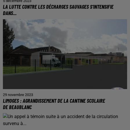
5 décembre 2023
LA LUTTE CONTRE LES DÉCHARGES SAUVAGES S’INTENSIFIE
DANS...
29 novembre 2023
LIMOGES : AGRANDISSEMENT DE LA CANTINE SCOLAIRE
DE BEAUBLANC