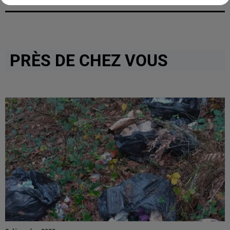
PRÈS DE CHEZ VOUS