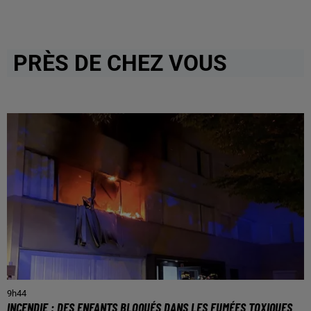
PRÈS DE CHEZ VOUS
9h44
INCENDIE : DES ENFANTS BLOQUÉS DANS LES FUMÉES TOXIQUES