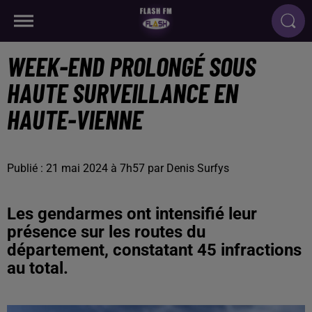
WEEK-END PROLONGÉ SOUS
HAUTE SURVEILLANCE EN
HAUTE-VIENNE
Publié : 21 mai 2024 à 7h57 par Denis Surfys
Les gendarmes ont intensifié leur
présence sur les routes du
département, constatant 45 infractions
au total.