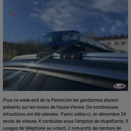
Pour ce week-end de la Pentecôte les gendarmes étaient
présents sur les routes de Haute-Vienne. De nombreuses
infractions ont été relevées. Parmi celles-ci, on dénombre 24
excès de vitesse, 4 conduites sous l'emprise de stupéfiants, 9
usages de téléphone au volant, 2 non-ports de ceinture de