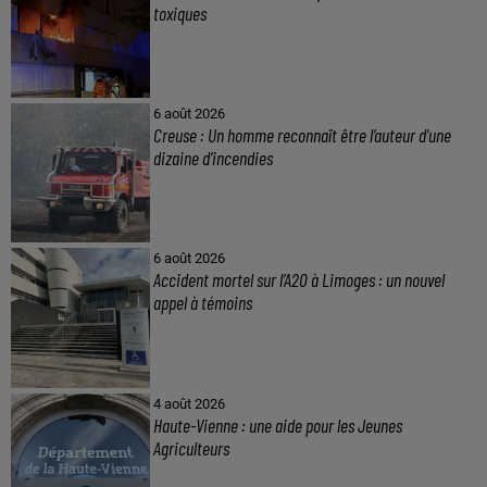
toxiques
6 août 2026
Creuse : Un homme reconnaît être l’auteur d’une
dizaine d’incendies
6 août 2026
Accident mortel sur l’A20 à Limoges : un nouvel
appel à témoins
4 août 2026
Haute-Vienne : une aide pour les Jeunes
Agriculteurs