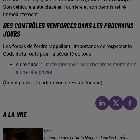
Son véhicule a été placé en fourrière et son permis retiré
immédiatement.
DES CONTRÔLES RENFORCÉS DANS LES PROCHAINS
JOURS
Les forces de l'ordre rappellent l'importance de respecter le
Code de la route pour la sécurité de tous.
À lire aussi :
Haute-Viennne : les gendarmes mettent fin
à une fête privée
(Crédit photo : Gendarmerie de Haute-Vienne)
A LA UNE
9h44
Incendie : des enfants bloqués dans les fumées