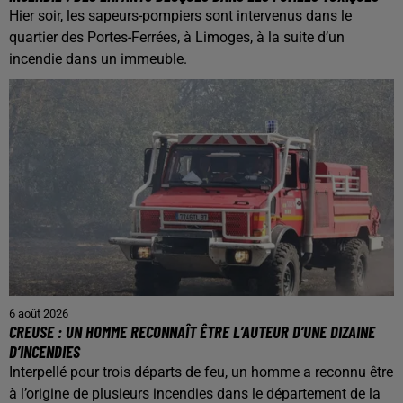
Hier soir, les sapeurs-pompiers sont intervenus dans le
quartier des Portes-Ferrées, à Limoges, à la suite d’un
incendie dans un immeuble.
6 août 2026
CREUSE : UN HOMME RECONNAÎT ÊTRE L’AUTEUR D’UNE DIZAINE
D’INCENDIES
Interpellé pour trois départs de feu, un homme a reconnu être
à l’origine de plusieurs incendies dans le département de la