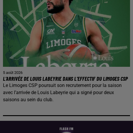
5 août 2026
L’ARRIVÉE DE LOUIS LABEYRIE DANS L’EFFECTIF DU LIMOGES CSP
Le Limoges CSP poursuit son recrutement pour la saison
avec l’arrivée de Louis Labeyrie qui a signé pour deux
saisons au sein du club.