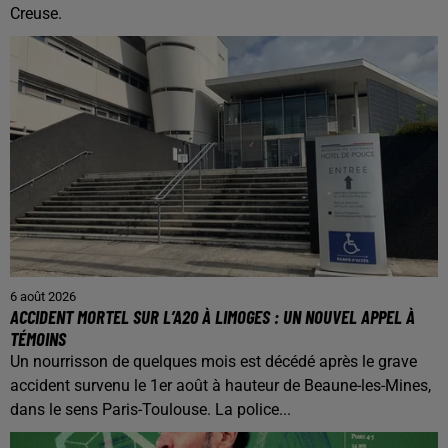
Creuse.
6 août 2026
ACCIDENT MORTEL SUR L’A20 À LIMOGES : UN NOUVEL APPEL À
TÉMOINS
Un nourrisson de quelques mois est décédé après le grave
accident survenu le 1er août à hauteur de Beaune-les-Mines,
dans le sens Paris-Toulouse. La police...