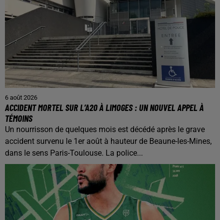
6 août 2026
ACCIDENT MORTEL SUR L’A20 À LIMOGES : UN NOUVEL APPEL À
TÉMOINS
Un nourrisson de quelques mois est décédé après le grave
accident survenu le 1er août à hauteur de Beaune-les-Mines,
dans le sens Paris-Toulouse. La police...