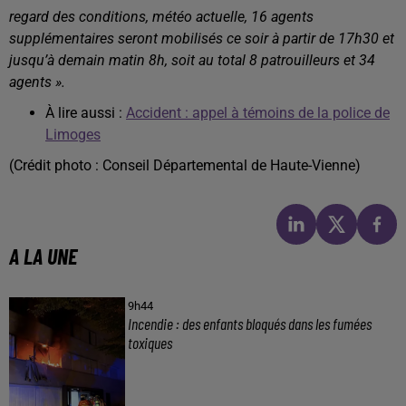
regard des conditions, météo actuelle, 16 agents
supplémentaires seront mobilisés ce soir à partir de 17h30 et
jusqu’à demain matin 8h, soit au total 8 patrouilleurs et 34
agents ».
À lire aussi :
Accident : appel à témoins de la police de
Limoges
(Crédit photo : Conseil Départemental de Haute-Vienne)
A LA UNE
9h44
Incendie : des enfants bloqués dans les fumées
toxiques