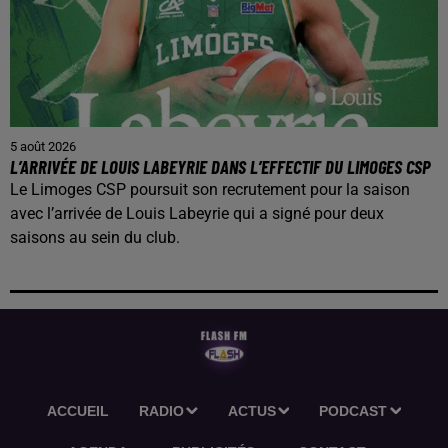
5 août 2026
L’ARRIVÉE DE LOUIS LABEYRIE DANS L’EFFECTIF DU LIMOGES CSP
Le Limoges CSP poursuit son recrutement pour la saison
avec l’arrivée de Louis Labeyrie qui a signé pour deux
saisons au sein du club.
ACCUEIL
RADIO
ACTUS
PODCAST