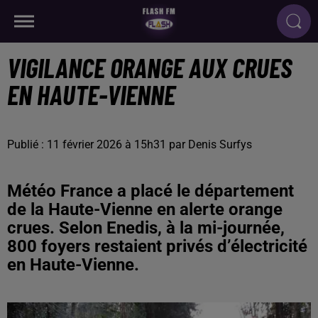
VIGILANCE ORANGE AUX CRUES
EN HAUTE-VIENNE
Publié : 11 février 2026 à 15h31 par Denis Surfys
Météo France a placé le département
de la Haute-Vienne en alerte orange
crues. Selon Enedis, à la mi-journée,
800 foyers restaient privés d’électricité
en Haute-Vienne.