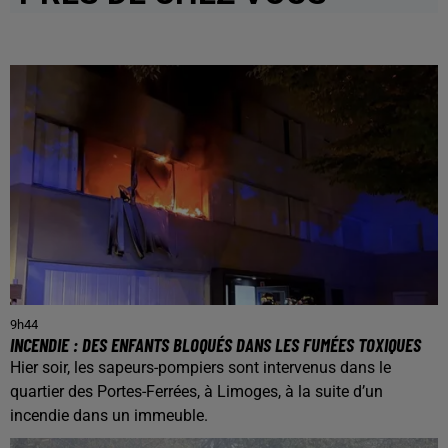
9h44
INCENDIE : DES ENFANTS BLOQUÉS DANS LES FUMÉES TOXIQUES
Hier soir, les sapeurs-pompiers sont intervenus dans le
quartier des Portes-Ferrées, à Limoges, à la suite d’un
incendie dans un immeuble.