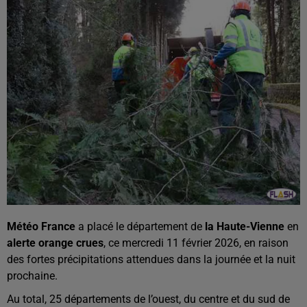
Météo France
a placé le département de
la Haute-Vienne
en
alerte orange crues
, ce mercredi 11 février 2026, en raison
des fortes précipitations attendues dans la journée et la nuit
prochaine.
Au total, 25 départements de l’ouest, du centre et du sud de