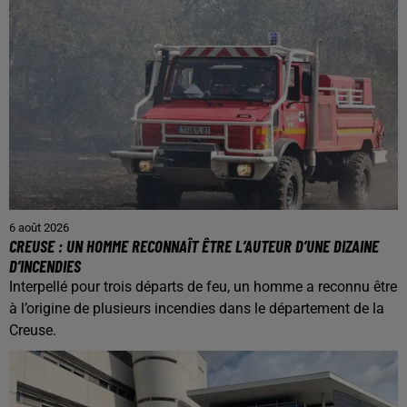
6 août 2026
CREUSE : UN HOMME RECONNAÎT ÊTRE L’AUTEUR D’UNE DIZAINE
D’INCENDIES
Interpellé pour trois départs de feu, un homme a reconnu être
à l’origine de plusieurs incendies dans le département de la
Creuse.