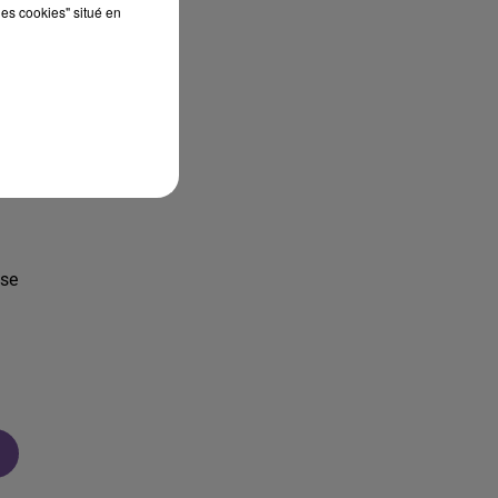
les cookies" situé en
sse