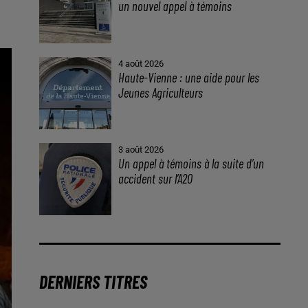
un nouvel appel à témoins
4 août 2026
Haute-Vienne : une aide pour les
Jeunes Agriculteurs
3 août 2026
Un appel à témoins à la suite d’un
accident sur l’A20
DERNIERS TITRES