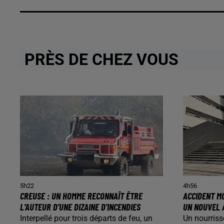
PRÈS DE CHEZ VOUS
5h22
4h56
CREUSE : UN HOMME RECONNAÎT ÊTRE
ACCIDENT MO
L’AUTEUR D’UNE DIZAINE D’INCENDIES
UN NOUVEL 
Interpellé pour trois départs de feu, un
Un nourriss