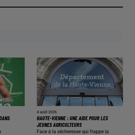
4 août 2026
 DANS
HAUTE-VIENNE : UNE AIDE POUR LES
JEUNES AGRICULTEURS
n
Face à la sécheresse qui frappe la