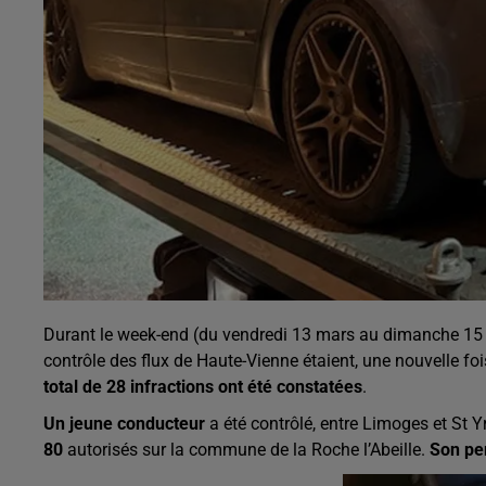
Durant le week-end (du vendredi 13 mars au dimanche 15
contrôle des flux de Haute-Vienne étaient, une nouvelle foi
total de 28 infractions ont été constatées
.
Un jeune conducteur
a été contrôlé, entre Limoges et St Y
80
autorisés sur la commune de la Roche l’Abeille.
Son per