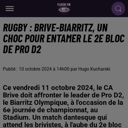
RUGBY : BRIVE-BIARRITZ, UN
CHOC POUR ENTAMER LE 2E BLOC
DE PRO D2
Publié : 10 octobre 2024 à 14h00 par Hugo Kucharski
Ce vendredi 11 octobre 2024, le CA
Brive doit affronter le leader de Pro D2,
le Biarritz Olympique, à l'occasion de la
6e journée de championnat, au
Stadium. Un match dantesque qui
attend les brivistes, à l'aube du 2e bloc