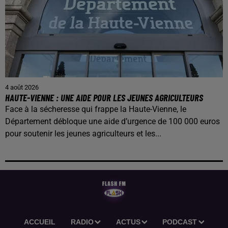
4 août 2026
HAUTE-VIENNE : UNE AIDE POUR LES JEUNES AGRICULTEURS
Face à la sécheresse qui frappe la Haute-Vienne, le
Département débloque une aide d’urgence de 100 000 euros
pour soutenir les jeunes agriculteurs et les...
ACCUEIL
RADIO
ACTUS
PODCAST