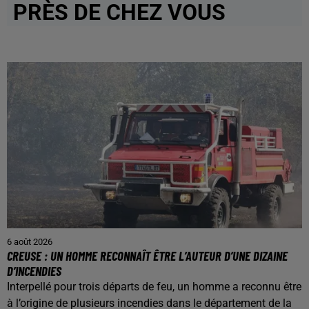
PRÈS DE CHEZ VOUS
6 août 2026
CREUSE : UN HOMME RECONNAÎT ÊTRE L’AUTEUR D’UNE DIZAINE
D’INCENDIES
Interpellé pour trois départs de feu, un homme a reconnu être
à l’origine de plusieurs incendies dans le département de la