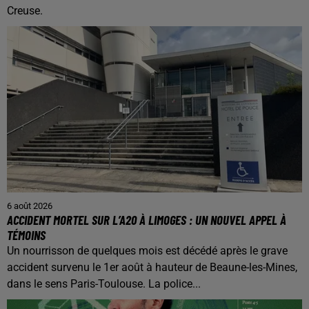
Creuse.
6 août 2026
ACCIDENT MORTEL SUR L’A20 À LIMOGES : UN NOUVEL APPEL À
TÉMOINS
Un nourrisson de quelques mois est décédé après le grave
accident survenu le 1er août à hauteur de Beaune-les-Mines,
dans le sens Paris-Toulouse. La police...