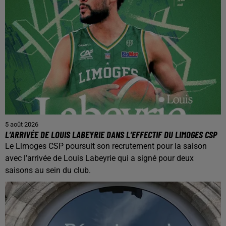
5 août 2026
L’ARRIVÉE DE LOUIS LABEYRIE DANS L’EFFECTIF DU LIMOGES CSP
Le Limoges CSP poursuit son recrutement pour la saison
avec l’arrivée de Louis Labeyrie qui a signé pour deux
saisons au sein du club.