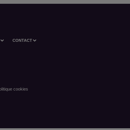
CONTACT
litique cookies