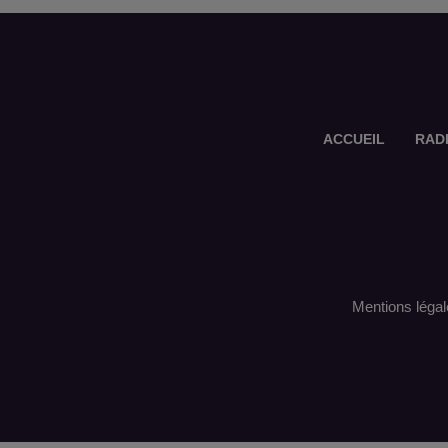
ACCUEIL
RAD
Mentions légal