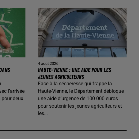
4 août 2026
 DANS
HAUTE-VIENNE : UNE AIDE POUR LES
JEUNES AGRICULTEURS
n
Face à la sécheresse qui frappe la
ec l’arrivée
Haute-Vienne, le Département débloque
é pour deux
une aide d’urgence de 100 000 euros
pour soutenir les jeunes agriculteurs et
les...