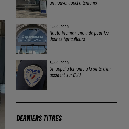
un nouvel appel à témoins
4 août 2026
Haute-Vienne : une aide pour les
Jeunes Agriculteurs
3 août 2026
Un appel à témoins à la suite d’un
accident sur l’A20
DERNIERS TITRES