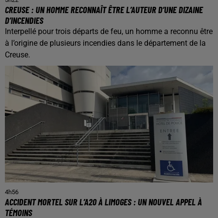
CREUSE : UN HOMME RECONNAÎT ÊTRE L’AUTEUR D’UNE DIZAINE
D’INCENDIES
Interpellé pour trois départs de feu, un homme a reconnu être
à l’origine de plusieurs incendies dans le département de la
Creuse.
4h56
ACCIDENT MORTEL SUR L’A20 À LIMOGES : UN NOUVEL APPEL À
TÉMOINS