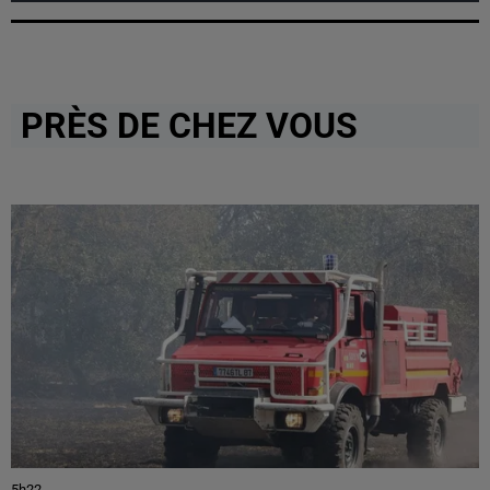
PRÈS DE CHEZ VOUS
5h22