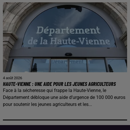
4 août 2026
HAUTE-VIENNE : UNE AIDE POUR LES JEUNES AGRICULTEURS
Face à la sécheresse qui frappe la Haute-Vienne, le
Département débloque une aide d’urgence de 100 000 euros
pour soutenir les jeunes agriculteurs et les...