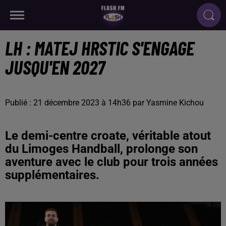
LH : MATEJ HRSTIC S'ENGAGE
JUSQU'EN 2027
Publié : 21 décembre 2023 à 14h36 par Yasmine Kichou
Le demi-centre croate, véritable atout
du Limoges Handball, prolonge son
aventure avec le club pour trois années
supplémentaires.