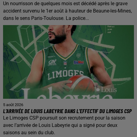
Un nourrisson de quelques mois est décédé après le grave
accident survenu le 1er août à hauteur de Beaune-les-Mines,
dans le sens Paris-Toulouse. La police...
5 août 2026
L’ARRIVÉE DE LOUIS LABEYRIE DANS L’EFFECTIF DU LIMOGES CSP
Le Limoges CSP poursuit son recrutement pour la saison
avec l’arrivée de Louis Labeyrie qui a signé pour deux
saisons au sein du club.