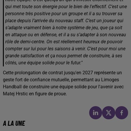
qui met toute son énergie pour le bien de l'effectif. C’est une
personne très positive pour un groupe et il a su trouver sa
place depuis l’arrivée du nouveau staff. C’est un joueur qui
s’adapte vraiment bien à notre système de jeu, que ça soit
en attaque ou en défense, et il a su s’adapter à son nouveau
rôle de demi-centre. On est réellement heureux de pouvoir
compter sur lui pour les saisons à venir. C’est pour moi une
grande satisfaction et ça nous permet de construire, à ses
côtés, une équipe solide pour le futur."
Cette prolongation de contrat jusqu'en 2027 représente un
geste fort de confiance mutuelle, permettant au Limoges
Handball de construire une équipe solide pour l'avenir avec
Matej Hrstic en figure de proue.
A LA UNE