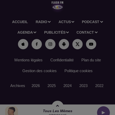
ACCUEIL
RADIO
ACTUS
PODCAST
AGENDA
PUBLICITÉS
CONTACT
Mentions légales
Confidentialité
Plan du site
Gestion des cookies
Politique cookies
Archives
2026
2025
2024
2023
2022
Tous Les Mêmes