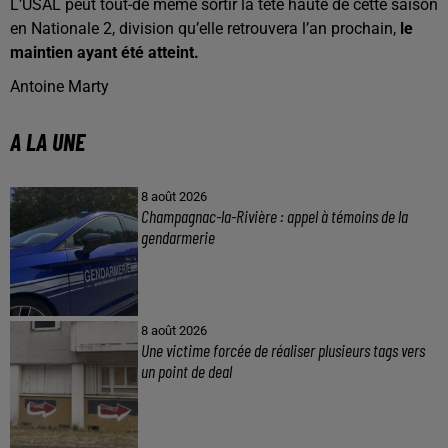
L’USAL peut tout-de même sortir la tête haute de cette saison
en Nationale 2, division qu’elle retrouvera l’an prochain,
le
maintien ayant été atteint.
Antoine Marty
A LA UNE
8 août 2026
Champagnac-la-Rivière : appel à témoins de la
gendarmerie
8 août 2026
Une victime forcée de réaliser plusieurs tags vers
un point de deal