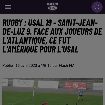
RUGBY : USAL 19 - SAINT-JEAN-
DE-LUZ 9. FACE AUX JOUEURS DE
L’ATLANTIQUE, CE FUT
L’AMÉRIQUE POUR L’USAL
Publié : 16 avril 2023 à 19h15 par Flash FM