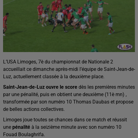
L’USA Limoges, 7è du championnat de Nationale 2
accueillait ce dimanche après-midi l’équipe de Saint-Jean-de-
Luz, actuellement classée à la deuxième place.
Saint-Jean-de-Luz ouvre le score
dès les premières minutes
par une pénalité, puis en obtient une deuxième (11è mn) ,
transformée par son numéro 10 Thomas Daubas et propose
de belles actions collectives.
Limoges joue toutes se chances dans ce match et réussit
une
pénalité
à la seizième minute avec son numéro 10
Fouad Boulaghrifa.