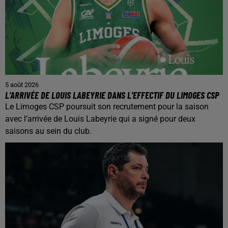
5 août 2026
L’ARRIVÉE DE LOUIS LABEYRIE DANS L’EFFECTIF DU LIMOGES CSP
Le Limoges CSP poursuit son recrutement pour la saison
avec l’arrivée de Louis Labeyrie qui a signé pour deux
saisons au sein du club.