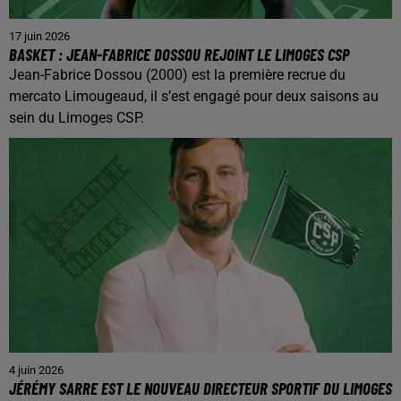
17 juin 2026
BASKET : JEAN-FABRICE DOSSOU REJOINT LE LIMOGES CSP
Jean-Fabrice Dossou (2000) est la première recrue du
mercato Limougeaud, il s’est engagé pour deux saisons au
sein du Limoges CSP.
4 juin 2026
JÉRÉMY SARRE EST LE NOUVEAU DIRECTEUR SPORTIF DU LIMOGES