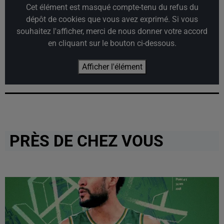
Cet élément est masqué compte-tenu du refus du
dépôt de cookies que vous avez exprimé. Si vous
souhaitez l'afficher, merci de nous donner votre accord
en cliquant sur le bouton ci-dessous.
Afficher l'élément
PRÈS DE CHEZ VOUS