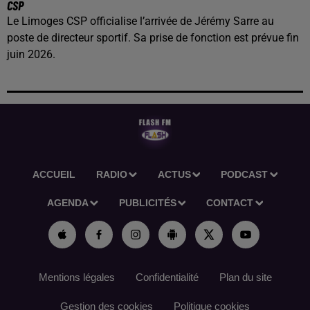
CSP
Le Limoges CSP officialise l’arrivée de Jérémy Sarre au
poste de directeur sportif. Sa prise de fonction est prévue fin
juin 2026.
ACCUEIL
RADIO
ACTUS
PODCAST
AGENDA
PUBLICITÉS
CONTACT
Mentions légales
Confidentialité
Plan du site
Gestion des cookies
Politique cookies