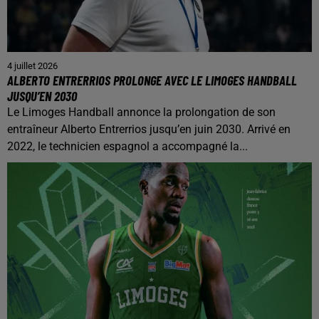
4 juillet 2026
ALBERTO ENTRERRIOS PROLONGE AVEC LE LIMOGES HANDBALL
JUSQU’EN 2030
Le Limoges Handball annonce la prolongation de son
entraîneur Alberto Entrerrios jusqu’en juin 2030. Arrivé en
2022, le technicien espagnol a accompagné la...