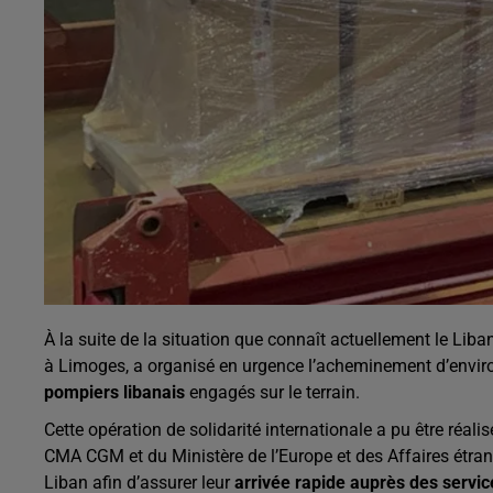
À la suite de la situation que connaît actuellement le Liba
à Limoges, a organisé en urgence l’acheminement d’envi
pompiers libanais
engagés sur le terrain.
Cette opération de solidarité internationale a pu être réali
CMA CGM et du Ministère de l’Europe et des Affaires étran
Liban afin d’assurer leur
arrivée rapide auprès des servi