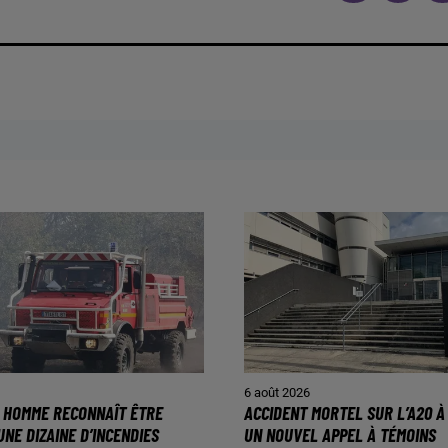
6 août 2026
N HOMME RECONNAÎT ÊTRE
ACCIDENT MORTEL SUR L’A20 À 
UNE DIZAINE D’INCENDIES
UN NOUVEL APPEL À TÉMOINS