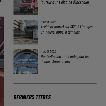
s
l’auteur d’une dizaine d’incendies
6 août 2026
Accident mortel sur l’A20 à Limoges :
un nouvel appel à témoins
4 août 2026
Haute-Vienne : une aide pour les
Jeunes Agriculteurs
DERNIERS TITRES