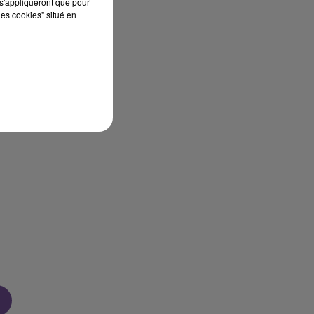
s'appliqueront que pour
les cookies" situé en