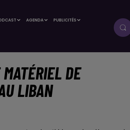
ODCAST
AGENDA
PUBLICITÉS
E MATÉRIEL DE
AU LIBAN