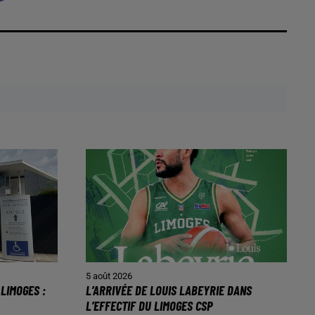
5 août 2026
LIMOGES :
L’ARRIVÉE DE LOUIS LABEYRIE DANS
L’EFFECTIF DU LIMOGES CSP