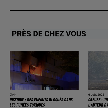
PRÈS DE CHEZ VOUS
9h44
6 août 2026
INCENDIE : DES ENFANTS BLOQUÉS DANS
CREUSE : U
LES FUMÉES TOXIQUES
L’AUTEUR D’