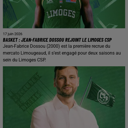
17 juin 2026
BASKET : JEAN-FABRICE DOSSOU REJOINT LE LIMOGES CSP
Jean-Fabrice Dossou (2000) est la première recrue du
mercato Limougeaud, il s’est engagé pour deux saisons au
sein du Limoges CSP.