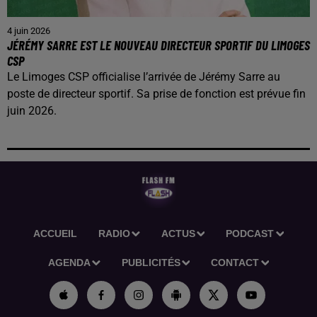
4 juin 2026
JÉRÉMY SARRE EST LE NOUVEAU DIRECTEUR SPORTIF DU LIMOGES
CSP
Le Limoges CSP officialise l’arrivée de Jérémy Sarre au
poste de directeur sportif. Sa prise de fonction est prévue fin
juin 2026.
ACCUEIL
RADIO
ACTUS
PODCAST
AGENDA
PUBLICITÉS
CONTACT