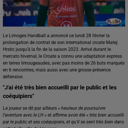
Le Limoges Handball a annoncé ce lundi 28 février la
prolongation de contrat de son international croate Matej
Hrstic jusqu’à la fin de la saison 2023. Arrivé durant le
mercato hivernal, le Croate a connu une adaptation express
en terres limougeaudes, avec pas moins de 26 buts marqués
en 6 rencontres, mais aussi avec une grosse présence
défensive.
"J'ai été très bien accueilli par le public et les
coéquipiers"
Le joueur se dit par ailleurs
« heureux de poursuivre
l’aventure avec le LH »
et affirme avoir été
« très bien accueilli
par le public et ses coéquipiers, et qu’il se sent très bien dans