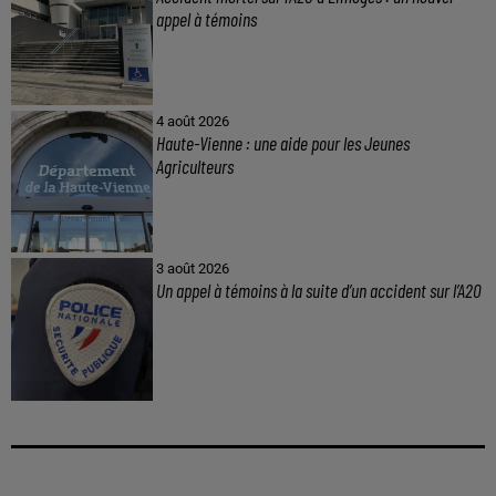
appel à témoins
4 août 2026
Haute-Vienne : une aide pour les Jeunes
Agriculteurs
3 août 2026
Un appel à témoins à la suite d’un accident sur l’A20