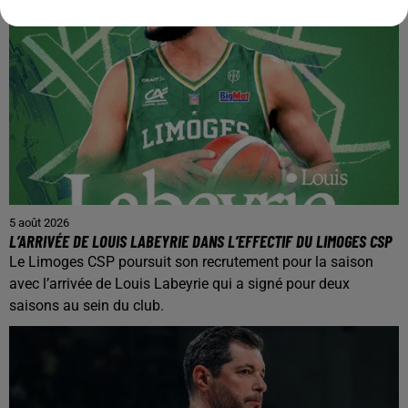
5 août 2026
L’ARRIVÉE DE LOUIS LABEYRIE DANS L’EFFECTIF DU LIMOGES CSP
Le Limoges CSP poursuit son recrutement pour la saison
avec l’arrivée de Louis Labeyrie qui a signé pour deux
saisons au sein du club.