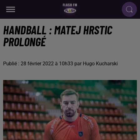
HANDBALL : MATEJ HRSTIC
PROLONGÉ
Publié : 28 février 2022 à 10h33 par Hugo Kucharski