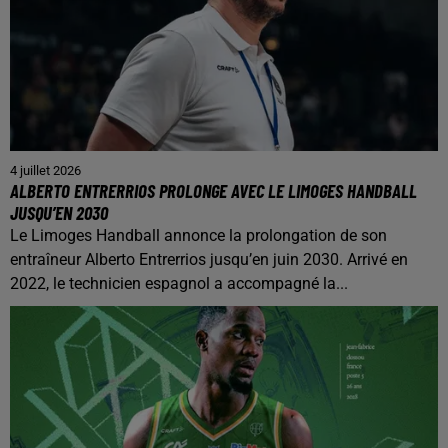
4 juillet 2026
ALBERTO ENTRERRIOS PROLONGE AVEC LE LIMOGES HANDBALL
JUSQU’EN 2030
Le Limoges Handball annonce la prolongation de son
entraîneur Alberto Entrerrios jusqu’en juin 2030. Arrivé en
2022, le technicien espagnol a accompagné la...