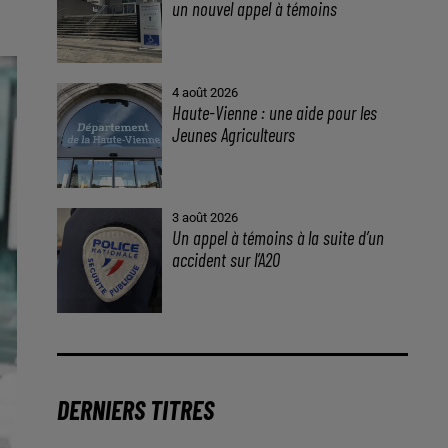
un nouvel appel à témoins
4 août 2026
Haute-Vienne : une aide pour les
Jeunes Agriculteurs
3 août 2026
Un appel à témoins à la suite d’un
accident sur l’A20
DERNIERS TITRES