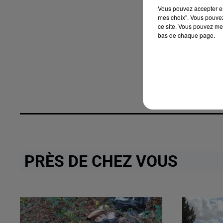
Vous pouvez accepter en 
mes choix". Vous pouvez
ce site. Vous pouvez met
bas de chaque page.
PRÈS DE CHEZ VOUS