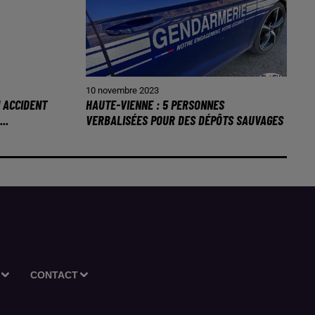
10 novembre 2023
N ACCIDENT
HAUTE-VIENNE : 5 PERSONNES
..
VERBALISÉES POUR DES DÉPÔTS SAUVAGES
CONTACT