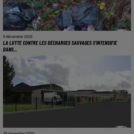
5 décembre 2023
LA LUTTE CONTRE LES DÉCHARGES SAUVAGES S’INTENSIFIE
DANS...
29 novembre 2023