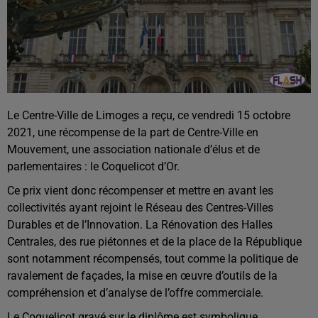
Le Centre-Ville de Limoges a reçu, ce vendredi 15 octobre
2021, une récompense de la part de Centre-Ville en
Mouvement, une association nationale d’élus et de
parlementaires : le Coquelicot d’Or.
Ce prix vient donc récompenser et mettre en avant les
collectivités ayant rejoint le Réseau des Centres-Villes
Durables et de l’Innovation. La Rénovation des Halles
Centrales, des rue piétonnes et de la place de la République
sont notamment récompensés, tout comme la politique de
ravalement de façades, la mise en œuvre d’outils de la
compréhension et d’analyse de l’offre commerciale.
Le Coquelicot gravé sur le diplôme est symbolique,