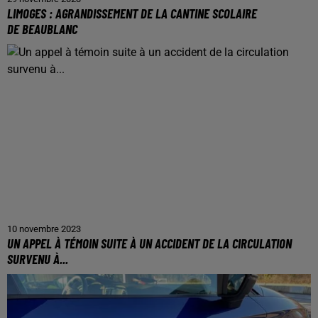
LIMOGES : AGRANDISSEMENT DE LA CANTINE SCOLAIRE
DE BEAUBLANC
10 novembre 2023
UN APPEL À TÉMOIN SUITE À UN ACCIDENT DE LA CIRCULATION
SURVENU À...