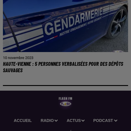
10 novembre 2023
HAUTE-VIENNE : 5 PERSONNES VERBALISÉES POUR DES DÉPÔTS
SAUVAGES
ACCUEIL
RADIO
ACTUS
PODCAST