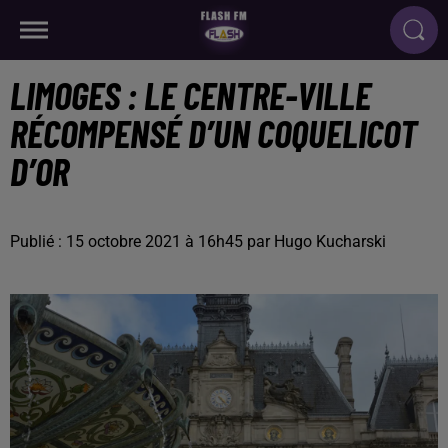
LIMOGES : LE CENTRE-VILLE
RÉCOMPENSÉ D’UN COQUELICOT
D’OR
Publié : 15 octobre 2021 à 16h45 par Hugo Kucharski