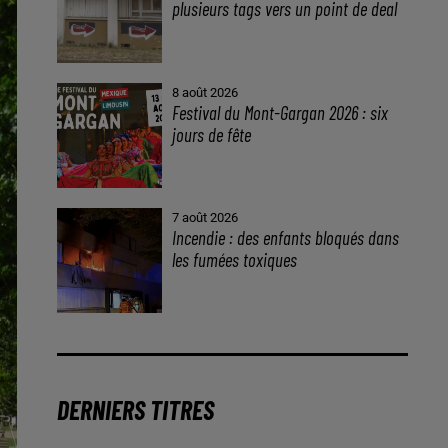
plusieurs tags vers un point de deal
8 août 2026
Festival du Mont-Gargan 2026 : six
jours de fête
7 août 2026
Incendie : des enfants bloqués dans
les fumées toxiques
DERNIERS TITRES