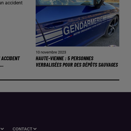
10 novembre 2023
N ACCIDENT
HAUTE-VIENNE : 5 PERSONNES
..
VERBALISÉES POUR DES DÉPÔTS SAUVAGES
CONTACT