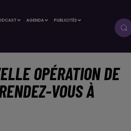
ODCAST
AGENDA
PUBLICITÉS
VELLE OPÉRATION DE
 RENDEZ-VOUS À