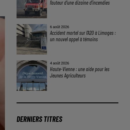
l’auteur d’une dizaine d’incendies
6 août 2026
Accident mortel sur l’A20 à Limoges :
un nouvel appel à témoins
4 août 2026
Haute-Vienne : une aide pour les
Jeunes Agriculteurs
DERNIERS TITRES