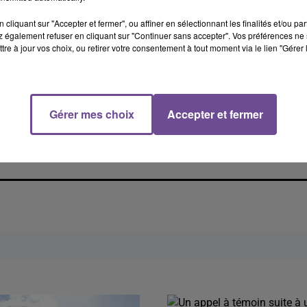
cliquant sur "Accepter et fermer", ou affiner en sélectionnant les finalités et/ou pa
 également refuser en cliquant sur "Continuer sans accepter". Vos préférences ne 
tre à jour vos choix, ou retirer votre consentement à tout moment via le lien "Gérer 
Gérer mes choix
Accepter et fermer