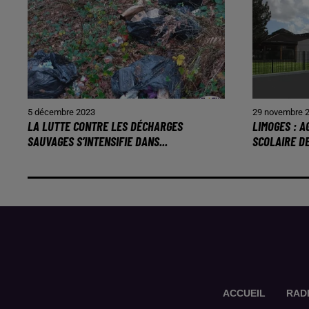
5 décembre 2023
29 novembre 
LA LUTTE CONTRE LES DÉCHARGES
LIMOGES : 
SAUVAGES S’INTENSIFIE DANS...
SCOLAIRE D
ACCUEIL
RAD