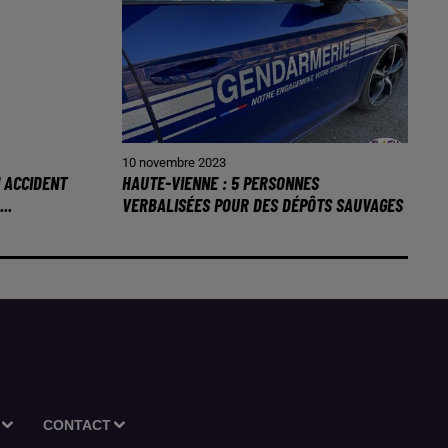
10 novembre 2023
N ACCIDENT
HAUTE-VIENNE : 5 PERSONNES
..
VERBALISÉES POUR DES DÉPÔTS SAUVAGES
CONTACT