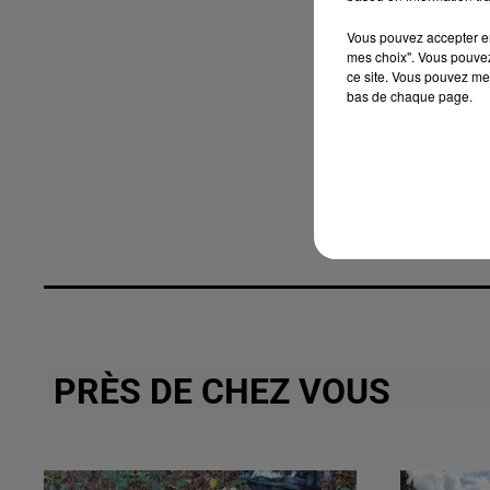
Vous pouvez accepter en 
mes choix". Vous pouvez
ce site. Vous pouvez met
bas de chaque page.
PRÈS DE CHEZ VOUS