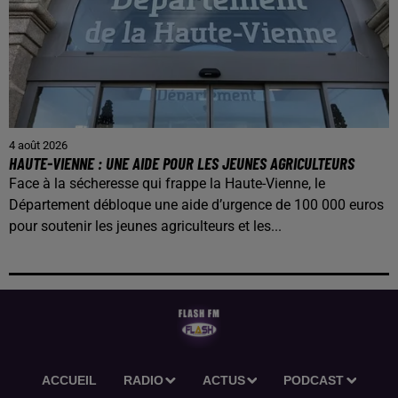
4 août 2026
HAUTE-VIENNE : UNE AIDE POUR LES JEUNES AGRICULTEURS
Face à la sécheresse qui frappe la Haute-Vienne, le
Département débloque une aide d’urgence de 100 000 euros
pour soutenir les jeunes agriculteurs et les...
ACCUEIL
RADIO
ACTUS
PODCAST