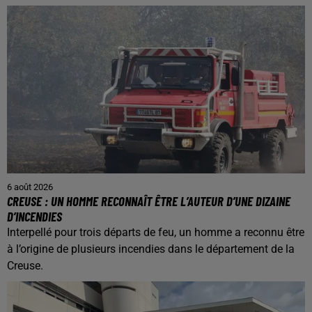
6 août 2026
CREUSE : UN HOMME RECONNAÎT ÊTRE L’AUTEUR D’UNE DIZAINE
D’INCENDIES
Interpellé pour trois départs de feu, un homme a reconnu être
à l’origine de plusieurs incendies dans le département de la
Creuse.