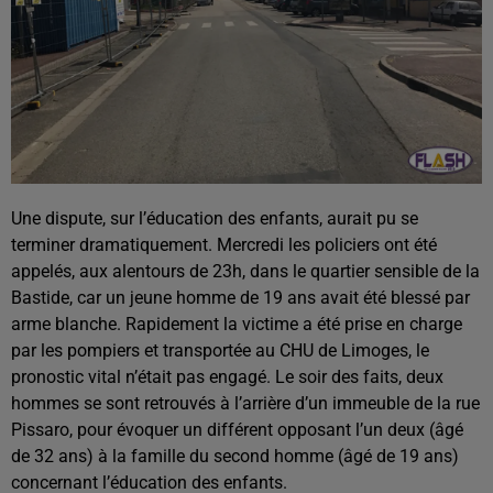
Une dispute, sur l’éducation des enfants, aurait pu se
terminer dramatiquement. Mercredi les policiers ont été
appelés, aux alentours de 23h, dans le quartier sensible de la
Bastide, car un jeune homme de 19 ans avait été blessé par
arme blanche. Rapidement la victime a été prise en charge
par les pompiers et transportée au CHU de Limoges, le
pronostic vital n’était pas engagé. Le soir des faits, deux
hommes se sont retrouvés à l’arrière d’un immeuble de la rue
Pissaro, pour évoquer un différent opposant l’un deux (âgé
de 32 ans) à la famille du second homme (âgé de 19 ans)
concernant l’éducation des enfants.