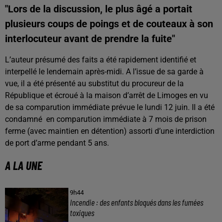
"Lors de la discussion, le plus âgé a portait
plusieurs coups de poings et de couteaux à son
interlocuteur avant de prendre la fuite"
L’auteur présumé des faits a été rapidement identifié et
interpellé le lendemain après-midi. A l’issue de sa garde à
vue, il a été présenté au substitut du procureur de la
République et écroué à la maison d’arrêt de Limoges en vu
de sa comparution immédiate prévue le lundi 12 juin. Il a été
condamné en comparution immédiate à 7 mois de prison
ferme (avec maintien en détention) assorti d’une interdiction
de port d’arme pendant 5 ans.
A LA UNE
9h44
Incendie : des enfants bloqués dans les fumées
toxiques