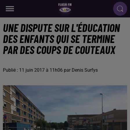
UNE DISPUTE SUR L'ÉDUCATION
DES ENFANTS QUI SE TERMINE
PAR DES COUPS DE COUTEAUX
Publié : 11 juin 2017 à 11h06 par Denis Surfys