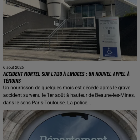
6 août 2026
ACCIDENT MORTEL SUR L’A20 À LIMOGES : UN NOUVEL APPEL À
TÉMOINS
Un nourrisson de quelques mois est décédé après le grave
accident survenu le 1er août à hauteur de Beaune-les-Mines,
dans le sens Paris-Toulouse. La police...