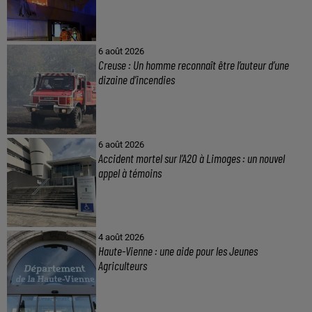
6 août 2026
Creuse : Un homme reconnaît être l’auteur d’une
dizaine d’incendies
6 août 2026
Accident mortel sur l’A20 à Limoges : un nouvel
appel à témoins
4 août 2026
Haute-Vienne : une aide pour les Jeunes
Agriculteurs