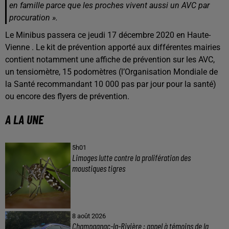
en famille parce que les proches vivent aussi un AVC par
procuration ».
Le Minibus passera ce jeudi 17 décembre 2020 en Haute-
Vienne . Le kit de prévention apporté aux différentes mairies
contient notamment une affiche de prévention sur les AVC,
un tensiomètre, 15 podomètres (l’Organisation Mondiale de
la Santé recommandant 10 000 pas par jour pour la santé)
ou encore des flyers de prévention.
A LA UNE
5h01
Limoges lutte contre la prolifération des
moustiques tigres
8 août 2026
Champagnac-la-Rivière : appel à témoins de la