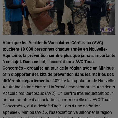
Alors que les Accidents Vasculaires Cérébraux (AVC)
touchent 18 000 personnes chaque année en Nouvelle-
Aquitaine, la prévention semble plus que jamais importante
à ce sujet. Dans ce but, l’association « AVC Tous
Concernés » organise un tour de la région avec un Minibus,
afin d’apporter des kits de prévention dans les mairies des
différents départements.
40% de la population de Nouvelle-
Aquitaine estime être mal informée concernant les Accidents
Vasculaires Cérébraux (AVC). Un chiffre très inquiétant pour
un bon nombre d’associations, comme celle d’ « AVC Tous
Concernés », qui a décidé d’agir. Lors d’une opération
appelée « MinibusAVC », l’association va sillonner la région