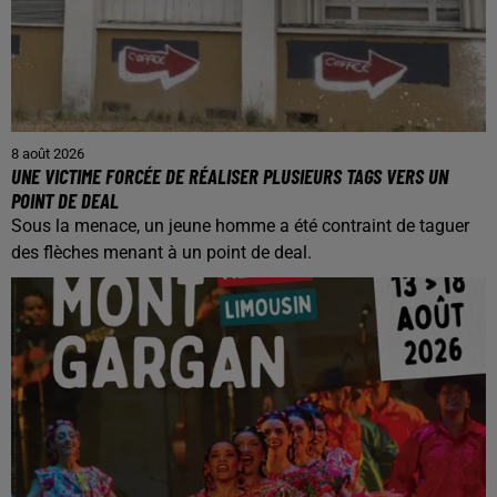
8 août 2026
UNE VICTIME FORCÉE DE RÉALISER PLUSIEURS TAGS VERS UN
POINT DE DEAL
Sous la menace, un jeune homme a été contraint de taguer
des flèches menant à un point de deal.