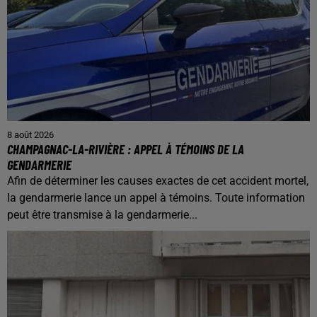
8 août 2026
CHAMPAGNAC-LA-RIVIÈRE : APPEL À TÉMOINS DE LA
GENDARMERIE
Afin de déterminer les causes exactes de cet accident mortel,
la gendarmerie lance un appel à témoins. Toute information
peut être transmise à la gendarmerie...