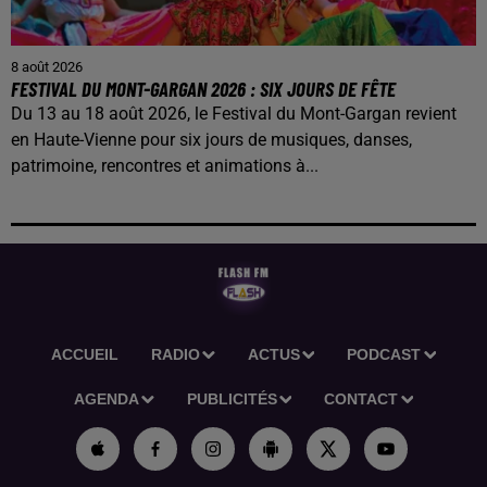
8 août 2026
FESTIVAL DU MONT-GARGAN 2026 : SIX JOURS DE FÊTE
Du 13 au 18 août 2026, le Festival du Mont-Gargan revient
en Haute-Vienne pour six jours de musiques, danses,
patrimoine, rencontres et animations à...
ACCUEIL
RADIO
ACTUS
PODCAST
AGENDA
PUBLICITÉS
CONTACT