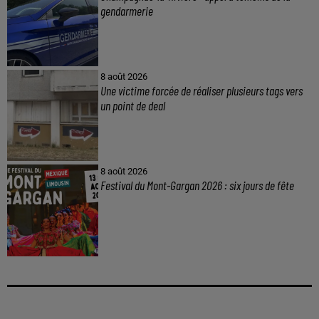
gendarmerie
8 août 2026
Une victime forcée de réaliser plusieurs tags vers
un point de deal
8 août 2026
Festival du Mont-Gargan 2026 : six jours de fête