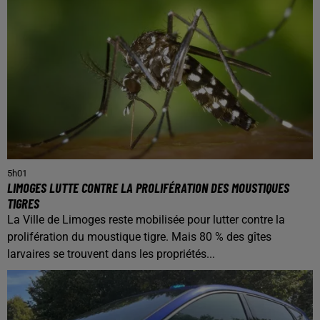
5h01
LIMOGES LUTTE CONTRE LA PROLIFÉRATION DES MOUSTIQUES
TIGRES
La Ville de Limoges reste mobilisée pour lutter contre la
prolifération du moustique tigre. Mais 80 % des gîtes
larvaires se trouvent dans les propriétés...