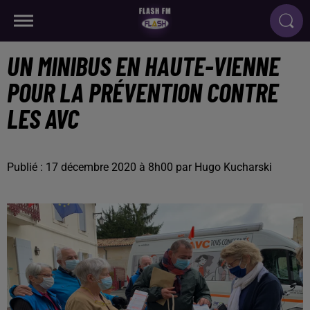
UN MINIBUS EN HAUTE-VIENNE
POUR LA PRÉVENTION CONTRE
LES AVC
Publié : 17 décembre 2020 à 8h00 par Hugo Kucharski