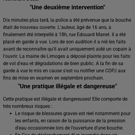
"Une deuxième intervention"
Dix minutes plus tard, la police a été prévenue que la bouche
était de nouveau ouverte. L'auteur, âgé de 16 ans, a
finalement été interpellé à 18h, rue Edouard Manet. Il a été
placé en garde à vue. Lors de son audition il a nié les faits
avant de reconnaître qu'il avait uniquement aidé un copain à
l'ouvrir. La mairie de Limoges a déposé plainte pour les faits
de vol d'eau et dégradations de bien public. A la fin de sa
garde à vue le mis en cause s'est vu notifier une COPJ aux
fins de mise en examen en septembre prochain.
"Une pratique illégale et dangereuse"
Cette pratique est illégale et dangereuses! Elle comporte de
très nombreux risques :
Le risque de blessures graves est réel notamment pour
les enfants, en raison de la puissance de la pression
d’eau occasionnée lors de l’ouverture d’une bouche.