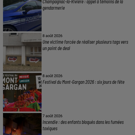
Champagnac-la-Rivière : appel à témoins de la
gendarmerie
8 août 2026
Une victime forcée de réaliser plusieurs tags vers
un point de deal
8 août 2026
Festival du Mont-Gargan 2026 : six jours de fête
7 août 2026
Incendie : des enfants bloqués dans les fumées
toxiques