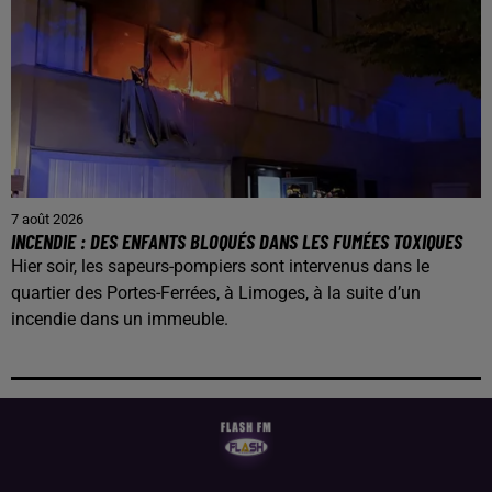
7 août 2026
INCENDIE : DES ENFANTS BLOQUÉS DANS LES FUMÉES TOXIQUES
Hier soir, les sapeurs-pompiers sont intervenus dans le
quartier des Portes-Ferrées, à Limoges, à la suite d’un
incendie dans un immeuble.