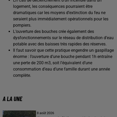
En Cas de déclenchement d’un incendie dans un
logement, les conséquences pourraient être
dramatiques car les moyens d’extinction du feu ne
seraient plus immédiatement opérationnels pour les
pompiers.
L’ouverture des bouches crée également des
dysfonctionnements sur le réseau de distribution d’eau
potable avec des baisses très rapides des réserves.
Il faut savoir que cette pratique engendre un gaspillage
énorme : l’ouverture d’une bouche pendant 1h entraîne
une perte de 200 m3, soit l’équivalent d’une
consommation d’eau d’une famille durant une année
complète.
A LA UNE
8 août 2026