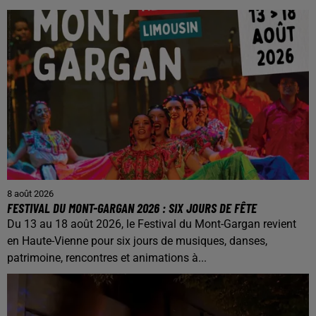
8 août 2026
FESTIVAL DU MONT-GARGAN 2026 : SIX JOURS DE FÊTE
Du 13 au 18 août 2026, le Festival du Mont-Gargan revient
en Haute-Vienne pour six jours de musiques, danses,
patrimoine, rencontres et animations à...