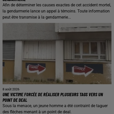
Afin de déterminer les causes exactes de cet accident mortel,
la gendarmerie lance un appel à témoins. Toute information
peut être transmise à la gendarmerie...
8 août 2026
UNE VICTIME FORCÉE DE RÉALISER PLUSIEURS TAGS VERS UN
POINT DE DEAL
Sous la menace, un jeune homme a été contraint de taguer
des flèches menant à un point de deal.