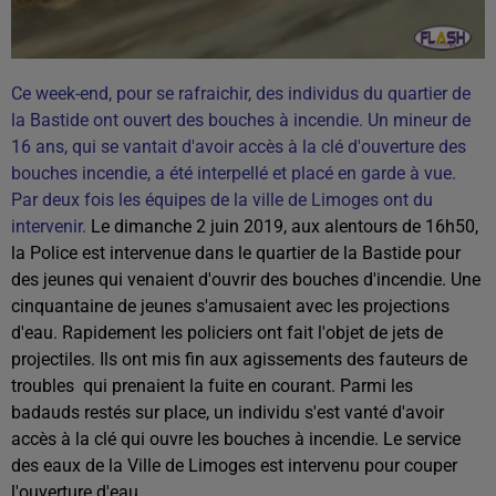
Ce week-end, pour se rafraichir, des individus du quartier de
la Bastide ont ouvert des bouches à incendie. Un mineur de
16 ans, qui se vantait d'avoir accès à la clé d'ouverture des
bouches incendie, a été interpellé et placé en garde à vue.
Par deux fois les équipes de la ville de Limoges ont du
intervenir.
Le dimanche 2 juin 2019, aux alentours de 16h50,
la Police est intervenue dans le quartier de la Bastide pour
des jeunes qui venaient d'ouvrir des bouches d'incendie. Une
cinquantaine de jeunes s'amusaient avec les projections
d'eau. Rapidement les policiers ont fait l'objet de jets de
projectiles. Ils ont mis fin aux agissements des fauteurs de
troubles qui prenaient la fuite en courant. Parmi les
badauds restés sur place, un individu s'est vanté d'avoir
accès à la clé qui ouvre les bouches à incendie. Le service
des eaux de la Ville de Limoges est intervenu pour couper
l'ouverture d'eau.