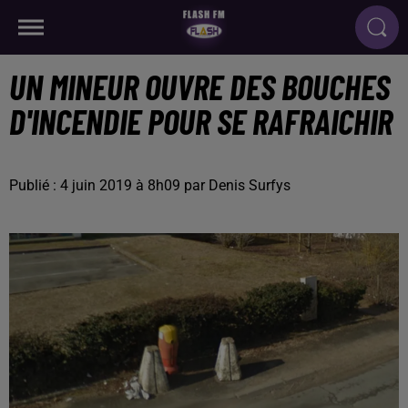
UN MINEUR OUVRE DES BOUCHES
D'INCENDIE POUR SE RAFRAICHIR
Publié : 4 juin 2019 à 8h09 par Denis Surfys