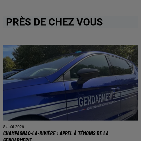
PRÈS DE CHEZ VOUS
8 août 2026
CHAMPAGNAC-LA-RIVIÈRE : APPEL À TÉMOINS DE LA
GENDARMERIE