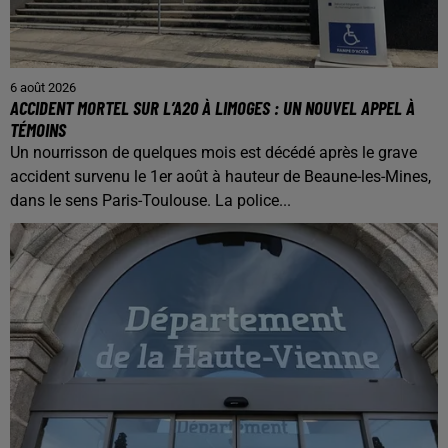
6 août 2026
ACCIDENT MORTEL SUR L’A20 À LIMOGES : UN NOUVEL APPEL À
TÉMOINS
Un nourrisson de quelques mois est décédé après le grave
accident survenu le 1er août à hauteur de Beaune-les-Mines,
dans le sens Paris-Toulouse. La police...