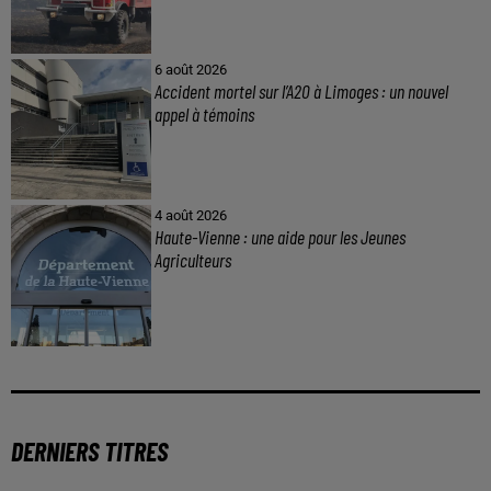
6 août 2026
Accident mortel sur l’A20 à Limoges : un nouvel
appel à témoins
4 août 2026
Haute-Vienne : une aide pour les Jeunes
Agriculteurs
DERNIERS TITRES