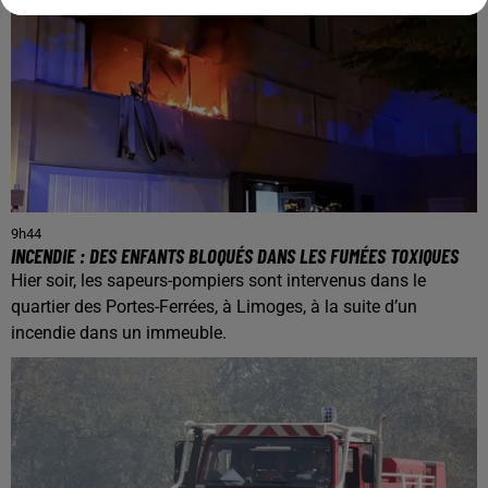
9h44
INCENDIE : DES ENFANTS BLOQUÉS DANS LES FUMÉES TOXIQUES
Hier soir, les sapeurs-pompiers sont intervenus dans le
quartier des Portes-Ferrées, à Limoges, à la suite d’un
incendie dans un immeuble.