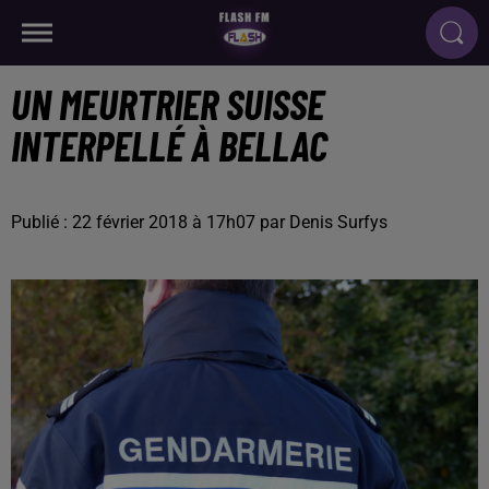
UN MEURTRIER SUISSE
INTERPELLÉ À BELLAC
Publié : 22 février 2018 à 17h07 par Denis Surfys