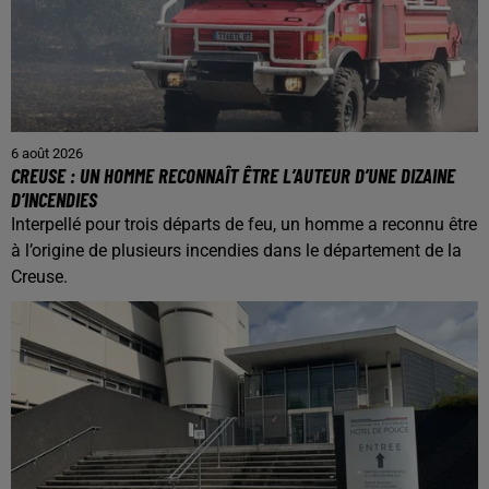
6 août 2026
CREUSE : UN HOMME RECONNAÎT ÊTRE L’AUTEUR D’UNE DIZAINE
D’INCENDIES
Interpellé pour trois départs de feu, un homme a reconnu être
à l’origine de plusieurs incendies dans le département de la
Creuse.