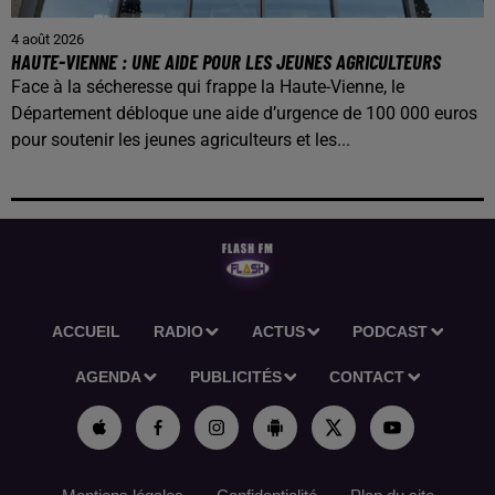
4 août 2026
HAUTE-VIENNE : UNE AIDE POUR LES JEUNES AGRICULTEURS
Face à la sécheresse qui frappe la Haute-Vienne, le
Département débloque une aide d’urgence de 100 000 euros
pour soutenir les jeunes agriculteurs et les...
ACCUEIL
RADIO
ACTUS
PODCAST
AGENDA
PUBLICITÉS
CONTACT