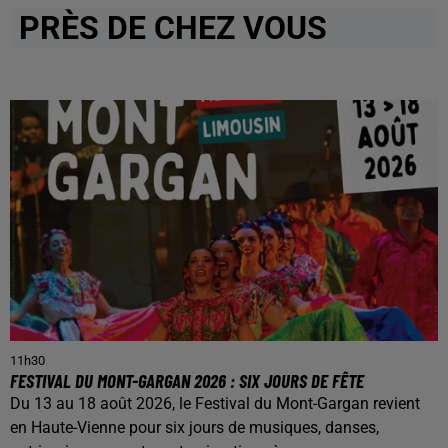
PRÈS DE CHEZ VOUS
11h30
FESTIVAL DU MONT-GARGAN 2026 : SIX JOURS DE FÊTE
Du 13 au 18 août 2026, le Festival du Mont-Gargan revient
en Haute-Vienne pour six jours de musiques, danses,