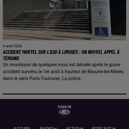
6 août 2026
ACCIDENT MORTEL SUR L’A20 À LIMOGES : UN NOUVEL APPEL À
TÉMOINS
Un nourrisson de quelques mois est décédé après le grave
accident survenu le 1er août à hauteur de Beaune-les-Mines,
dans le sens Paris-Toulouse. La police...
ACCUEIL
RADIO
ACTUS
PODCAST