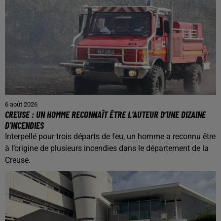
6 août 2026
CREUSE : UN HOMME RECONNAÎT ÊTRE L’AUTEUR D’UNE DIZAINE
D’INCENDIES
Interpellé pour trois départs de feu, un homme a reconnu être
à l’origine de plusieurs incendies dans le département de la
Creuse.