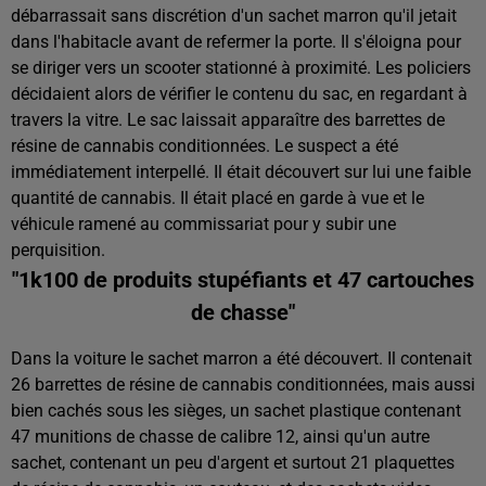
débarrassait sans discrétion d'un sachet marron qu'il jetait
dans l'habitacle avant de refermer la porte. Il s'éloigna pour
se diriger vers un scooter stationné à proximité. Les policiers
décidaient alors de vérifier le contenu du sac, en regardant à
travers la vitre. Le sac laissait apparaître des barrettes de
résine de cannabis conditionnées. Le suspect a été
immédiatement interpellé. Il était découvert sur lui une faible
quantité de cannabis. Il était placé en garde à vue et le
véhicule ramené au commissariat pour y subir une
perquisition.
"1k100 de produits stupéfiants et 47 cartouches
de chasse"
Dans la voiture le sachet marron a été découvert. Il contenait
26 barrettes de résine de cannabis conditionnées, mais aussi
bien cachés sous les sièges, un sachet plastique contenant
47 munitions de chasse de calibre 12, ainsi qu'un autre
sachet, contenant un peu d'argent et surtout 21 plaquettes