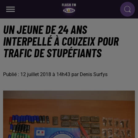
UN JEUNE DE 24 ANS
INTERPELLÉ À COUZEIX POUR
TRAFIC DE STUPÉFIANTS
Publié : 12 juillet 2018 à 14h43 par Denis Surfys