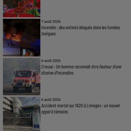
7 août 2026
Incendie : des enfants bloqués dans les fumées
toxiques
6 août 2026
Creuse : Un homme reconnaît être l’auteur d’une
dizaine d’incendies
6 août 2026
Accident mortel sur l’A20 à Limoges : un nouvel
appel à témoins