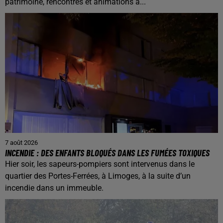
patrimoine, rencontres et animations à...
7 août 2026
INCENDIE : DES ENFANTS BLOQUÉS DANS LES FUMÉES TOXIQUES
Hier soir, les sapeurs-pompiers sont intervenus dans le
quartier des Portes-Ferrées, à Limoges, à la suite d’un
incendie dans un immeuble.