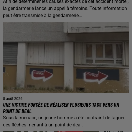
Afin de déterminer les causes exactes de cet accident mortel,
la gendarmerie lance un appel à témoins. Toute information
peut être transmise à la gendarmerie...
8 août 2026
UNE VICTIME FORCÉE DE RÉALISER PLUSIEURS TAGS VERS UN
POINT DE DEAL
Sous la menace, un jeune homme a été contraint de taguer
des flèches menant à un point de deal.