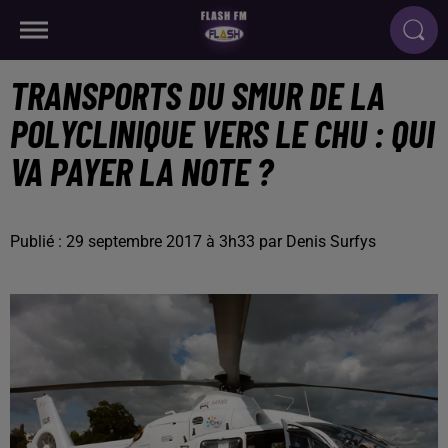
TRANSPORTS DU SMUR DE LA
POLYCLINIQUE VERS LE CHU : QUI
VA PAYER LA NOTE ?
Publié : 29 septembre 2017 à 3h33 par Denis Surfys