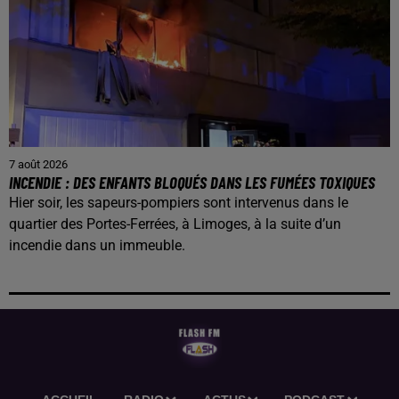
7 août 2026
INCENDIE : DES ENFANTS BLOQUÉS DANS LES FUMÉES TOXIQUES
Hier soir, les sapeurs-pompiers sont intervenus dans le
quartier des Portes-Ferrées, à Limoges, à la suite d’un
incendie dans un immeuble.