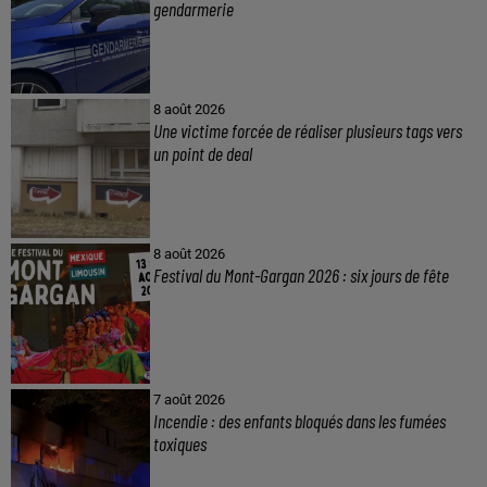
gendarmerie
8 août 2026
Une victime forcée de réaliser plusieurs tags vers
un point de deal
8 août 2026
Festival du Mont-Gargan 2026 : six jours de fête
7 août 2026
Incendie : des enfants bloqués dans les fumées
toxiques