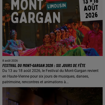
8 août 2026
FESTIVAL DU MONT-GARGAN 2026 : SIX JOURS DE FÊTE
Du 13 au 18 août 2026, le Festival du Mont-Gargan revient
en Haute-Vienne pour six jours de musiques, danses,
patrimoine, rencontres et animations à...