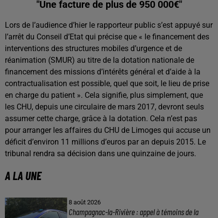
"Une facture de plus de 950 000€"
Lors de l’audience d’hier le rapporteur public s’est appuyé sur
l’arrêt du Conseil d’Etat qui précise que « le financement des
interventions des structures mobiles d’urgence et de
réanimation (SMUR) au titre de la dotation nationale de
financement des missions d’intérêts général et d’aide à la
contractualisation est possible, quel que soit, le lieu de prise
en charge du patient ». Cela signifie, plus simplement, que
les CHU, depuis une circulaire de mars 2017, devront seuls
assumer cette charge, grâce à la dotation. Cela n’est pas
pour arranger les affaires du CHU de Limoges qui accuse un
déficit d’environ 11 millions d’euros par an depuis 2015. Le
tribunal rendra sa décision dans une quinzaine de jours.
A LA UNE
8 août 2026
Champagnac-la-Rivière : appel à témoins de la