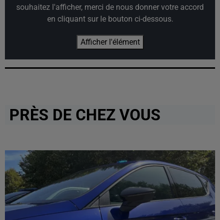
souhaitez l'afficher, merci de nous donner votre accord
en cliquant sur le bouton ci-dessous.
Afficher l'élément
PRÈS DE CHEZ VOUS