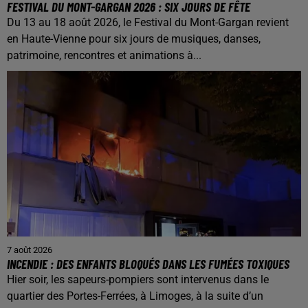
FESTIVAL DU MONT-GARGAN 2026 : SIX JOURS DE FÊTE
Du 13 au 18 août 2026, le Festival du Mont-Gargan revient
en Haute-Vienne pour six jours de musiques, danses,
patrimoine, rencontres et animations à...
7 août 2026
INCENDIE : DES ENFANTS BLOQUÉS DANS LES FUMÉES TOXIQUES
Hier soir, les sapeurs-pompiers sont intervenus dans le
quartier des Portes-Ferrées, à Limoges, à la suite d’un