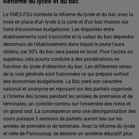
Réforme du lycée et du bac
Le SNES-FSU conteste la réforme du lycée et du bac avec la
mise en place d'un lycée à la carte et d'un bac maison sur
fond d'économies budgétaires. Les disparités entre
établissements vont s'accroitre et la valeur du bac dépendra
désormais de l'établissement dans lequel le jeune l'aura
obtenu, car 50% du bac sera passé en local. Pour l'accès au
supérieur, cela pourra conduire à des pondérations en
fonction du lycée d'obtention du bac. Les différentes séries
de la voie générale sont fusionnées ce qui prépare surtout
des économies budgétaires. Le Bac perd son caractère
national et anonyme en reposant sur des partiels organisés
à l'interne des lycées pendant les années de premières et de
terminales, un contrôle continu sur l'ensemble des notes et
un grand oral. La conséquence sera une désorganisation des
cours puisque 3 sessions de partiels auront lieu sur les
années de première et de terminale. Avec la réforme du lycée
et celle de Parcoursup, se dessine un système éducatif plus