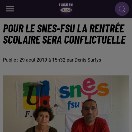
POUR LE SNES-FSU LA RENTRÉE
SCOLAIRE SERA CONFLICTUELLE
Publié : 29 août 2019 à 15h32 par Denis Surfys