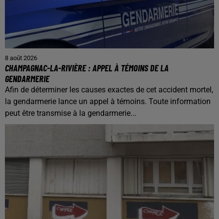
8 août 2026
CHAMPAGNAC-LA-RIVIÈRE : APPEL À TÉMOINS DE LA
GENDARMERIE
Afin de déterminer les causes exactes de cet accident mortel,
la gendarmerie lance un appel à témoins. Toute information
peut être transmise à la gendarmerie...