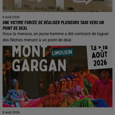
8 août 2026
UNE VICTIME FORCÉE DE RÉALISER PLUSIEURS TAGS VERS UN
POINT DE DEAL
Sous la menace, un jeune homme a été contraint de taguer
des flèches menant à un point de deal.
8 août 2026