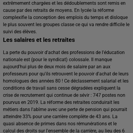
extrêmement chargées et les dédoublements sont remis en
cause par des retraits de moyens. En lycée la réforme
complexifie la conception des emplois du temps et disloque
le plus souvent les groupes classe ce qui va rendre difficile le
suivi des élèves.
Les salaires et les retraites
La perte du pouvoir d'achat des professions de l'éducation
nationale est (pour le syndicat) colossale. Il manque
aujourd'hui plus de deux mois de salaire par an aux
professeurs pour qu'ils retrouvent le pouvoir d'achat de leurs
homologues des années 80 ! Ce déclassement salarial et les
conditions de travail sans cesse dégradées expliquent la
crise de recrutement qui continue de sévir : 747 postes non
pourvus en 2019. La réforme des retraites conduirait les
métiers dans l'abîme avec une perte de pension qui pourrait
atteindre 33% pour une carrière complète de 43 ans. La
quasi absence de primes dans nos rémunérations et le
calcul des droits sur l'ensemble de la carrière, au lieu des 6