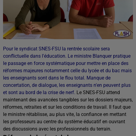
Pour le syndicat SNES-FSU la rentrée scolaire sera
conflictuelle dans l'éducation. Le ministre Blanquer pratique
le passage en force systématique pour mettre en place des
réformes majeures notamment celle du lycée et du bac mais
les enseignants sont dans le flou total. Manque de
concertation, de dialogue, les enseignants n'en peuvent plus
et sont au bord de la crise de nerf.
Le SNES-FSU attend
maintenant des avancées tangibles sur les dossiers majeurs,
réformes, retraites et sur les conditions de travail. Il faut que
le ministre rétablisse, au plus vite, la confiance en mettant
les professeurs au centre du système éducatif en ouvrant
des discussions avec les professionnels du terrain.