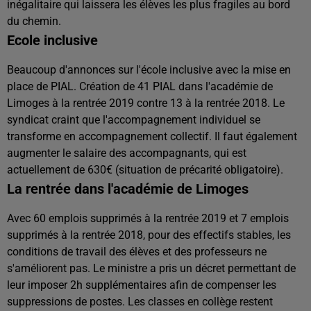
inégalitaire qui laissera les élèves les plus fragiles au bord
du chemin.
Ecole inclusive
Beaucoup d'annonces sur l'école inclusive avec la mise en
place de PIAL. Création de 41 PIAL dans l'académie de
Limoges à la rentrée 2019 contre 13 à la rentrée 2018. Le
syndicat craint que l'accompagnement individuel se
transforme en accompagnement collectif. Il faut également
augmenter le salaire des accompagnants, qui est
actuellement de 630€ (situation de précarité obligatoire).
La rentrée dans l'académie de Limoges
Avec 60 emplois supprimés à la rentrée 2019 et 7 emplois
supprimés à la rentrée 2018, pour des effectifs stables, les
conditions de travail des élèves et des professeurs ne
s'améliorent pas. Le ministre a pris un décret permettant de
leur imposer 2h supplémentaires afin de compenser les
suppressions de postes. Les classes en collège restent