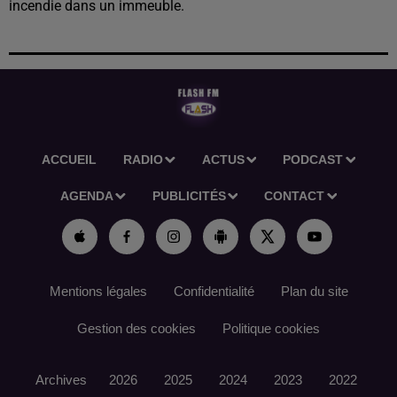
incendie dans un immeuble.
ACCUEIL
RADIO
ACTUS
PODCAST
AGENDA
PUBLICITÉS
CONTACT
Mentions légales
Confidentialité
Plan du site
Gestion des cookies
Politique cookies
Archives
2026
2025
2024
2023
2022