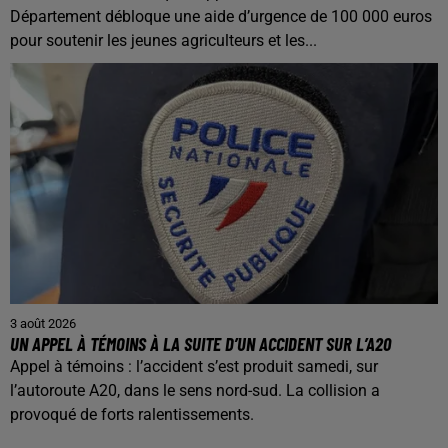
Département débloque une aide d’urgence de 100 000 euros
pour soutenir les jeunes agriculteurs et les...
3 août 2026
UN APPEL À TÉMOINS À LA SUITE D’UN ACCIDENT SUR L’A20
Appel à témoins : l’accident s’est produit samedi, sur
l’autoroute A20, dans le sens nord-sud. La collision a
provoqué de forts ralentissements.