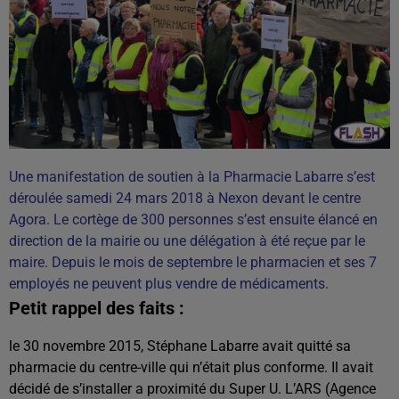
Une manifestation de soutien à la Pharmacie Labarre s’est
déroulée samedi 24 mars 2018 à Nexon devant le centre
Agora. Le cortège de 300 personnes s’est ensuite élancé en
direction de la mairie ou une délégation à été reçue par le
maire.
Depuis le mois de septembre le pharmacien et ses 7
employés ne peuvent plus vendre de médicaments.
Petit rappel des faits :
le 30 novembre 2015, Stéphane Labarre avait quitté sa
pharmacie du centre-ville qui n’était plus conforme. Il avait
décidé de s’installer a proximité du Super U. L’ARS (Agence