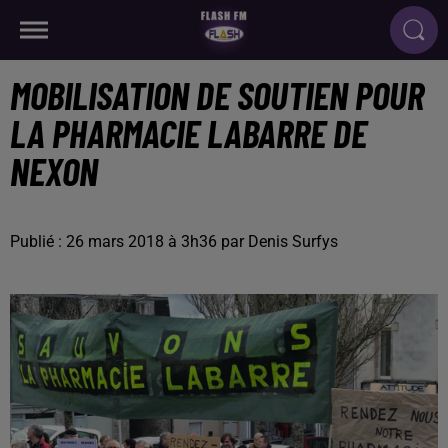
MOBILISATION DE SOUTIEN POUR
LA PHARMACIE LABARRE DE
NEXON
Publié : 26 mars 2018 à 3h36 par Denis Surfys