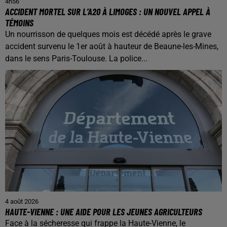
4h56
ACCIDENT MORTEL SUR L’A20 À LIMOGES : UN NOUVEL APPEL À
TÉMOINS
Un nourrisson de quelques mois est décédé après le grave
accident survenu le 1er août à hauteur de Beaune-les-Mines,
dans le sens Paris-Toulouse. La police...
4 août 2026
HAUTE-VIENNE : UNE AIDE POUR LES JEUNES AGRICULTEURS
Face à la sécheresse qui frappe la Haute-Vienne, le