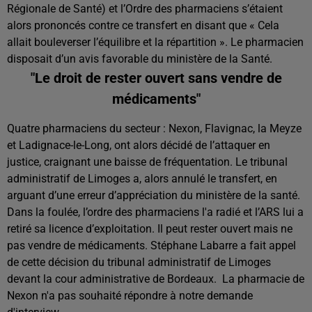
Régionale de Santé) et l’Ordre des pharmaciens s’étaient
alors prononcés contre ce transfert en disant que « Cela
allait bouleverser l’équilibre et la répartition ». Le pharmacien
disposait d’un avis favorable du ministère de la Santé.
"Le droit de rester ouvert sans vendre de
médicaments"
Quatre pharmaciens du secteur : Nexon, Flavignac, la Meyze
et Ladignace-le-Long, ont alors décidé de l’attaquer en
justice, craignant une baisse de fréquentation. Le tribunal
administratif de Limoges a, alors annulé le transfert, en
arguant d’une erreur d’appréciation du ministère de la santé.
Dans la foulée, l’ordre des pharmaciens l'a radié et l’ARS lui a
retiré sa licence d’exploitation. Il peut rester ouvert mais ne
pas vendre de médicaments. Stéphane Labarre a fait appel
de cette décision du tribunal administratif de Limoges
devant la cour administrative de Bordeaux.
La pharmacie de
Nexon n'a pas souhaité répondre à notre demande