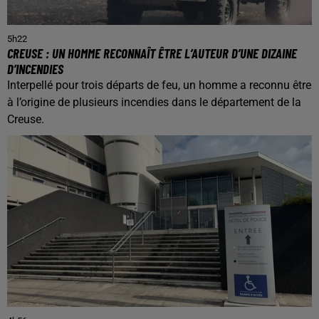
5h22
CREUSE : UN HOMME RECONNAÎT ÊTRE L’AUTEUR D’UNE DIZAINE
D’INCENDIES
Interpellé pour trois départs de feu, un homme a reconnu être
à l’origine de plusieurs incendies dans le département de la
Creuse.