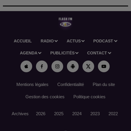
ACCUEIL
RADIO
ACTUS
PODCAST
AGENDA
PUBLICITÉS
CONTACT
Mentions légales
Confidentialité
Plan du site
Gestion des cookies
Politique cookies
Archives
2026
2025
2024
2023
2022