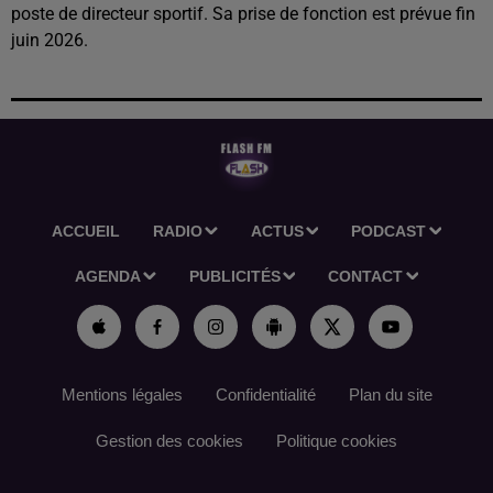
poste de directeur sportif. Sa prise de fonction est prévue fin
juin 2026.
ACCUEIL
RADIO
ACTUS
PODCAST
AGENDA
PUBLICITÉS
CONTACT
Mentions légales
Confidentialité
Plan du site
Gestion des cookies
Politique cookies