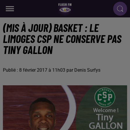
(MIS À JOUR) BASKET : LE
LIMOGES CSP NE CONSERVE PAS
TINY GALLON
Publié : 8 février 2017 à 11h03 par Denis Surfys