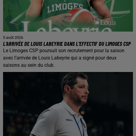
5 août 2026
L’ARRIVÉE DE LOUIS LABEYRIE DANS L’EFFECTIF DU LIMOGES CSP
Le Limoges CSP poursuit son recrutement pour la saison
avec l’arrivée de Louis Labeyrie qui a signé pour deux
saisons au sein du club.