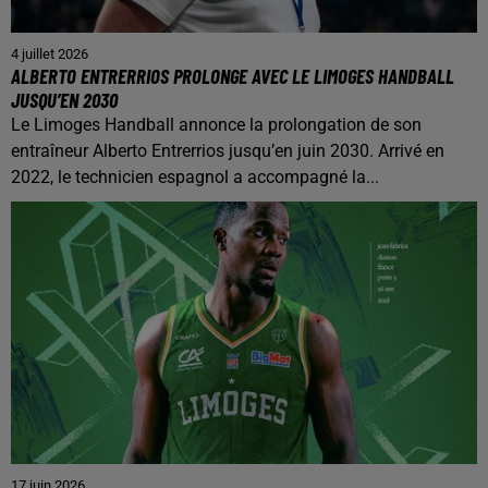
4 juillet 2026
ALBERTO ENTRERRIOS PROLONGE AVEC LE LIMOGES HANDBALL
JUSQU’EN 2030
Le Limoges Handball annonce la prolongation de son
entraîneur Alberto Entrerrios jusqu’en juin 2030. Arrivé en
2022, le technicien espagnol a accompagné la...
17 juin 2026