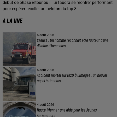
début de phase retour ou il lui faudra se montrer performant
pour espérer recoller au peloton du top 8.
A LA UNE
6 août 2026
Creuse : Un homme reconnaît être l’auteur d’une
dizaine d’incendies
6 août 2026
Accident mortel sur l’A20 à Limoges : un nouvel
appel à témoins
4 août 2026
Haute-Vienne : une aide pour les Jeunes
Agriculteurs