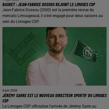
BASKET : JEAN-FABRICE DOSSOU REJOINT LE LIMOGES CSP
Jean-Fabrice Dossou (2000) est la première recrue du
mercato Limougeaud, il s’est engagé pour deux saisons au
sein du Limoges CSP.
4 juin 2026
JÉRÉMY SARRE EST LE NOUVEAU DIRECTEUR SPORTIF DU LIMOGES
CSP
Le Limoges CSP officialise l’arrivée de Jérémy Sarre au