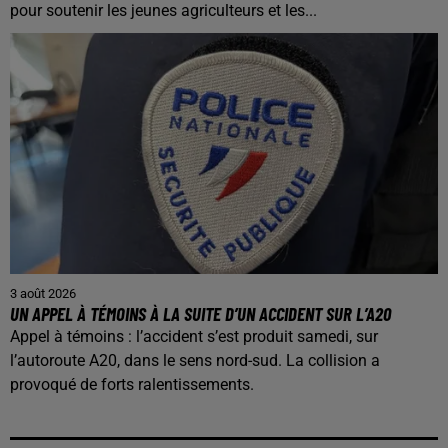
pour soutenir les jeunes agriculteurs et les...
3 août 2026
UN APPEL À TÉMOINS À LA SUITE D’UN ACCIDENT SUR L’A20
Appel à témoins : l’accident s’est produit samedi, sur
l’autoroute A20, dans le sens nord-sud. La collision a
provoqué de forts ralentissements.