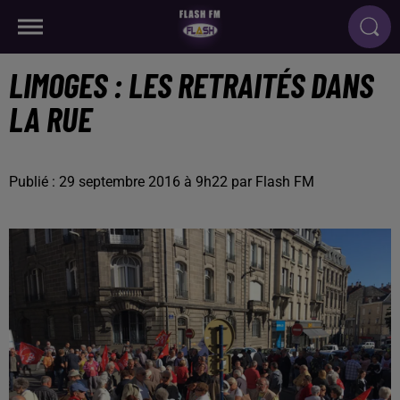
LIMOGES : LES RETRAITÉS DANS
LA RUE
Publié : 29 septembre 2016 à 9h22 par Flash FM