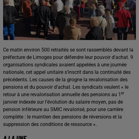
Ce matin environ 500 retraités se sont rassemblés devant la
préfecture de Limoges pour défendre leur pouvoir d'achat. 9
organisations syndicales avaient appelées à une journée
nationale, cet appel unitaire s’inscrit dans la continuité des
précédents. Les causes de la grogne la revalorisation des
pensions et du pouvoir d’achat. Les syndicats veulent « le
er
retour à une revalorisation annuelle des pensions au 1
janvier indexée sur l’évolution du salaire moyen, pas de
pension inférieure au SMIC revalorisé, pour une carrière
complète : le maintien des pensions de réversions et la
suppression des conditions de ressource ».
A LA UNE