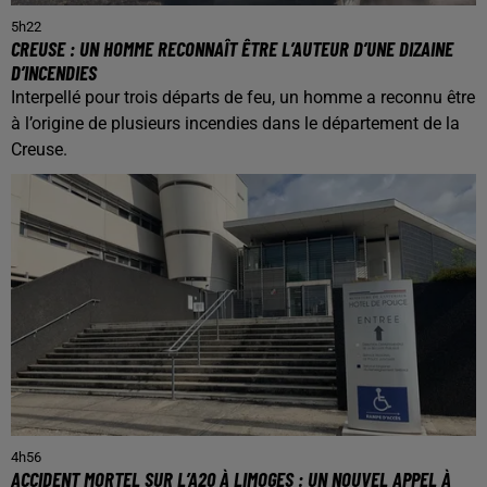
5h22
CREUSE : UN HOMME RECONNAÎT ÊTRE L’AUTEUR D’UNE DIZAINE
D’INCENDIES
Interpellé pour trois départs de feu, un homme a reconnu être
à l’origine de plusieurs incendies dans le département de la
Creuse.
4h56
ACCIDENT MORTEL SUR L’A20 À LIMOGES : UN NOUVEL APPEL À