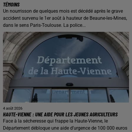
TÉMOINS
Un nourrisson de quelques mois est décédé après le grave
accident survenu le 1er août à hauteur de Beaune-les-Mines,
dans le sens Paris-Toulouse. La police...
4 août 2026
HAUTE-VIENNE : UNE AIDE POUR LES JEUNES AGRICULTEURS
Face à la sécheresse qui frappe la Haute-Vienne, le
Département débloque une aide d’urgence de 100 000 euros