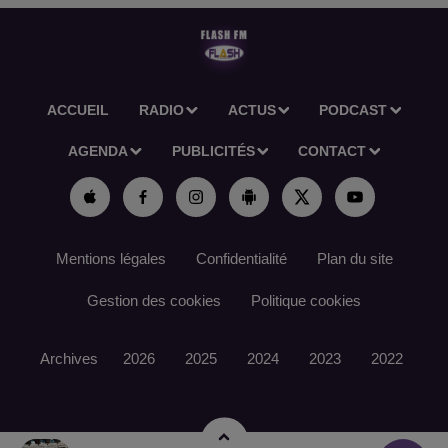
ACCUEIL
RADIO
ACTUS
PODCAST
AGENDA
PUBLICITÉS
CONTACT
Mentions légales
Confidentialité
Plan du site
Gestion des cookies
Politique cookies
Archives
2026
2025
2024
2023
2022