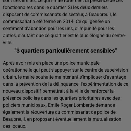
sont très limités, ce qui limite fortement la présence de ces
fonctionnaires dans le quartier. Si les deux derniers
disposent de commissariats de secteur, à Beaubreuil, le
commissariat a été fermé en 2014. Ce qui génère un
sentiment d'abandon pour les uns, d'impunité pour les
autres, d'autant que ce quartier est le plus éloigné du centre-
ville.
"3 quartiers particulièrement sensibles"
Après avoir mis en place une police municipale
opérationnelle qui peut s'appuyer sur le centre de supervision
urbain, le maire souhaite maintenant s’impliquer d’avantage
dans la prévention de la délinquance. l'expérimentation de ce
nouveau dispositif permettrait à la ville de renforcer la
présence policière dans les quartiers prioritaires avec des
policiers municipaux. Emile Roger Lombertie demande
également la réouverture du commissariat de police de
Beaubreuil, en proposant éventuellement la mutualisation
des locaux.