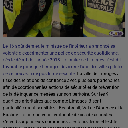
Le 16 août dernier, le ministre de l’intérieur a annoncé sa
volonté d’expérimenter une police de sécurité quotidienne,
dès le début de l’année 2018. Le maire de Limoges s’est dit
favorable pour que Limoges devienne l’une des villes pilotes
de ce nouveau dispositif de sécurité.
La ville de Limoges a
tissé des relations de confiance avec plusieurs partenaires
afin de coordonner les actions de sécurité et de prévention
de la délinquance menées sur son territoire. Sur les 9
quartiers prioritaires que compte Limoges, 3 sont
particulièrement sensibles : Beaubreuil, Val de l’Aurence et la
Bastide. La compétence territoriale de ces deux postes
s'étend sur plusieurs communes alentours, leurs effectifs