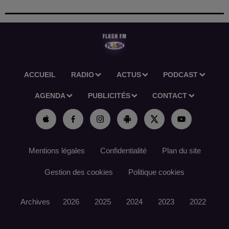
ACCUEIL
RADIO
ACTUS
PODCAST
AGENDA
PUBLICITÉS
CONTACT
Mentions légales
Confidentialité
Plan du site
Gestion des cookies
Politique cookies
Archives
2026
2025
2024
2023
2022