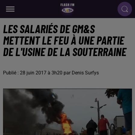
LES SALARIÉS DE GM&S
METTENT LE FEU À UNE PARTIE
DE L'USINE DE LA SOUTERRAINE
Publié : 28 juin 2017 à 3h20 par Denis Surfys