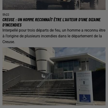
5h22
CREUSE : UN HOMME RECONNAÎT ÊTRE L’AUTEUR D’UNE DIZAINE
D’INCENDIES
Interpellé pour trois départs de feu, un homme a reconnu être
à l’origine de plusieurs incendies dans le département de la
Creuse.