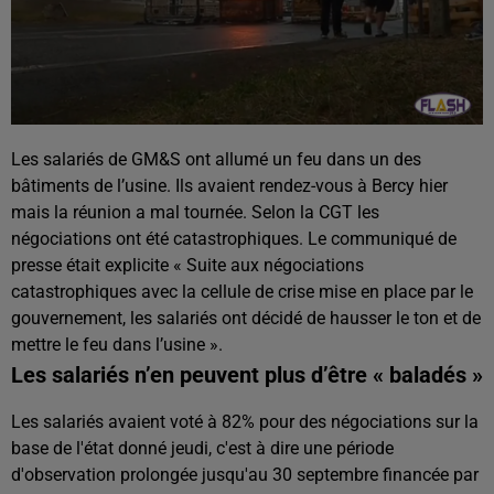
Les salariés de GM&S ont allumé un feu dans un des
bâtiments de l’usine. Ils avaient rendez-vous à Bercy hier
mais la réunion a mal tournée. Selon la CGT les
négociations ont été catastrophiques. Le communiqué de
presse était explicite « Suite aux négociations
catastrophiques avec la cellule de crise mise en place par le
gouvernement, les salariés ont décidé de hausser le ton et de
mettre le feu dans l’usine ».
Les salariés n’en peuvent plus d’être « baladés »
Les salariés avaient voté à 82% pour des négociations sur la
base de l'état donné jeudi, c'est à dire une période
d'observation prolongée jusqu'au 30 septembre financée par