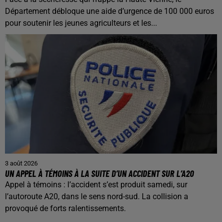
Département débloque une aide d’urgence de 100 000 euros
pour soutenir les jeunes agriculteurs et les...
3 août 2026
UN APPEL À TÉMOINS À LA SUITE D’UN ACCIDENT SUR L’A20
Appel à témoins : l’accident s’est produit samedi, sur
l’autoroute A20, dans le sens nord-sud. La collision a
provoqué de forts ralentissements.