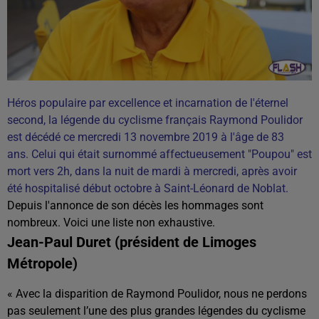
Héros populaire par excellence et incarnation de l'éternel
second, la légende du cyclisme français Raymond Poulidor
est décédé ce mercredi 13 novembre 2019 à l'âge de 83
ans. Celui qui était surnommé affectueusement "Poupou" est
mort vers 2h, dans la nuit de mardi à mercredi, après avoir
été hospitalisé début octobre à Saint-Léonard de Noblat.
Depuis l'annonce de son décès les hommages sont
nombreux. Voici une liste non exhaustive.
Jean-Paul Duret (président de Limoges
Métropole)
« Avec la disparition de Raymond Poulidor, nous ne perdons
pas seulement l’une des plus grandes légendes du cyclisme