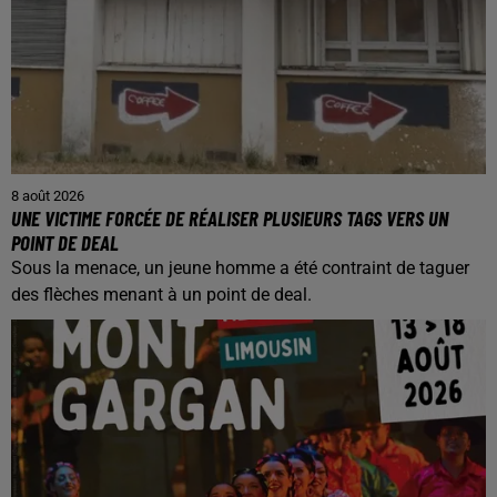
8 août 2026
UNE VICTIME FORCÉE DE RÉALISER PLUSIEURS TAGS VERS UN
POINT DE DEAL
Sous la menace, un jeune homme a été contraint de taguer
des flèches menant à un point de deal.