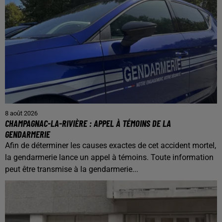
8 août 2026
CHAMPAGNAC-LA-RIVIÈRE : APPEL À TÉMOINS DE LA
GENDARMERIE
Afin de déterminer les causes exactes de cet accident mortel,
la gendarmerie lance un appel à témoins. Toute information
peut être transmise à la gendarmerie...