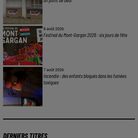
un point de deal
8 août 2026
Festival du Mont-Gargan 2026 : six jours de fête
7 août 2026
Incendie : des enfants bloqués dans les fumées
toxiques
DERNIERS TITRES