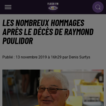
LES NOMBREUX HOMMAGES
APRÈS LE DÉCÈS DE RAYMOND
POULIDOR
Publié : 13 novembre 2019 à 16h29 par Denis Surfys