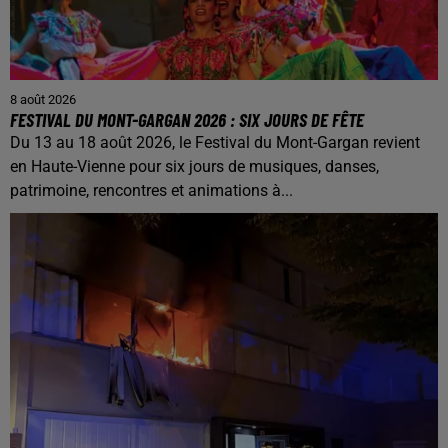
8 août 2026
FESTIVAL DU MONT-GARGAN 2026 : SIX JOURS DE FÊTE
Du 13 au 18 août 2026, le Festival du Mont-Gargan revient
en Haute-Vienne pour six jours de musiques, danses,
patrimoine, rencontres et animations à...