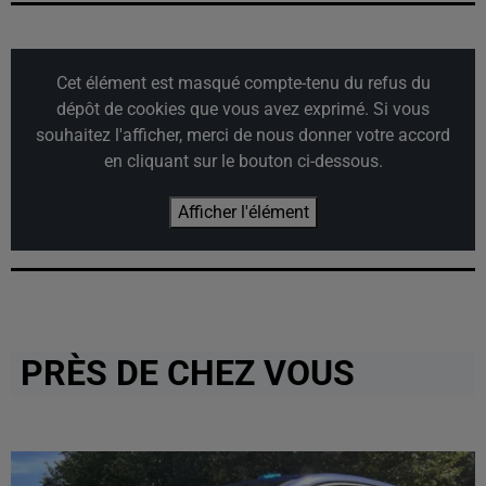
Cet élément est masqué compte-tenu du refus du
dépôt de cookies que vous avez exprimé. Si vous
souhaitez l'afficher, merci de nous donner votre accord
en cliquant sur le bouton ci-dessous.
Afficher l'élément
PRÈS DE CHEZ VOUS