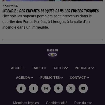
7 août 2026
INCENDIE : DES ENFANTS BLOQUÉS DANS LES FUMÉES TOXIQUES
Hier soir, les sapeurs-pompiers sont intervenus dans le
quartier des Portes-Ferrées, à Limoges, à la suite d’un
incendie dans un immeuble.
ACCUEIL
RADIO
ACTUS
PODCAST
AGENDA
PUBLICITÉS
CONTACT
Mentions légales
Confidentialité
Plan du site