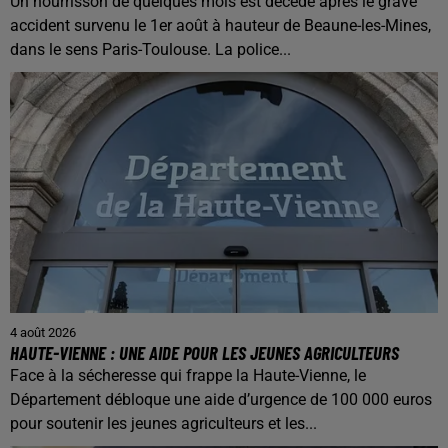
Un nourrisson de quelques mois est décédé après le grave
accident survenu le 1er août à hauteur de Beaune-les-Mines,
dans le sens Paris-Toulouse. La police...
4 août 2026
HAUTE-VIENNE : UNE AIDE POUR LES JEUNES AGRICULTEURS
Face à la sécheresse qui frappe la Haute-Vienne, le
Département débloque une aide d’urgence de 100 000 euros
pour soutenir les jeunes agriculteurs et les...