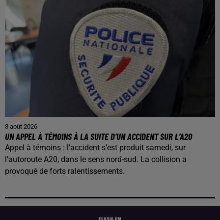
3 août 2026
UN APPEL À TÉMOINS À LA SUITE D’UN ACCIDENT SUR L’A20
Appel à témoins : l’accident s’est produit samedi, sur
l’autoroute A20, dans le sens nord-sud. La collision a
provoqué de forts ralentissements.