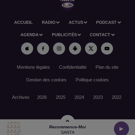
ACCUEIL
RADIO
ACTUS
PODCAST
AGENDA
PUBLICITÉS
CONTACT
Mentions légales
Confidentialité
Plan du site
Gestion des cookies
Politique cookies
Archives
2026
2025
2024
2023
2022
Recommence-Moi
SANTA