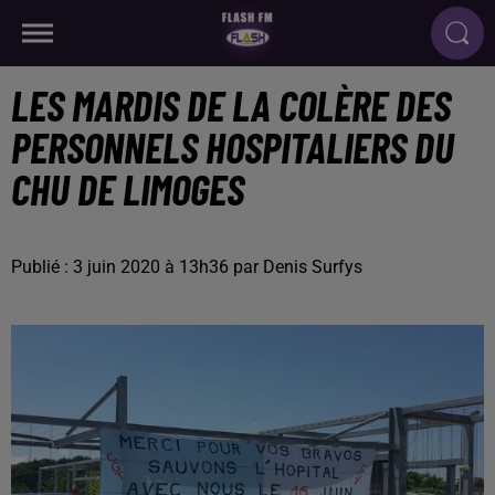
LES MARDIS DE LA COLÈRE DES
PERSONNELS HOSPITALIERS DU
CHU DE LIMOGES
Publié : 3 juin 2020 à 13h36 par Denis Surfys