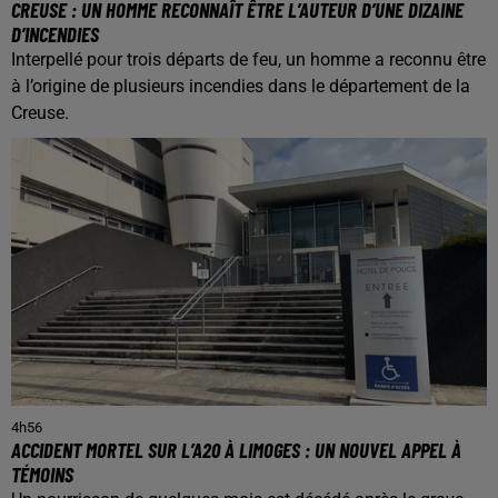
CREUSE : UN HOMME RECONNAÎT ÊTRE L’AUTEUR D’UNE DIZAINE
D’INCENDIES
Interpellé pour trois départs de feu, un homme a reconnu être
à l’origine de plusieurs incendies dans le département de la
Creuse.
4h56
ACCIDENT MORTEL SUR L’A20 À LIMOGES : UN NOUVEL APPEL À
TÉMOINS