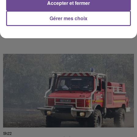
Accepter et fermer
Gérer mes choix
PRÈS DE CHEZ VOUS
5h22