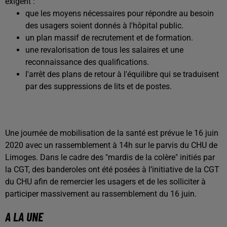
exigent :
que les moyens nécessaires pour répondre au besoin
des usagers soient donnés à l'hôpital public.
un plan massif de recrutement et de formation.
une revalorisation de tous les salaires et une
reconnaissance des qualifications.
l'arrêt des plans de retour à l'équilibre qui se traduisent
par des suppressions de lits et de postes.
Une journée de mobilisation de la santé est prévue le 16 juin
2020 avec un rassemblement à 14h sur le parvis du CHU de
Limoges. Dans le cadre des "mardis de la colère" initiés par
la CGT, des banderoles ont été posées à l’initiative de la CGT
du CHU afin de remercier les usagers et de les solliciter à
participer massivement au rassemblement du 16 juin.
A LA UNE