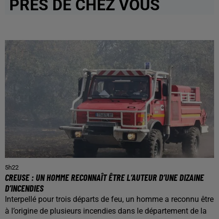
PRÈS DE CHEZ VOUS
5h22
CREUSE : UN HOMME RECONNAÎT ÊTRE L’AUTEUR D’UNE DIZAINE
D’INCENDIES
Interpellé pour trois départs de feu, un homme a reconnu être
à l’origine de plusieurs incendies dans le département de la