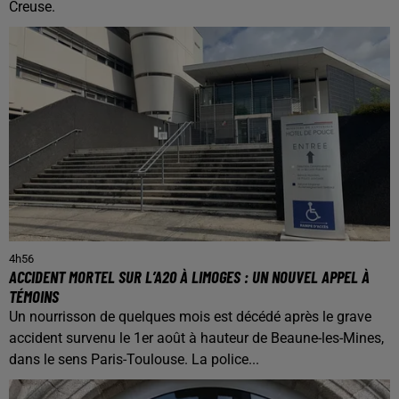
Creuse.
4h56
ACCIDENT MORTEL SUR L’A20 À LIMOGES : UN NOUVEL APPEL À
TÉMOINS
Un nourrisson de quelques mois est décédé après le grave
accident survenu le 1er août à hauteur de Beaune-les-Mines,
dans le sens Paris-Toulouse. La police...