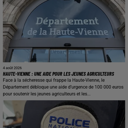
4 août 2026
HAUTE-VIENNE : UNE AIDE POUR LES JEUNES AGRICULTEURS
Face à la sécheresse qui frappe la Haute-Vienne, le
Département débloque une aide d’urgence de 100 000 euros
pour soutenir les jeunes agriculteurs et les...