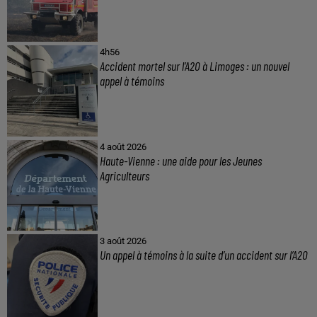
4h56
Accident mortel sur l’A20 à Limoges : un nouvel
appel à témoins
4 août 2026
Haute-Vienne : une aide pour les Jeunes
Agriculteurs
3 août 2026
Un appel à témoins à la suite d’un accident sur l’A20