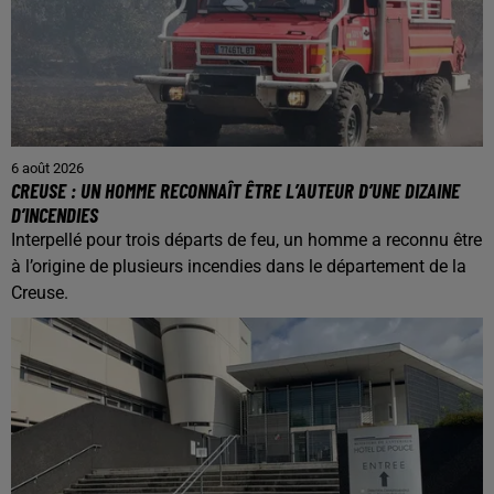
6 août 2026
CREUSE : UN HOMME RECONNAÎT ÊTRE L’AUTEUR D’UNE DIZAINE
D’INCENDIES
Interpellé pour trois départs de feu, un homme a reconnu être
à l’origine de plusieurs incendies dans le département de la
Creuse.