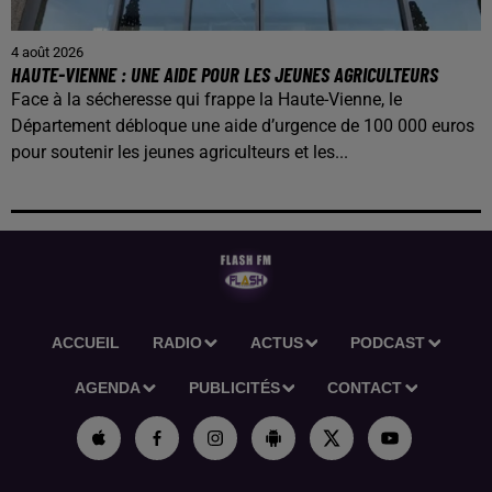
4 août 2026
HAUTE-VIENNE : UNE AIDE POUR LES JEUNES AGRICULTEURS
Face à la sécheresse qui frappe la Haute-Vienne, le
Département débloque une aide d’urgence de 100 000 euros
pour soutenir les jeunes agriculteurs et les...
ACCUEIL
RADIO
ACTUS
PODCAST
AGENDA
PUBLICITÉS
CONTACT