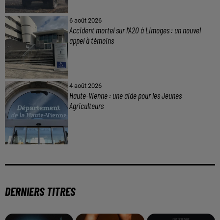
6 août 2026
Accident mortel sur l’A20 à Limoges : un nouvel
appel à témoins
4 août 2026
Haute-Vienne : une aide pour les Jeunes
Agriculteurs
DERNIERS TITRES