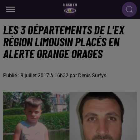
LES 3 DÉPARTEMENTS DE L'EX
RÉGION LIMOUSIN PLACÉS EN
ALERTE ORANGE ORAGES
Publié : 9 juillet 2017 à 16h32 par Denis Surfys