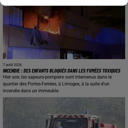
7 août 2026
INCENDIE : DES ENFANTS BLOQUÉS DANS LES FUMÉES TOXIQUES
Hier soir, les sapeurs-pompiers sont intervenus dans le
quartier des Portes-Ferrées, à Limoges, à la suite d’un
incendie dans un immeuble.