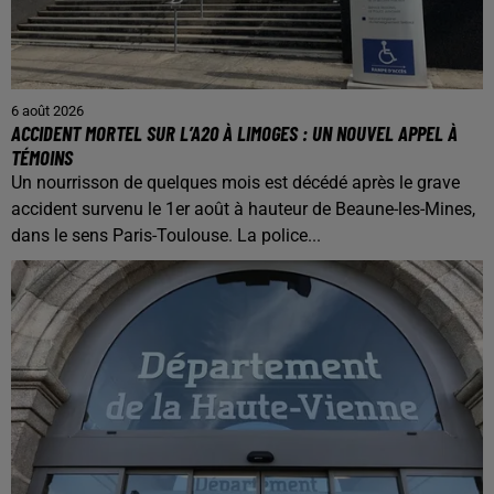
6 août 2026
ACCIDENT MORTEL SUR L’A20 À LIMOGES : UN NOUVEL APPEL À
TÉMOINS
Un nourrisson de quelques mois est décédé après le grave
accident survenu le 1er août à hauteur de Beaune-les-Mines,
dans le sens Paris-Toulouse. La police...