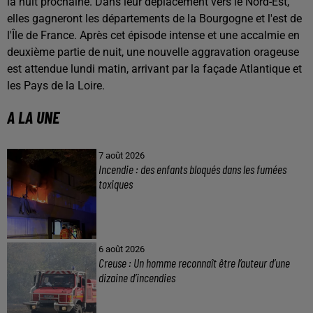
la nuit prochaine. Dans leur déplacement vers le Nord-Est,
elles gagneront les départements de la Bourgogne et l'est de
l'Île de France. Après cet épisode intense et une accalmie en
deuxième partie de nuit, une nouvelle aggravation orageuse
est attendue lundi matin, arrivant par la façade Atlantique et
les Pays de la Loire.
A LA UNE
7 août 2026
Incendie : des enfants bloqués dans les fumées
toxiques
6 août 2026
Creuse : Un homme reconnaît être l’auteur d’une
dizaine d’incendies